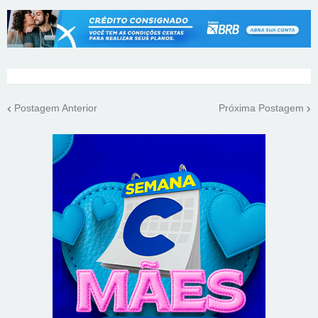
Postagem Anterior
Próxima Postagem