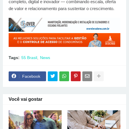
completo, digital e inovador — combinando escala, oferta
de valor e relacionamento para sustentar o crescimento.
Tags:
55 Brasil
News
Facebook
Você vai gostar