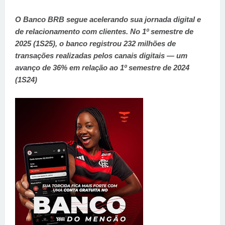
O Banco BRB segue acelerando sua jornada digital e
de relacionamento com clientes. No 1º semestre de
2025 (1S25), o banco registrou 232 milhões de
transações realizadas pelos canais digitais — um
avanço de 36% em relação ao 1º semestre de 2024
(1S24)