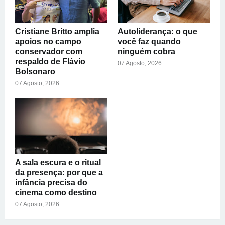
Cristiane Britto amplia
Autoliderança: o que
apoios no campo
você faz quando
conservador com
ninguém cobra
respaldo de Flávio
07 Agosto, 2026
Bolsonaro
07 Agosto, 2026
A sala escura e o ritual
da presença: por que a
infância precisa do
cinema como destino
07 Agosto, 2026