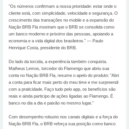
"Os números confirmam a nossa prioridade: estar onde o
cliente está, com simplicidade, velocidade e segurança. O
crescimento das transações no mobile e a expansão do
Nação BRB Fla mostram que o BRB se consolida como
um banco moderno e próximo das pessoas, apoiando a
economia e a vida digital dos brasileiros." — Paulo
Henrique Costa, presidente do BRB.
Do lado da torcida, a experiência também conquista.
Matheus Lemos, torcedor do Flamengo que abriu sua
conta no Nação BRB Fla, resume o apelo do produto: "Abri
a conta para ficar mais perto do meu time e me surpreendi
com a praticidade. Faço tudo pelo app, os benefícios são
reais e ainda participo de ações ligadas ao Flamengo. É
banco no dia a dia e paixão no mesmo lugar."
Com desempenho robusto nos canais digitais e a força do
Nação BRB Fla, o BRB reforça sua posição como banco