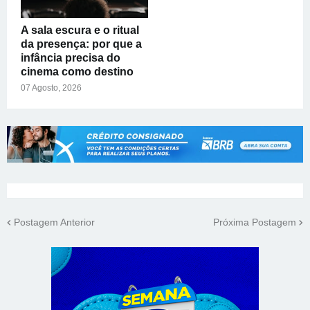
A sala escura e o ritual
da presença: por que a
infância precisa do
cinema como destino
07 Agosto, 2026
Postagem Anterior
Próxima Postagem