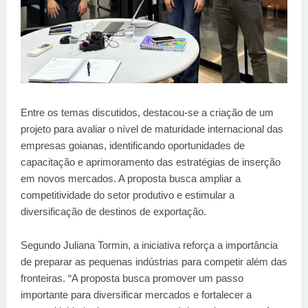
Entre os temas discutidos, destacou-se a criação de um
projeto para avaliar o nível de maturidade internacional das
empresas goianas, identificando oportunidades de
capacitação e aprimoramento das estratégias de inserção
em novos mercados. A proposta busca ampliar a
competitividade do setor produtivo e estimular a
diversificação de destinos de exportação.
Segundo Juliana Tormin, a iniciativa reforça a importância
de preparar as pequenas indústrias para competir além das
fronteiras. “A proposta busca promover um passo
importante para diversificar mercados e fortalecer a