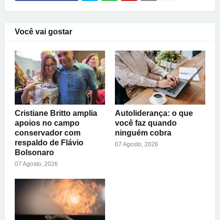
Você vai gostar
Cristiane Britto amplia
Autoliderança: o que
apoios no campo
você faz quando
conservador com
ninguém cobra
respaldo de Flávio
07 Agosto, 2026
Bolsonaro
07 Agosto, 2026