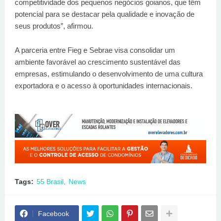
competitividade dos pequenos negócios goianos, que têm
potencial para se destacar pela qualidade e inovação de
seus produtos”, afirmou.
A parceria entre Fieg e Sebrae visa consolidar um
ambiente favorável ao crescimento sustentável das
empresas, estimulando o desenvolvimento de uma cultura
exportadora e o acesso à oportunidades internacionais.
Tags:
55 Brasil
News
Facebook