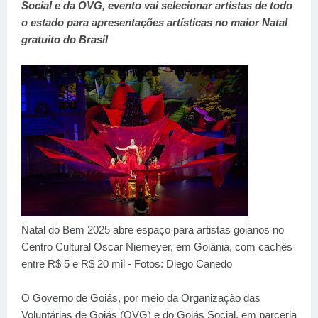
Social e da OVG, evento vai selecionar artistas de todo
o estado para apresentações artísticas no maior Natal
gratuito do Brasil
Natal do Bem 2025 abre espaço para artistas goianos no
Centro Cultural Oscar Niemeyer, em Goiânia, com cachês
entre R$ 5 e R$ 20 mil - Fotos: Diego Canedo
O Governo de Goiás, por meio da Organização das
Voluntárias de Goiás (OVG) e do Goiás Social, em parceria