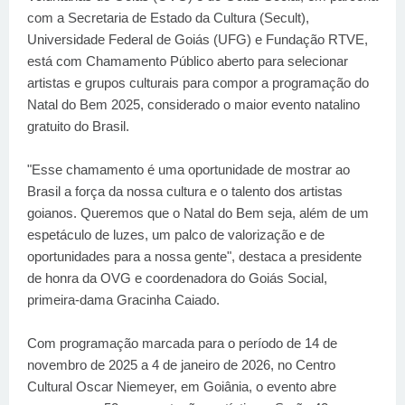
com a Secretaria de Estado da Cultura (Secult),
Universidade Federal de Goiás (UFG) e Fundação RTVE,
está com Chamamento Público aberto para selecionar
artistas e grupos culturais para compor a programação do
Natal do Bem 2025, considerado o maior evento natalino
gratuito do Brasil.
"Esse chamamento é uma oportunidade de mostrar ao
Brasil a força da nossa cultura e o talento dos artistas
goianos. Queremos que o Natal do Bem seja, além de um
espetáculo de luzes, um palco de valorização e de
oportunidades para a nossa gente", destaca a presidente
de honra da OVG e coordenadora do Goiás Social,
primeira-dama Gracinha Caiado.
Com programação marcada para o período de 14 de
novembro de 2025 a 4 de janeiro de 2026, no Centro
Cultural Oscar Niemeyer, em Goiânia, o evento abre