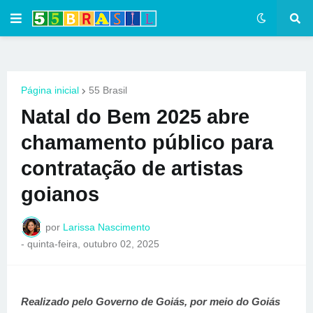
Página inicial
55 Brasil
Natal do Bem 2025 abre
chamamento público para
contratação de artistas
goianos
por
Larissa Nascimento
-
quinta-feira, outubro 02, 2025
Realizado pelo Governo de Goiás, por meio do Goiás