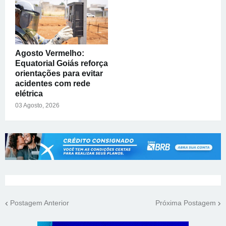
Agosto Vermelho:
Equatorial Goiás reforça
orientações para evitar
acidentes com rede
elétrica
03 Agosto, 2026
Postagem Anterior
Próxima Postagem