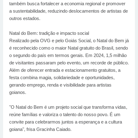
também busca fortalecer a economia regional e promover
a sustentabilidade, reduzindo deslocamentos de artistas de
outros estados.
Natal do Bem: tradição e impacto social
Realizado pela OVG e pelo Goiás Social, o Natal do Bem já
é reconhecido como o maior Natal gratuito do Brasil, sendo
o segundo do país em termos gerais. Em 2024, 1,5 milhão
de visitantes passaram pelo evento, um recorde de público.
Além de oferecer entrada e estacionamento gratuitos, a
festa combina magia, solidariedade e oportunidades,
gerando emprego, renda e visibilidade para artistas
goianos.
"O Natal do Bem é um projeto social que transforma vidas,
reúne famílias e valoriza o talento do nosso povo. É um
convite para celebrarmos juntos a esperança e a cultura
goiana", frisa Gracinha Caiado.