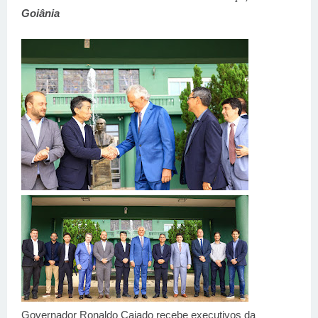
Goiânia
Governador Ronaldo Caiado recebe executivos da