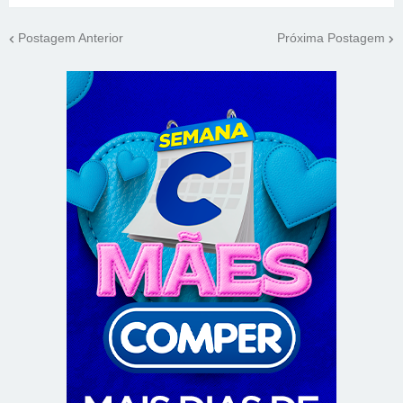
Postagem Anterior
Próxima Postagem