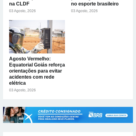
na CLDF
no esporte brasileiro
03 Agosto, 2026
03 Agosto, 2026
Agosto Vermelho:
Equatorial Goiás reforça
orientações para evitar
acidentes com rede
elétrica
03 Agosto, 2026