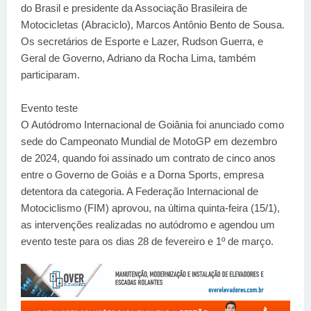
do Brasil e presidente da Associação Brasileira de
Motocicletas (Abraciclo), Marcos Antônio Bento de Sousa.
Os secretários de Esporte e Lazer, Rudson Guerra, e
Geral de Governo, Adriano da Rocha Lima, também
participaram.
Evento teste
O Autódromo Internacional de Goiânia foi anunciado como
sede do Campeonato Mundial de MotoGP em dezembro
de 2024, quando foi assinado um contrato de cinco anos
entre o Governo de Goiás e a Dorna Sports, empresa
detentora da categoria. A Federação Internacional de
Motociclismo (FIM) aprovou, na última quinta-feira (15/1),
as intervenções realizadas no autódromo e agendou um
evento teste para os dias 28 de fevereiro e 1º de março.