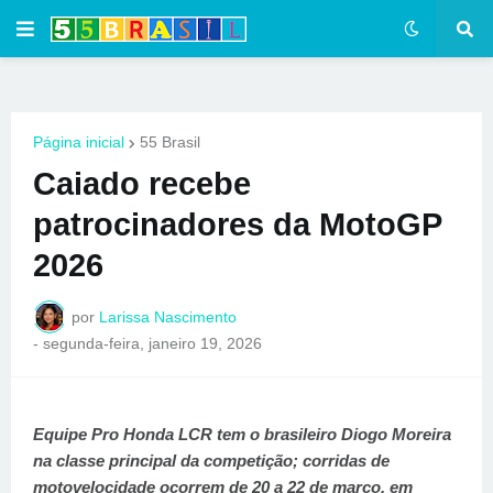
Página inicial
55 Brasil
Caiado recebe
patrocinadores da MotoGP
2026
por
Larissa Nascimento
-
segunda-feira, janeiro 19, 2026
Equipe Pro Honda LCR tem o brasileiro Diogo Moreira
na classe principal da competição; corridas de
motovelocidade ocorrem de 20 a 22 de março, em