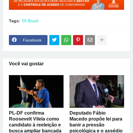
Tags:
55 Brasil
Facebook
Você vai gostar
PL-DF confirma
Deputado Fábio
Roosevelt Vilela como
Macedo propõe lei para
candidato à reeleição e
banir a pressão
busca ampliar bancada
psicológica e o assédio