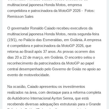
multinacional japonesa Honda Motos, empresa
competidora e patrocinadora da MotoGP 2026 - Fotos:
Remisson Sales
O governador Ronaldo Caiado recebeu executivos da
multinacional japonesa Honda Motos, nesta segunda-feira
(19/1), no Palácio das Esmeraldas, em Goiânia. A empresa
é competidora e patrocinadora da MotoGP 2026, que
retorna ao Brasil após 37 anos. As provas ocorrem dos
dias 20 a 22 de março, em Goiânia. O encontro selou o
reconhecimento da patrocinadora da MotoGP ao papel
central desempenhado pelo Governo de Goiás no apoio ao
evento de motovelocidade.
Na ocasião, Caiado apresentou os investimentos
realizados na área, com destaque para a reforma completa
do Autódromo Internacional Ayrton Senna, que está
recebendo diversas adequações estruturais para o Grande