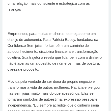
uma relação mais consciente e estratégica com as
finanças
Empreender, para muitas mulheres, começa como um
desejo de autonomia. Para Patrícia Baudy, fundadora da
Confidence Semijoias, foi também um caminho de
autoconhecimento, disciplina financeira e transformação
coletiva. Sua trajetória revela que lidar bem com o dinheiro
não é apenas uma questão de números, mas de postura,
clareza e propósito.
Movida pela vontade de ser dona do próprio negócio e
transformar a vida de outras mulheres, Patrícia enxergou
nas semijoias muito mais do que acessórios. Elas se
tornaram símbolos de autoestima, expressão pessoal e
independência. “Eu sempre acreditei que o dinheiro seria