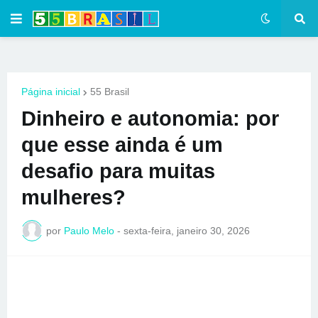
Página inicial
55 Brasil
Dinheiro e autonomia: por
que esse ainda é um
desafio para muitas
mulheres?
por
Paulo Melo
-
sexta-feira, janeiro 30, 2026