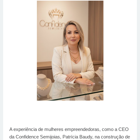
A experiência de mulheres empreendedoras, como a CEO
da Confidence Semijoias, Patrícia Baudy, na construção de