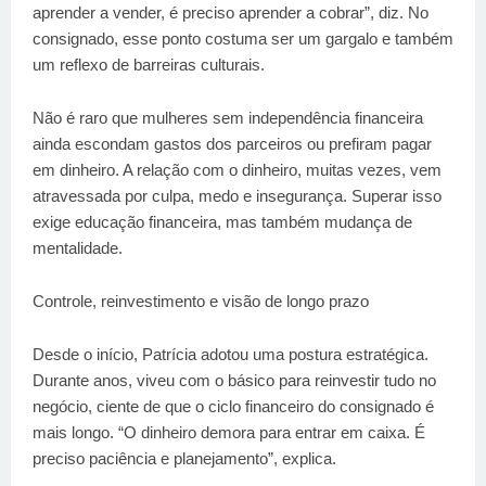
aprender a vender, é preciso aprender a cobrar”, diz. No
consignado, esse ponto costuma ser um gargalo e também
um reflexo de barreiras culturais.
Não é raro que mulheres sem independência financeira
ainda escondam gastos dos parceiros ou prefiram pagar
em dinheiro. A relação com o dinheiro, muitas vezes, vem
atravessada por culpa, medo e insegurança. Superar isso
exige educação financeira, mas também mudança de
mentalidade.
Controle, reinvestimento e visão de longo prazo
Desde o início, Patrícia adotou uma postura estratégica.
Durante anos, viveu com o básico para reinvestir tudo no
negócio, ciente de que o ciclo financeiro do consignado é
mais longo. “O dinheiro demora para entrar em caixa. É
preciso paciência e planejamento”, explica.