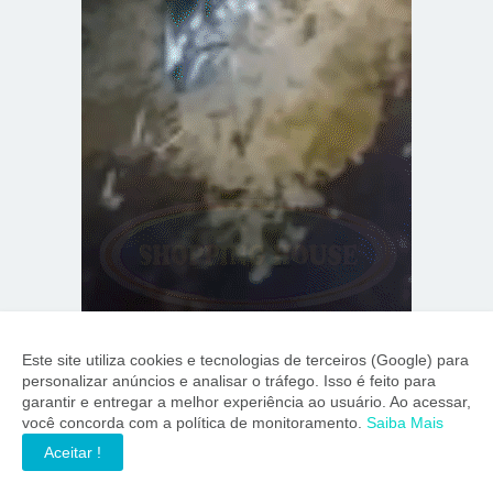
Este site utiliza cookies e tecnologias de terceiros (Google) para
personalizar anúncios e analisar o tráfego. Isso é feito para
garantir e entregar a melhor experiência ao usuário. Ao acessar,
você concorda com a política de monitoramento.
Saiba Mais
Aceitar !