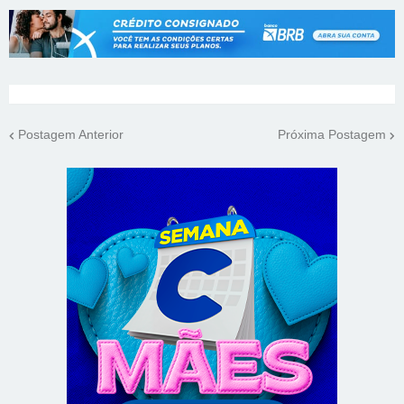
Postagem Anterior
Próxima Postagem