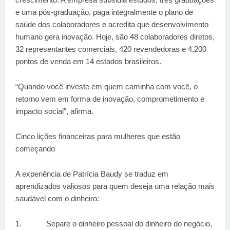
e uma pós-graduação, paga integralmente o plano de
saúde dos colaboradores e acredita que desenvolvimento
humano gera inovação. Hoje, são 48 colaboradores diretos,
32 representantes comerciais, 420 revendedoras e 4.200
pontos de venda em 14 estados brasileiros.
“Quando você investe em quem caminha com você, o
retorno vem em forma de inovação, comprometimento e
impacto social”, afirma.
Cinco lições financeiras para mulheres que estão
começando
A experiência de Patrícia Baudy se traduz em
aprendizados valiosos para quem deseja uma relação mais
saudável com o dinheiro:
1.
Separe o dinheiro pessoal do dinheiro do negócio,