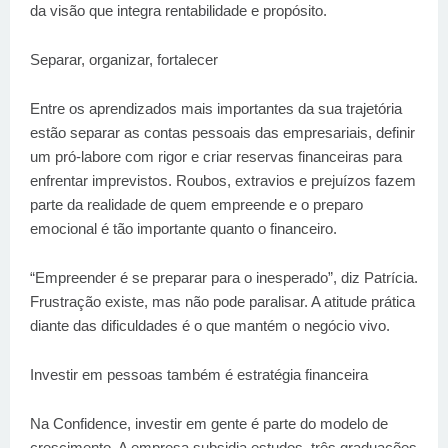
da visão que integra rentabilidade e propósito.
Separar, organizar, fortalecer
Entre os aprendizados mais importantes da sua trajetória
estão separar as contas pessoais das empresariais, definir
um pró-labore com rigor e criar reservas financeiras para
enfrentar imprevistos. Roubos, extravios e prejuízos fazem
parte da realidade de quem empreende e o preparo
emocional é tão importante quanto o financeiro.
“Empreender é se preparar para o inesperado”, diz Patrícia.
Frustração existe, mas não pode paralisar. A atitude prática
diante das dificuldades é o que mantém o negócio vivo.
Investir em pessoas também é estratégia financeira
Na Confidence, investir em gente é parte do modelo de
crescimento. A empresa subsidia estudos, três graduações