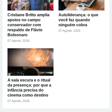
Cristiane Britto amplia
Autoliderança: o que
apoios no campo
você faz quando
conservador com
ninguém cobra
respaldo de Flávio
07 Agosto, 2026
Bolsonaro
07 Agosto, 2026
A sala escura e o ritual
da presença: por que a
infância precisa do
cinema como destino
07 Agosto, 2026