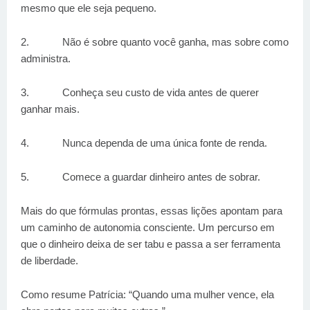
mesmo que ele seja pequeno.
2.
Não é sobre quanto você ganha, mas sobre como
administra.
3.
Conheça seu custo de vida antes de querer
ganhar mais.
4.
Nunca dependa de uma única fonte de renda.
5.
Comece a guardar dinheiro antes de sobrar.
Mais do que fórmulas prontas, essas lições apontam para
um caminho de autonomia consciente. Um percurso em
que o dinheiro deixa de ser tabu e passa a ser ferramenta
de liberdade.
Como resume Patrícia: “Quando uma mulher vence, ela