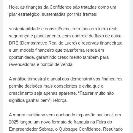
Hoje, as finanças da Confidence são tratadas como um
pilar estratégico, sustentadas por três frentes:
sustentabilidade e consistência, com foco em lucro real;
segurança e planejamento, com controle de fluxo de caixa,
DRE (Demostrativo Real de Lucro) e reservas financeiras;
e um modelo financeiro que transforma renda em
oportunidade, garantindo crescimento também para
revendedoras e pontos de venda.
A análise trimestral e anual dos demonstrativos financeiros
permite decisões mais conscientes e evita que o
crescimento seja apenas aparente. “Faturar muito não
significa ganhar bem”, reforça.
A marca curitibana vem ganhando expansão nacional, em
2025 lançou um novo formato de franquia na Feira do
Empreendedor Sebrae, o Quiosque Confidence. Resultado