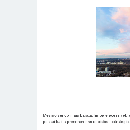
Mesmo sendo mais barata, limpa e acessível, 
possui baixa presença nas decisões estratégicas