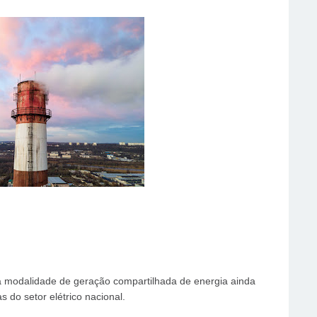
a modalidade de geração compartilhada de energia ainda
 do setor elétrico nacional.