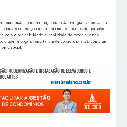
re mudanças no marco regulatório da energia evidenciam a
e criariam cobranças adicionais sobre projetos de geração
te para a previsibilidade e viabilidade do modelo. Ainda
co, o que reforça a importância de consolidar a GD como um
mento social.