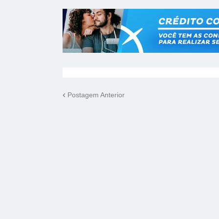
Postagem Anterior