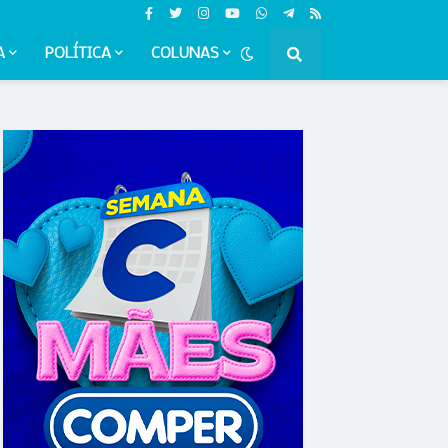
A
POLÍTICA
COLUNAS