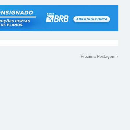
Próxima Postagem