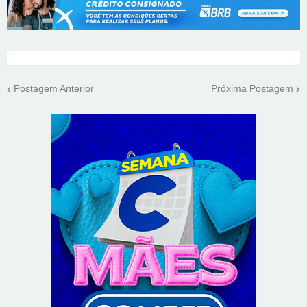
Postagem Anterior
Próxima Postagem