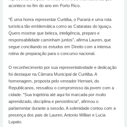
acontece no fim do ano em Porto Rico.
“É uma honra representar Curitiba, o Paraná e uma rota
turística tão emblemática como as Cataratas do Iguaçu.
Quero mostrar que beleza, inteligência, preparo e
responsabilidade caminham juntos”, afirma Lauren, que
segue conciliando os estudos em Direito com a intensa
rotina de preparação para o concurso nacional.
O reconhecimento por sua representatividade e dedicação
foi destaque na Câmara Municipal de Curitiba. A
homenagem, proposta pelo vereador Hernani, do
Republicanos, ressaltou o compromisso da jovem com a
cidade. “Sua trajetória até aqui foi marcada por muito
aprendizado, disciplina e persistência”, afirmou o
parlamentar durante a sessão. A solenidade contou com a
presença dos pais de Lauren, Antonio Willian e Lucia
Lupato.