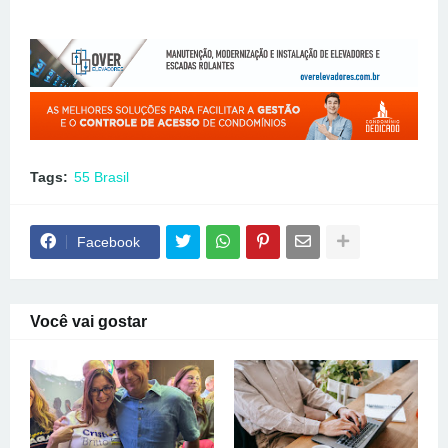
Tags:
55 Brasil
Facebook
Você vai gostar