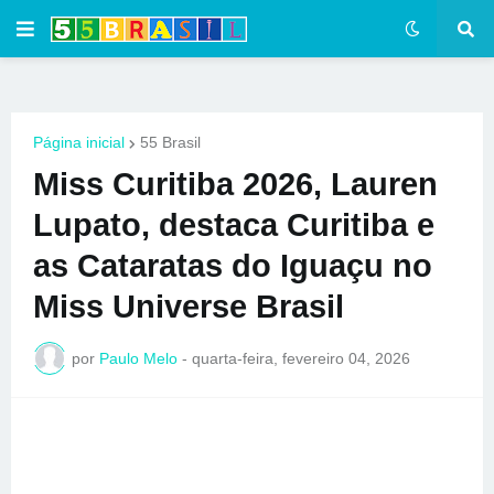
Página inicial
55 Brasil
Miss Curitiba 2026, Lauren
Lupato, destaca Curitiba e
as Cataratas do Iguaçu no
Miss Universe Brasil
por
Paulo Melo
-
quarta-feira, fevereiro 04, 2026