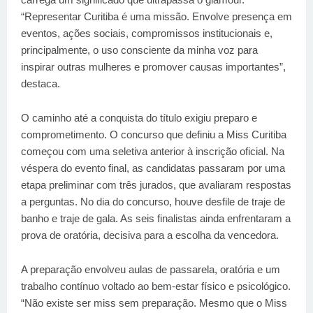
“Representar Curitiba é uma missão. Envolve presença em
eventos, ações sociais, compromissos institucionais e,
principalmente, o uso consciente da minha voz para
inspirar outras mulheres e promover causas importantes”,
destaca.
O caminho até a conquista do título exigiu preparo e
comprometimento. O concurso que definiu a Miss Curitiba
começou com uma seletiva anterior à inscrição oficial. Na
véspera do evento final, as candidatas passaram por uma
etapa preliminar com três jurados, que avaliaram respostas
a perguntas. No dia do concurso, houve desfile de traje de
banho e traje de gala. As seis finalistas ainda enfrentaram a
prova de oratória, decisiva para a escolha da vencedora.
A preparação envolveu aulas de passarela, oratória e um
trabalho contínuo voltado ao bem-estar físico e psicológico.
“Não existe ser miss sem preparação. Mesmo que o Miss