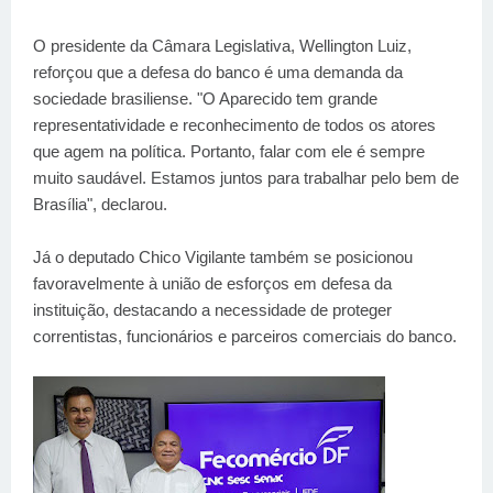
O presidente da Câmara Legislativa, Wellington Luiz,
reforçou que a defesa do banco é uma demanda da
sociedade brasiliense. "O Aparecido tem grande
representatividade e reconhecimento de todos os atores
que agem na política. Portanto, falar com ele é sempre
muito saudável. Estamos juntos para trabalhar pelo bem de
Brasília", declarou.
Já o deputado Chico Vigilante também se posicionou
favoravelmente à união de esforços em defesa da
instituição, destacando a necessidade de proteger
correntistas, funcionários e parceiros comerciais do banco.