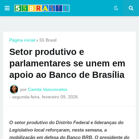
Página inicial
55 Brasil
Setor produtivo e
parlamentares se unem em
apoio ao Banco de Brasília
por
Camila Vasconcelos
-
segunda-feira, fevereiro 09, 2026
O setor produtivo do Distrito Federal e lideranças do
Legislativo local reforçaram, nesta semana, a
mobilização em defesa do Banco BRB. O presidente do