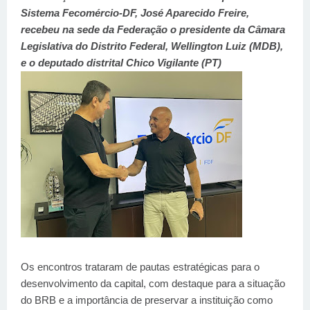
Sistema Fecomércio-DF, José Aparecido Freire,
recebeu na sede da Federação o presidente da Câmara
Legislativa do Distrito Federal, Wellington Luiz (MDB),
e o deputado distrital Chico Vigilante (PT)
Os encontros trataram de pautas estratégicas para o
desenvolvimento da capital, com destaque para a situação
do BRB e a importância de preservar a instituição como