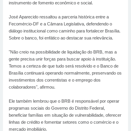
instrumento de fomento econômico e social.
José Aparecido ressaltou a parceria histórica entre a
Fecomércio-DF e a Câmara Legislativa, defendendo o
diálogo institucional como caminho para fortalecer Brasília.
Sobre o banco, foi enfático ao destacar sua relevância.
"Não creio na possibilidade de liquidação do BRB, mas a
gente precisa unir forças para buscar apoio à instituição.
Temos a certeza de que tudo será resolvido e o Banco de
Brasília continuará operando normalmente, preservando os
investimentos dos correntistas e o emprego dos
colaboradores", afirmou.
Ele também lembrou que o BRB é responsável por operar
programas sociais do Governo do Distrito Federal,
beneficiar famílias em situação de vulnerabilidade, oferecer
linhas de crédito e fomentar setores como o comércio e o
mercado imobiliário.