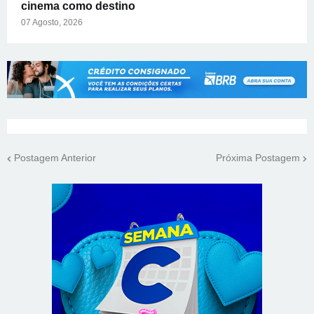
cinema como destino
07 Agosto, 2026
Postagem Anterior
Próxima Postagem