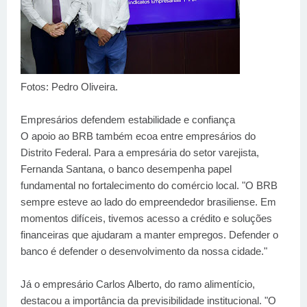
Fotos: Pedro Oliveira.
Empresários defendem estabilidade e confiança
O apoio ao BRB também ecoa entre empresários do
Distrito Federal. Para a empresária do setor varejista,
Fernanda Santana, o banco desempenha papel
fundamental no fortalecimento do comércio local. "O BRB
sempre esteve ao lado do empreendedor brasiliense. Em
momentos difíceis, tivemos acesso a crédito e soluções
financeiras que ajudaram a manter empregos. Defender o
banco é defender o desenvolvimento da nossa cidade."
Já o empresário Carlos Alberto, do ramo alimentício,
destacou a importância da previsibilidade institucional. "O