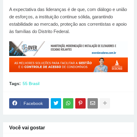
A expectativa das lideranças é de que, com diálogo e união
de esforços, a instituição continue sólida, garantindo
estabilidade ao mercado, proteção aos correntistas e apoio
às famílias do Distrito Federal.
Tags:
55 Brasil
Facebook
Você vai gostar