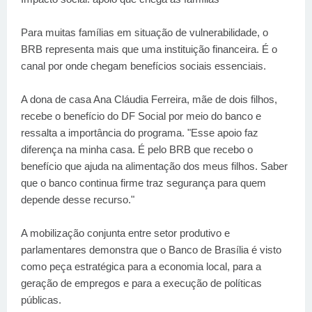
Para muitas famílias em situação de vulnerabilidade, o
BRB representa mais que uma instituição financeira. É o
canal por onde chegam benefícios sociais essenciais.
A dona de casa Ana Cláudia Ferreira, mãe de dois filhos,
recebe o benefício do DF Social por meio do banco e
ressalta a importância do programa. "Esse apoio faz
diferença na minha casa. É pelo BRB que recebo o
benefício que ajuda na alimentação dos meus filhos. Saber
que o banco continua firme traz segurança para quem
depende desse recurso."
A mobilização conjunta entre setor produtivo e
parlamentares demonstra que o Banco de Brasília é visto
como peça estratégica para a economia local, para a
geração de empregos e para a execução de políticas
públicas.