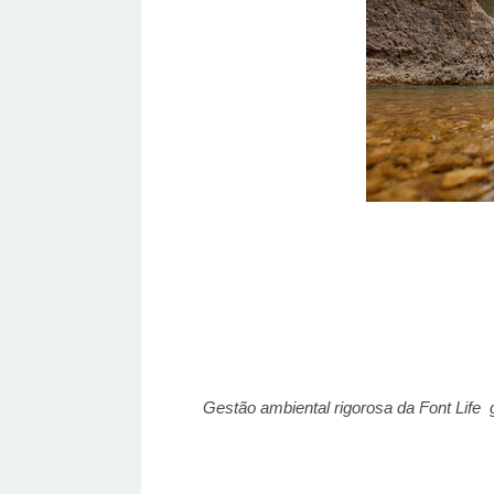
Gestão ambiental rigorosa da Font Life 