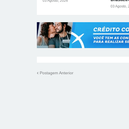
03 Agosto, 2026
03 Agosto,
Postagem Anterior