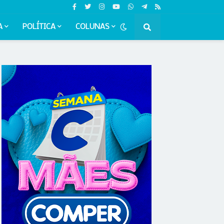
A
POLÍTICA
COLUNAS