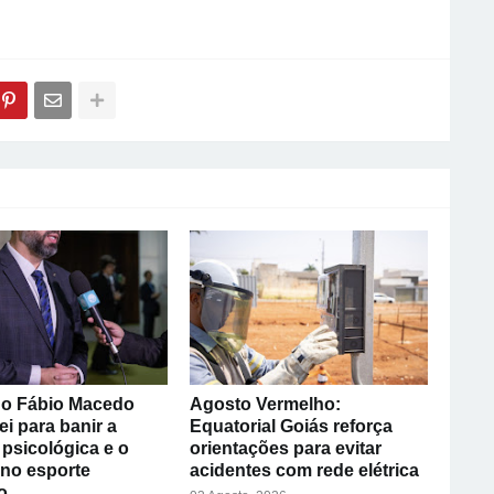
o Fábio Macedo
Agosto Vermelho:
ei para banir a
Equatorial Goiás reforça
psicológica e o
orientações para evitar
 no esporte
acidentes com rede elétrica
o