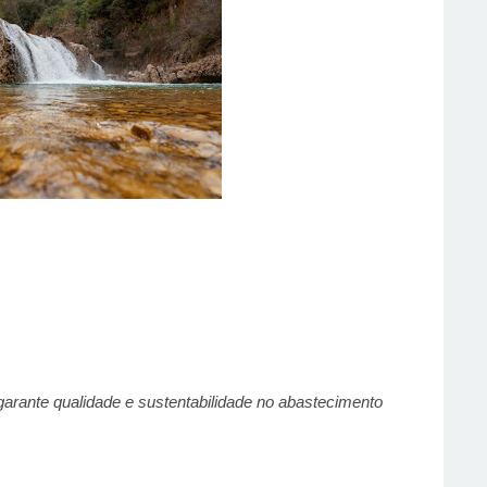
 garante qualidade e sustentabilidade no abastecimento