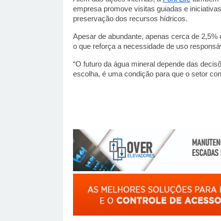
empresa promove visitas guiadas e iniciativas
preservação dos recursos hídricos.
Apesar de abundante, apenas cerca de 2,5% da
o que reforça a necessidade de uso responsá
“O futuro da água mineral depende das decis
escolha, é uma condição para que o setor cont