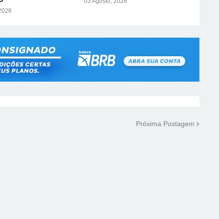
03 Agosto, 2026
 2026
Próxima Postagem