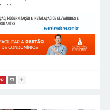
er mais.