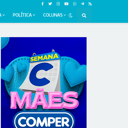
A
POLÍTICA
COLUNAS