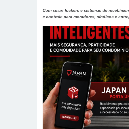
Com smart lockers e sistemas de recebiment
e controle para moradores, síndicos e entr