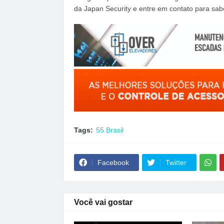
da Japan Security e entre em contato para sab
Tags:
55 Brasil
Facebook
Twitter
Você vai gostar