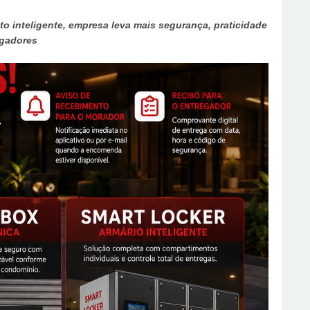
o inteligente, empresa leva mais segurança, praticidade
egadores