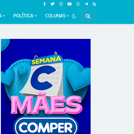
A
POLÍTICA
COLUNAS