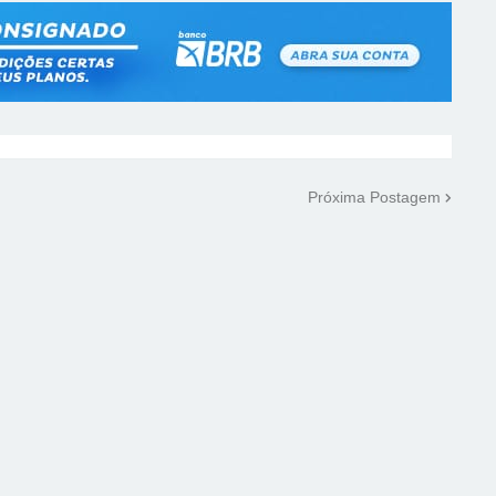
Próxima Postagem