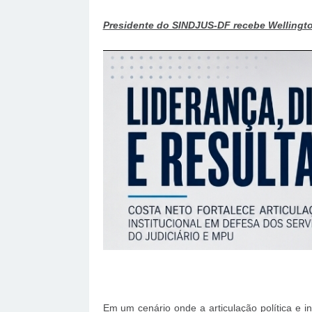
Presidente do SINDJUS-DF recebe Wellington
Em um cenário onde a articulação política e i