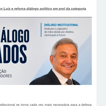
 Luiz e reforça diálogo político em prol da categoria
nstitucional se torna cada vez mais necessária para a defesa