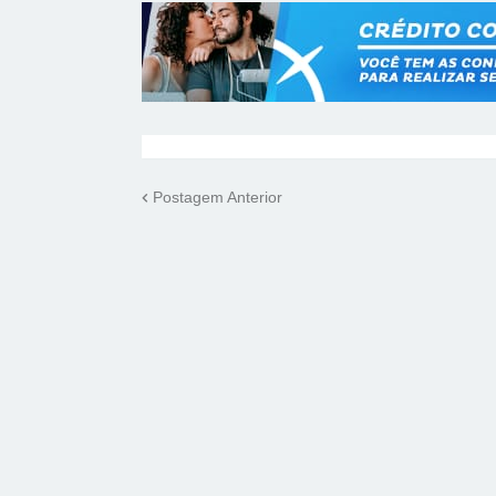
Postagem Anterior