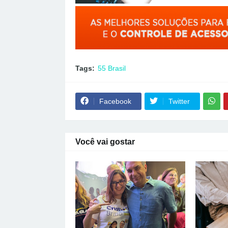
Tags:
55 Brasil
Facebook
Twitter
Você vai gostar