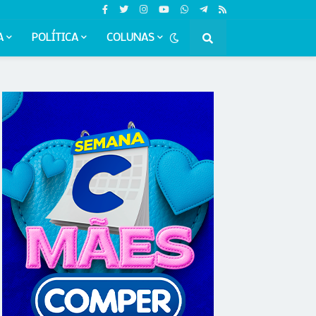
A
POLÍTICA
COLUNAS