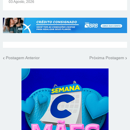
03 Agosto, 2026
Postagem Anterior
Próxima Postagem