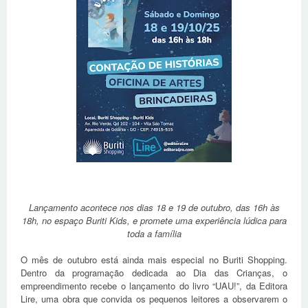
Lançamento acontece nos dias 18 e 19 de outubro, das 16h às
18h, no espaço Buriti Kids, e promete uma experiência lúdica para
toda a família
O mês de outubro está ainda mais especial no Buriti Shopping.
Dentro da programação dedicada ao Dia das Crianças, o
empreendimento recebe o lançamento do livro “UAU!”, da Editora
Lire, uma obra que convida os pequenos leitores a observarem o