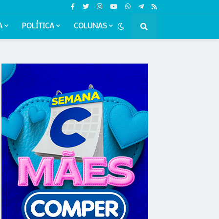
A
POLÍTICA
COLUNAS