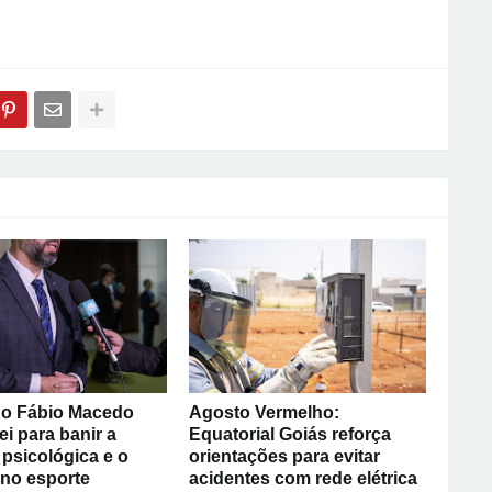
o Fábio Macedo
Agosto Vermelho:
ei para banir a
Equatorial Goiás reforça
psicológica e o
orientações para evitar
 no esporte
acidentes com rede elétrica