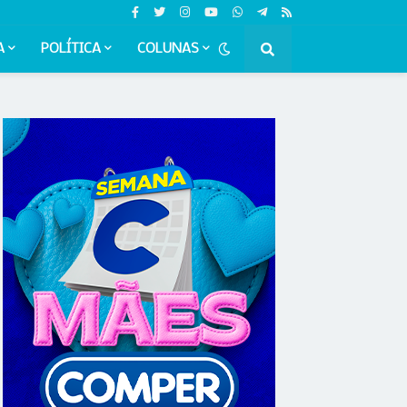
A
POLÍTICA
COLUNAS