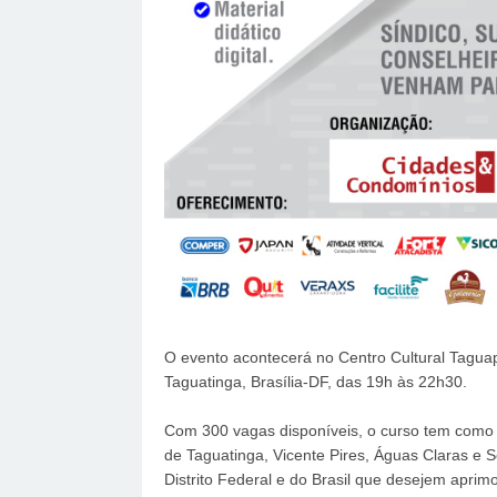
O evento acontecerá no Centro Cultural Taguap
Taguatinga, Brasília-DF, das 19h às 22h30.
Com 300 vagas disponíveis, o curso tem como f
de Taguatinga, Vicente Pires, Águas Claras e S
Distrito Federal e do Brasil que desejem apri