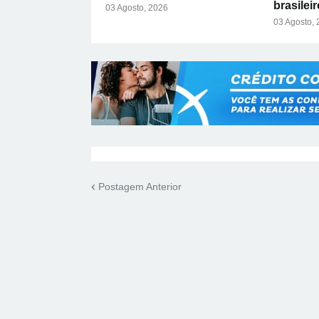
brasileir
03 Agosto, 2026
03 Agosto,
Postagem Anterior