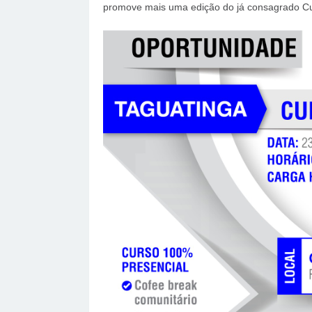
promove mais uma edição do já consagrado Cur