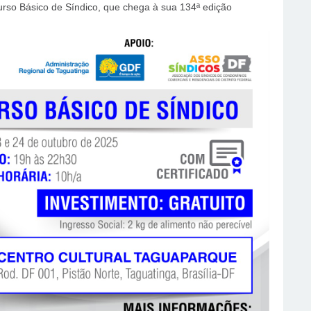
so Básico de Síndico, que chega à sua 134ª edição