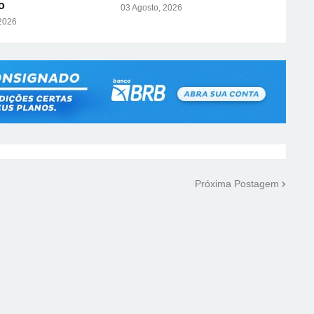
o
03 Agosto, 2026
 2026
Próxima Postagem