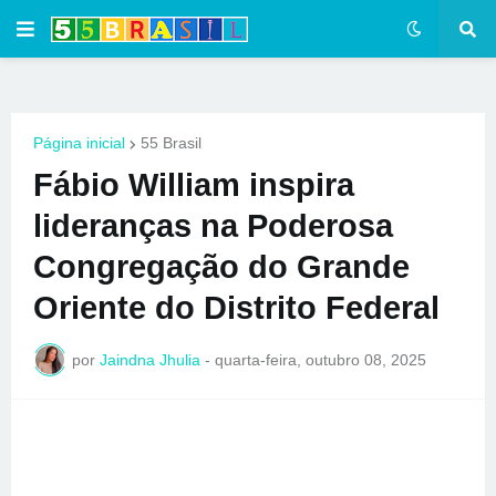
Página inicial
55 Brasil
Fábio William inspira
lideranças na Poderosa
Congregação do Grande
Oriente do Distrito Federal
por
Jaindna Jhulia
-
quarta-feira, outubro 08, 2025