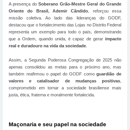
A presença do
Soberano Grão-Mestre Geral do Grande
Oriente do Brasil, Ademir Cândido
, reforçou essa
missão coletiva. Ao lado das lideranças do GODF,
destacou que o fortalecimento das Lojas no Distrito Federal
representa um exemplo para todo o país, demonstrando
que a Ordem, quando unida, é capaz de gerar
impacto
real e duradouro na vida da sociedade
.
Assim, a Segunda Poderosa Congregação de 2025 não
apenas consolidou as metas para o próximo ano, mas
também reafirmou o papel do GODF como
guardião de
valores e catalisador de mudanças positivas
,
comprometido em tornar a sociedade brasiliense mais
justa, ética, fraterna e moralmente fortalecida.
Maçonaria e seu papel na sociedade