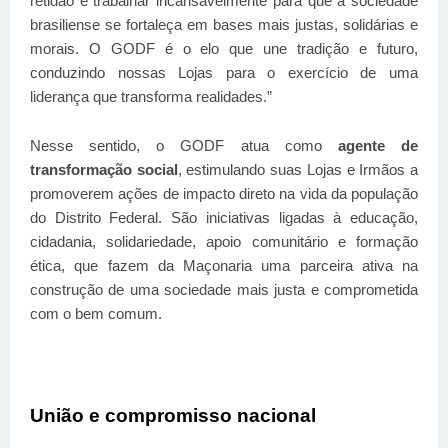
retidão e trabalhar incansavelmente para que a sociedade
brasiliense se fortaleça em bases mais justas, solidárias e
morais. O GODF é o elo que une tradição e futuro,
conduzindo nossas Lojas para o exercício de uma
liderança que transforma realidades.”
Nesse sentido, o GODF atua como
agente de
transformação social
, estimulando suas Lojas e Irmãos a
promoverem ações de impacto direto na vida da população
do Distrito Federal. São iniciativas ligadas à educação,
cidadania, solidariedade, apoio comunitário e formação
ética, que fazem da Maçonaria uma parceira ativa na
construção de uma sociedade mais justa e comprometida
com o bem comum.
União e compromisso nacional