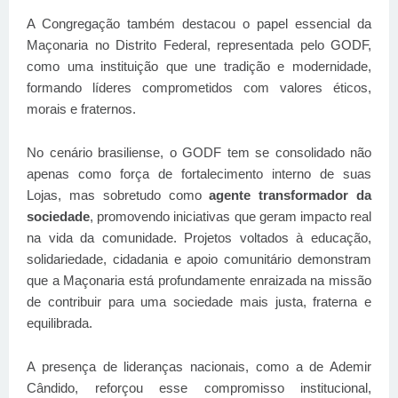
A Congregação também destacou o papel essencial da
Maçonaria no Distrito Federal, representada pelo GODF,
como uma instituição que une tradição e modernidade,
formando líderes comprometidos com valores éticos,
morais e fraternos.
No cenário brasiliense, o GODF tem se consolidado não
apenas como força de fortalecimento interno de suas
Lojas, mas sobretudo como
agente transformador da
sociedade
, promovendo iniciativas que geram impacto real
na vida da comunidade. Projetos voltados à educação,
solidariedade, cidadania e apoio comunitário demonstram
que a Maçonaria está profundamente enraizada na missão
de contribuir para uma sociedade mais justa, fraterna e
equilibrada.
A presença de lideranças nacionais, como a de Ademir
Cândido, reforçou esse compromisso institucional,