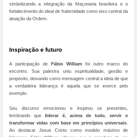
simbolizando a integração da Maçonaria brasileira e o
fortalecimento do ideal de fraternidade como eixo central da
atuação da Ordem.
Inspiração e futuro
A participação de
Fábio William
foi outro marco do
encontro. Sua palestra uniu espiritualidade, gestão e
propósito, deixando como mensagem central a ideia de que
a verdadeira liderança é aquela que se exerce pelo
exemplo.
Seu discurso emocionou e inspirou os presentes,
lembrando que
liderar é, acima de tudo, servir e
transformar vidas com base em princípios universais
.
Ao destacar Jesus Cristo como modelo máximo de