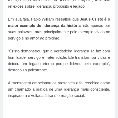
reflexões sobre liderança, propósito e legado.
Em sua fala, Fábio William ressaltou que
Jesus Cristo é o
maior exemplo de liderança da história
, não apenas por
suas palavras, mas principalmente pelo exemplo vivido no
serviço e no amor ao próximo.
“Cristo demonstrou que a verdadeira liderança se faz com
humildade, serviço e fraternidade. Ele transformou vidas e
deixou um legado eterno porque liderou pelo exemplo”,
destacou o palestrante.
A mensagem emocionou os presentes e foi recebida como
um chamado à prática de uma liderança mais consciente,
inspiradora e voltada à transformação social.