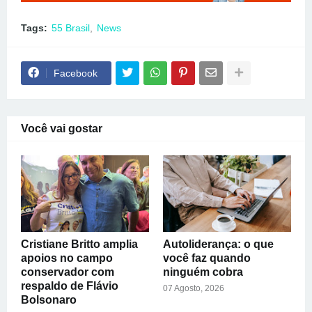
Tags:
55 Brasil
News
Facebook
Você vai gostar
Cristiane Britto amplia
Autoliderança: o que
apoios no campo
você faz quando
conservador com
ninguém cobra
respaldo de Flávio
07 Agosto, 2026
Bolsonaro