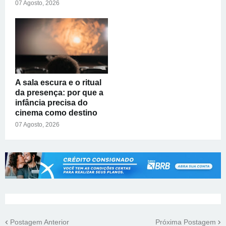
07 Agosto, 2026
A sala escura e o ritual
da presença: por que a
infância precisa do
cinema como destino
07 Agosto, 2026
Postagem Anterior
Próxima Postagem