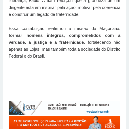
liderança, Fábio William reforçou que a grandeza de um
dirigente está em inspirar pela ação, motivar pela coerência
e construir um legado de fraternidade.
Essa contribuição reafirmou a missão da Maçonaria:
formar homens íntegros, comprometidos com a
verdade, a justiça e a fraternidade
, fortalecendo não
apenas as Lojas, mas também toda a sociedade do Distrito
Federal e do Brasil.