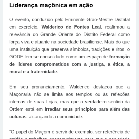
Liderança maçônica em ação
O evento, conduzido pelo Eminente Grão-Mestre Distrital
em exercício,
Walderico de Fontes Leal
, reafirmou a
relevância do Grande Oriente do Distrito Federal como
força viva e atuante na sociedade brasiliense. Mais do que
uma instituição que preserva símbolos, tradições e ritos, o
GODF tem se consolidado como um espaço de
formação
de líderes comprometidos com a justiça, a ética, a
moral e a fraternidade
.
Em seu pronunciamento, Walderico destacou que a
Maçonaria não se limita aos templos ou às reflexões
internas de suas Lojas, mas que o verdadeiro sentido da
Ordem está em
irradiar seus princípios para além das
colunas
, alcançando a comunidade.
“O papel do Maçom é servir de exemplo, ser referência de