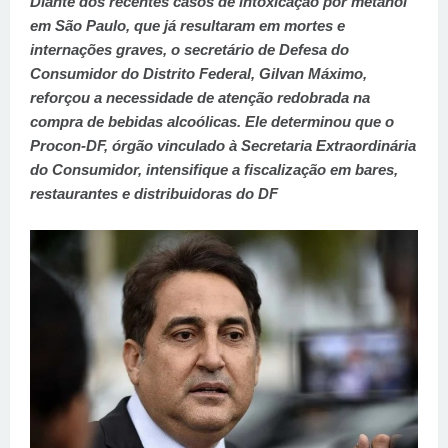
Diante dos recentes casos de intoxicação por metanol
em São Paulo, que já resultaram em mortes e
internações graves, o secretário de Defesa do
Consumidor do Distrito Federal, Gilvan Máximo,
reforçou a necessidade de atenção redobrada na
compra de bebidas alcoólicas. Ele determinou que o
Procon-DF, órgão vinculado à Secretaria Extraordinária
do Consumidor, intensifique a fiscalização em bares,
restaurantes e distribuidoras do DF