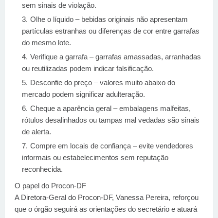
sem sinais de violação.
Olhe o líquido – bebidas originais não apresentam
partículas estranhas ou diferenças de cor entre garrafas
do mesmo lote.
Verifique a garrafa – garrafas amassadas, arranhadas
ou reutilizadas podem indicar falsificação.
Desconfie do preço – valores muito abaixo do
mercado podem significar adulteração.
Cheque a aparência geral – embalagens malfeitas,
rótulos desalinhados ou tampas mal vedadas são sinais
de alerta.
Compre em locais de confiança – evite vendedores
informais ou estabelecimentos sem reputação
reconhecida.
O papel do Procon-DF
A Diretora-Geral do Procon-DF, Vanessa Pereira, reforçou
que o órgão seguirá as orientações do secretário e atuará