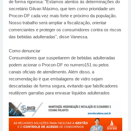
de forma rigorosa: "Estamos atentos às determinações do
secretário Gilvan Máximo, que tem como prioridade um
Procon-DF cada vez mais forte e próximo da população.
Nosso trabalho será ampliar a fiscalização, orientar
comerciantes e proteger os consumidores contra os riscos
das bebidas adulteradas", disse Vanessa.
Como denunciar
Consumidores que suspeitarem de bebidas adulteradas
podem acionar o Procon-DF no numero151 ou pelos
canais oficiais de atendimento. Além disso, a
recomendação é que embalagens de vidro sejam
descartadas de forma segura, evitando que falsificadores
reutilizem garrafas para envasar líquidos adulterados