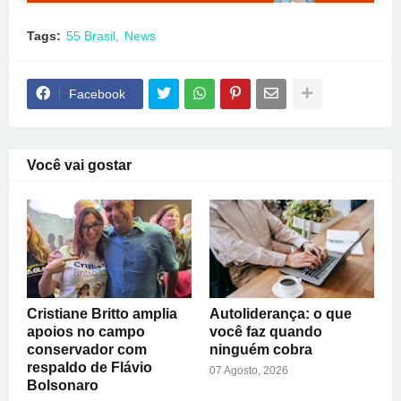
Tags:
55 Brasil
News
Facebook
Você vai gostar
Cristiane Britto amplia
Autoliderança: o que
apoios no campo
você faz quando
conservador com
ninguém cobra
respaldo de Flávio
07 Agosto, 2026
Bolsonaro