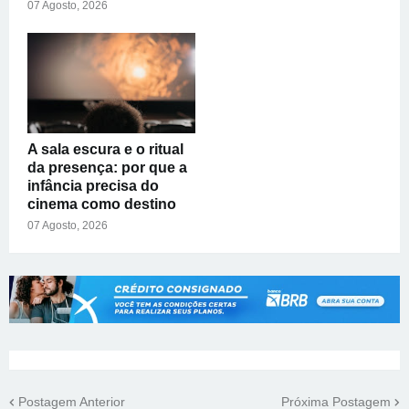
07 Agosto, 2026
A sala escura e o ritual
da presença: por que a
infância precisa do
cinema como destino
07 Agosto, 2026
Postagem Anterior
Próxima Postagem