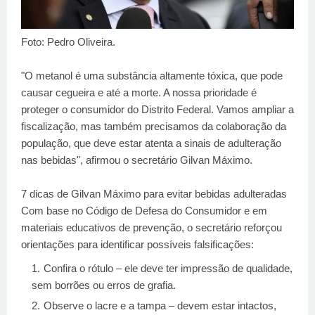
Foto: Pedro Oliveira.
"O metanol é uma substância altamente tóxica, que pode
causar cegueira e até a morte. A nossa prioridade é
proteger o consumidor do Distrito Federal. Vamos ampliar a
fiscalização, mas também precisamos da colaboração da
população, que deve estar atenta a sinais de adulteração
nas bebidas", afirmou o secretário Gilvan Máximo.
7 dicas de Gilvan Máximo para evitar bebidas adulteradas
Com base no Código de Defesa do Consumidor e em
materiais educativos de prevenção, o secretário reforçou
orientações para identificar possíveis falsificações:
Confira o rótulo – ele deve ter impressão de qualidade,
sem borrões ou erros de grafia.
Observe o lacre e a tampa – devem estar intactos,