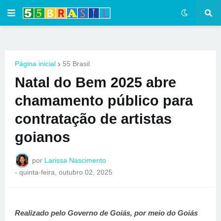
Página inicial
55 Brasil
Natal do Bem 2025 abre
chamamento público para
contratação de artistas
goianos
por
Larissa Nascimento
-
quinta-feira, outubro 02, 2025
Realizado pelo Governo de Goiás, por meio do Goiás