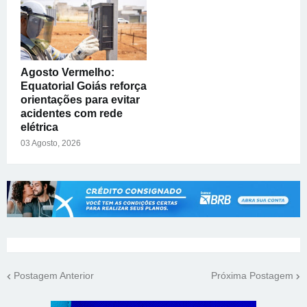
Agosto Vermelho:
Equatorial Goiás reforça
orientações para evitar
acidentes com rede
elétrica
03 Agosto, 2026
Postagem Anterior
Próxima Postagem