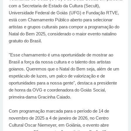
com a Secretaria de Estado da Cultura (Secult),
Universidade Federal de Goiás (UFG) e Fundação RTVE,
está com Chamamento Público aberto para selecionar
artistas e grupos culturais para compor a programação do
Natal do Bem 2025, considerado o maior evento natalino
gratuito do Brasil.
"Esse chamamento é uma oportunidade de mostrar ao
Brasil a força da nossa cultura e o talento dos artistas
goianos. Queremos que o Natal do Bem seja, além de um
espetáculo de luzes, um palco de valorização e de
oportunidades para a nossa gente", destaca a presidente
de honra da OVG e coordenadora do Goiás Social,
primeira-dama Gracinha Caiado.
Com programação marcada para o período de 14 de
novembro de 2025 a 4 de janeiro de 2026, no Centro
Cultural Oscar Niemeyer, em Goiânia, o evento abre