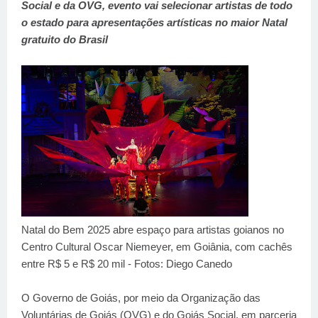
Social e da OVG, evento vai selecionar artistas de todo
o estado para apresentações artísticas no maior Natal
gratuito do Brasil
Natal do Bem 2025 abre espaço para artistas goianos no
Centro Cultural Oscar Niemeyer, em Goiânia, com cachês
entre R$ 5 e R$ 20 mil - Fotos: Diego Canedo
O Governo de Goiás, por meio da Organização das
Voluntárias de Goiás (OVG) e do Goiás Social, em parceria