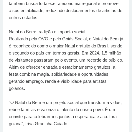
também busca fortalecer a economia regional e promover
a sustentabilidade, reduzindo deslocamentos de artistas de
outros estados.
Natal do Bem: tradição e impacto social
Realizado pela OVG e pelo Goiás Social, o Natal do Bem já
é reconhecido como o maior Natal gratuito do Brasil, sendo
o segundo do país em termos gerais. Em 2024, 1,5 milhão
de visitantes passaram pelo evento, um recorde de público.
Além de oferecer entrada e estacionamento gratuitos, a
festa combina magia, solidariedade e oportunidades,
gerando emprego, renda e visibilidade para artistas
goianos.
"O Natal do Bem é um projeto social que transforma vidas,
reúne famílias e valoriza o talento do nosso povo. É um
convite para celebrarmos juntos a esperança e a cultura
goiana", frisa Gracinha Caiado.