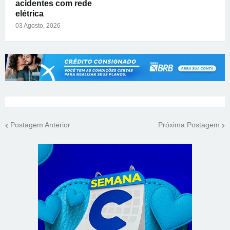
acidentes com rede
elétrica
03 Agosto, 2026
Postagem Anterior
Próxima Postagem