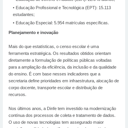
Educação Profissional e Tecnológica (EPT): 15.113
estudantes;
Educação Especial: 5.954 matrículas específicas.
Planejamento e inovação
Mais do que estatísticas, o censo escolar é uma
ferramenta estratégica. Os resultados obtidos orientam
diretamente a formulação de políticas públicas voltadas
para a ampliação da eficiência, da inclusão e da qualidade
do ensino. É com base nesses indicadores que a
secretaria define prioridades em infraestrutura, alocação de
corpo docente, transporte escolar e distribuição de
recursos.
Nos últimos anos, a Dinfe tem investido na modernização
contínua dos processos de coleta e tratamento de dados.
O uso de novas tecnologias tem assegurado maior