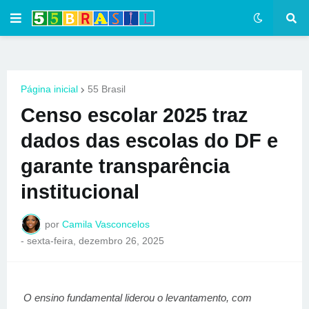
Página inicial
55 Brasil
Censo escolar 2025 traz
dados das escolas do DF e
garante transparência
institucional
por
Camila Vasconcelos
-
sexta-feira, dezembro 26, 2025
O ensino fundamental liderou o levantamento, com