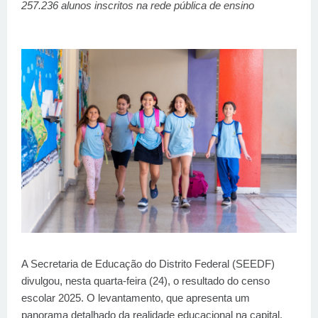
257.236 alunos inscritos na rede pública de ensino
A Secretaria de Educação do Distrito Federal (SEEDF)
divulgou, nesta quarta-feira (24), o resultado do censo
escolar 2025. O levantamento, que apresenta um
panorama detalhado da realidade educacional na capital,