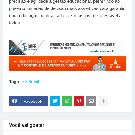
precisão e agilidade à gestão educacional, permitindo ao
governo tomadas de decisão mais assertivas para garantir
uma educação pública cada vez mais justa e acessível a
todos.
Tags:
55 Brasil
Facebook
Você vai gostar