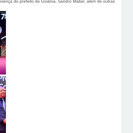
sença do prefeito de Goiânia, Sandro Mabel, além de outras