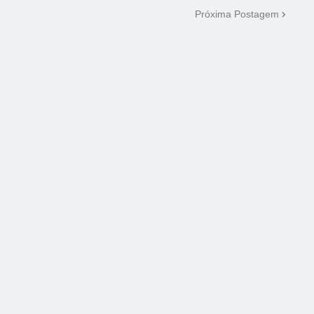
Próxima Postagem