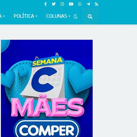
A
POLÍTICA
COLUNAS