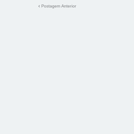
Postagem Anterior