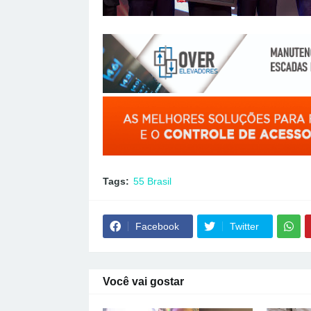
Tags:
55 Brasil
Facebook
Twitter
Você vai gostar