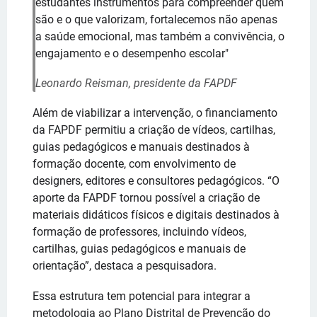
estudantes instrumentos para compreender quem
são e o que valorizam, fortalecemos não apenas
a saúde emocional, mas também a convivência, o
engajamento e o desempenho escolar"
Leonardo Reisman, presidente da FAPDF
Além de viabilizar a intervenção, o financiamento
da FAPDF permitiu a criação de vídeos, cartilhas,
guias pedagógicos e manuais destinados à
formação docente, com envolvimento de
designers, editores e consultores pedagógicos. “O
aporte da FAPDF tornou possível a criação de
materiais didáticos físicos e digitais destinados à
formação de professores, incluindo vídeos,
cartilhas, guias pedagógicos e manuais de
orientação”, destaca a pesquisadora.
Essa estrutura tem potencial para integrar a
metodologia ao Plano Distrital de Prevenção do