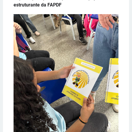
estruturante da FAPDF