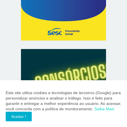
Este site utiliza cookies e tecnologias de terceiros (Google) para
personalizar anúncios e analisar o tráfego. Isso é feito para
garantir e entregar a melhor experiência ao usuário. Ao acessar,
você concorda com a política de monitoramento.
Saiba Mais
Aceitar !