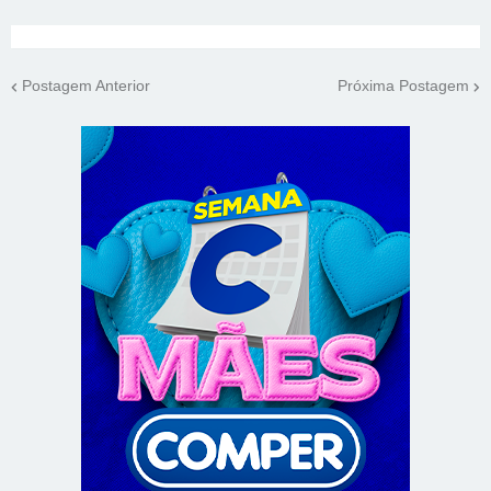
Postagem Anterior
Próxima Postagem