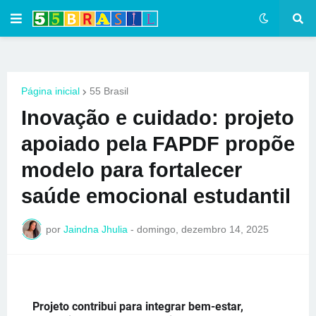
Página inicial
55 Brasil
Inovação e cuidado: projeto
apoiado pela FAPDF propõe
modelo para fortalecer
saúde emocional estudantil
por
Jaindna Jhulia
-
domingo, dezembro 14, 2025
Projeto contribui para integrar bem-estar,