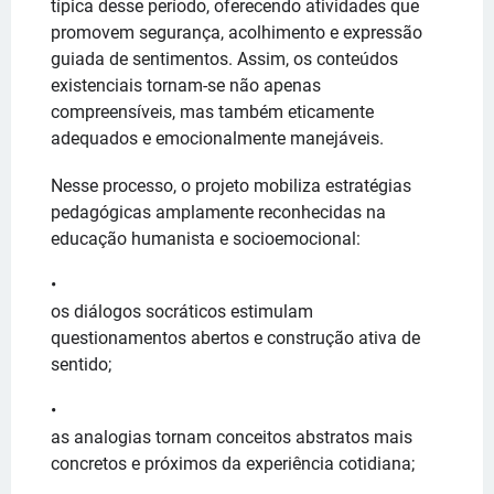
típica desse período, oferecendo atividades que
promovem segurança, acolhimento e expressão
guiada de sentimentos. Assim, os conteúdos
existenciais tornam-se não apenas
compreensíveis, mas também eticamente
adequados e emocionalmente manejáveis.
Nesse processo, o projeto mobiliza estratégias
pedagógicas amplamente reconhecidas na
educação humanista e socioemocional:
os diálogos socráticos estimulam
questionamentos abertos e construção ativa de
sentido;
as analogias tornam conceitos abstratos mais
concretos e próximos da experiência cotidiana;