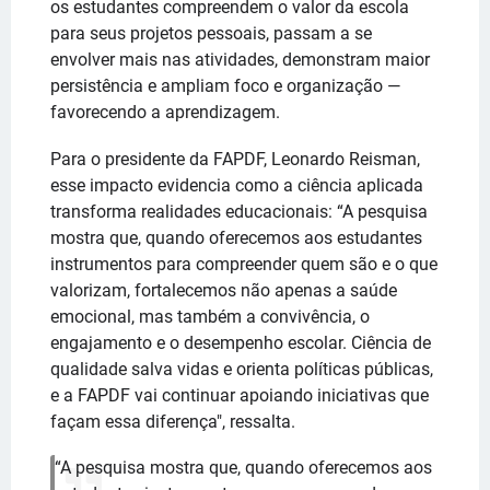
os estudantes compreendem o valor da escola
para seus projetos pessoais, passam a se
envolver mais nas atividades, demonstram maior
persistência e ampliam foco e organização —
favorecendo a aprendizagem.
Para o presidente da FAPDF, Leonardo Reisman,
esse impacto evidencia como a ciência aplicada
transforma realidades educacionais: “A pesquisa
mostra que, quando oferecemos aos estudantes
instrumentos para compreender quem são e o que
valorizam, fortalecemos não apenas a saúde
emocional, mas também a convivência, o
engajamento e o desempenho escolar. Ciência de
qualidade salva vidas e orienta políticas públicas,
e a FAPDF vai continuar apoiando iniciativas que
façam essa diferença", ressalta.
“A pesquisa mostra que, quando oferecemos aos