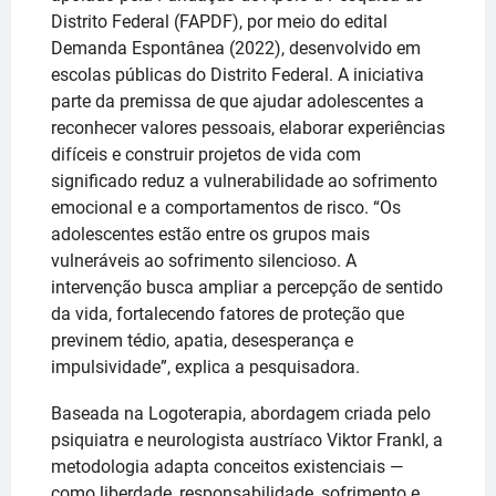
Distrito Federal (FAPDF), por meio do edital
Demanda Espontânea (2022), desenvolvido em
escolas públicas do Distrito Federal. A iniciativa
parte da premissa de que ajudar adolescentes a
reconhecer valores pessoais, elaborar experiências
difíceis e construir projetos de vida com
significado reduz a vulnerabilidade ao sofrimento
emocional e a comportamentos de risco. “Os
adolescentes estão entre os grupos mais
vulneráveis ao sofrimento silencioso. A
intervenção busca ampliar a percepção de sentido
da vida, fortalecendo fatores de proteção que
previnem tédio, apatia, desesperança e
impulsividade”, explica a pesquisadora.
Baseada na Logoterapia, abordagem criada pelo
psiquiatra e neurologista austríaco Viktor Frankl, a
metodologia adapta conceitos existenciais —
como liberdade, responsabilidade, sofrimento e