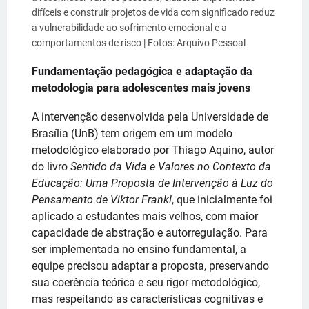
difíceis e construir projetos de vida com significado reduz
a vulnerabilidade ao sofrimento emocional e a
comportamentos de risco | Fotos: Arquivo Pessoal
Fundamentação pedagógica e adaptação da
metodologia para adolescentes mais jovens
A intervenção desenvolvida pela Universidade de
Brasília (UnB) tem origem em um modelo
metodológico elaborado por Thiago Aquino, autor
do livro
Sentido da Vida e Valores no Contexto da
Educação: Uma Proposta de Intervenção à Luz do
Pensamento de Viktor Frankl
, que inicialmente foi
aplicado a estudantes mais velhos, com maior
capacidade de abstração e autorregulação. Para
ser implementada no ensino fundamental, a
equipe precisou adaptar a proposta, preservando
sua coerência teórica e seu rigor metodológico,
mas respeitando as características cognitivas e