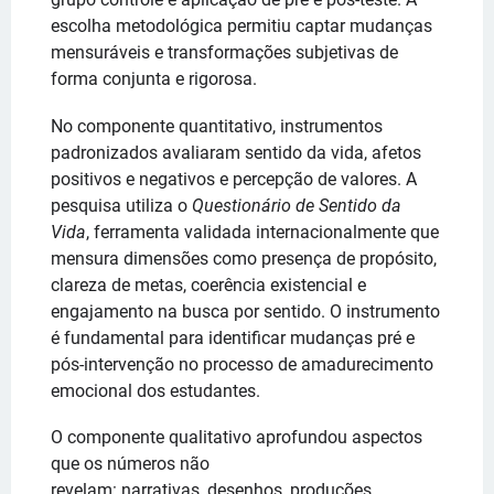
escolha metodológica permitiu captar mudanças
mensuráveis e transformações subjetivas de
forma conjunta e rigorosa.
No componente quantitativo, instrumentos
padronizados avaliaram sentido da vida, afetos
positivos e negativos e percepção de valores. A
pesquisa utiliza o
Questionário de Sentido da
Vida
, ferramenta validada internacionalmente que
mensura dimensões como presença de propósito,
clareza de metas, coerência existencial e
engajamento na busca por sentido. O instrumento
é fundamental para identificar mudanças pré e
pós-intervenção no processo de amadurecimento
emocional dos estudantes.
O componente qualitativo aprofundou aspectos
que os números não
revelam: narrativas, desenhos, produções