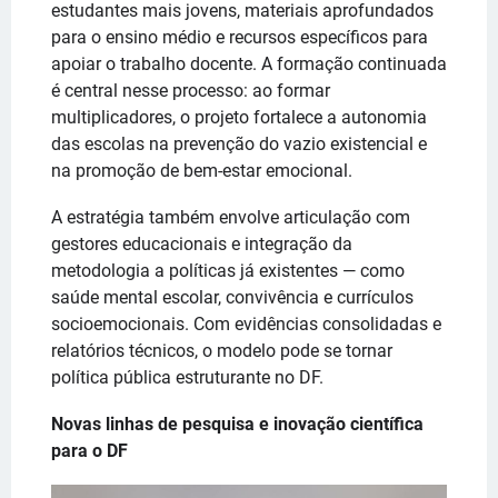
estudantes mais jovens, materiais aprofundados
para o ensino médio e recursos específicos para
apoiar o trabalho docente. A formação continuada
é central nesse processo: ao formar
multiplicadores, o projeto fortalece a autonomia
das escolas na prevenção do vazio existencial e
na promoção de bem-estar emocional.
A estratégia também envolve articulação com
gestores educacionais e integração da
metodologia a políticas já existentes — como
saúde mental escolar, convivência e currículos
socioemocionais. Com evidências consolidadas e
relatórios técnicos, o modelo pode se tornar
política pública estruturante no DF.
Novas linhas de pesquisa e inovação científica
para o DF