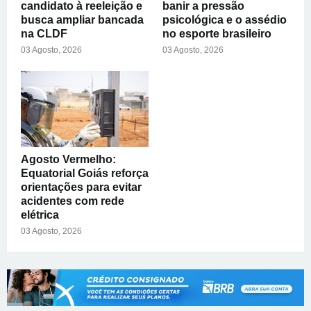
candidato à reeleição e
banir a pressão
busca ampliar bancada
psicológica e o assédio
na CLDF
no esporte brasileiro
03 Agosto, 2026
03 Agosto, 2026
Agosto Vermelho:
Equatorial Goiás reforça
orientações para evitar
acidentes com rede
elétrica
03 Agosto, 2026