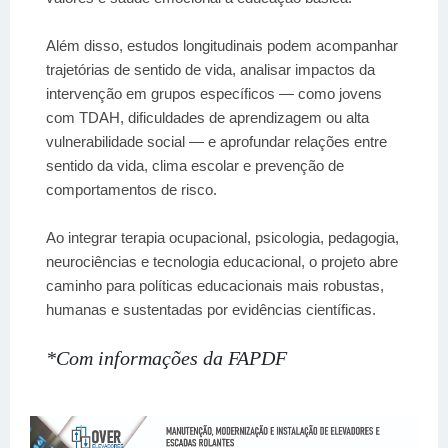
Além disso, estudos longitudinais podem acompanhar
trajetórias de sentido de vida, analisar impactos da
intervenção em grupos específicos — como jovens
com TDAH, dificuldades de aprendizagem ou alta
vulnerabilidade social — e aprofundar relações entre
sentido da vida, clima escolar e prevenção de
comportamentos de risco.
Ao integrar terapia ocupacional, psicologia, pedagogia,
neurociências e tecnologia educacional, o projeto abre
caminho para políticas educacionais mais robustas,
humanas e sustentadas por evidências científicas.
*Com informações da FAPDF