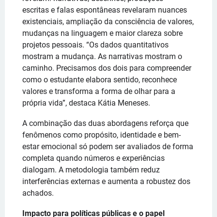
escritas e falas espontâneas revelaram nuances
existenciais, ampliação da consciência de valores,
mudanças na linguagem e maior clareza sobre
projetos pessoais. “Os dados quantitativos
mostram a mudança. As narrativas mostram o
caminho. Precisamos dos dois para compreender
como o estudante elabora sentido, reconhece
valores e transforma a forma de olhar para a
própria vida”, destaca Kátia Meneses.
A combinação das duas abordagens reforça que
fenômenos como propósito, identidade e bem-
estar emocional só podem ser avaliados de forma
completa quando números e experiências
dialogam. A metodologia também reduz
interferências externas e aumenta a robustez dos
achados.
Impacto para políticas públicas e o papel