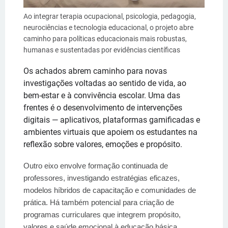
Ao integrar terapia ocupacional, psicologia, pedagogia,
neurociências e tecnologia educacional, o projeto abre
caminho para políticas educacionais mais robustas,
humanas e sustentadas por evidências científicas
Os achados abrem caminho para novas
investigações voltadas ao sentido de vida, ao
bem-estar e à convivência escolar. Uma das
frentes é o desenvolvimento de intervenções
digitais — aplicativos, plataformas gamificadas e
ambientes virtuais que apoiem os estudantes na
reflexão sobre valores, emoções e propósito.
Outro eixo envolve formação continuada de
professores, investigando estratégias eficazes,
modelos híbridos de capacitação e comunidades de
prática. Há também potencial para criação de
programas curriculares que integrem propósito,
valores e saúde emocional à educação básica.