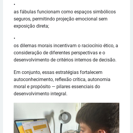
as fábulas funcionam como espaços simbólicos
seguros, permitindo projeção emocional sem
exposição direta;
os dilemas morais incentivam o raciocínio ético, a
consideração de diferentes perspectivas e o
desenvolvimento de critérios internos de decisão.
Em conjunto, essas estratégias fortalecem
autoconhecimento, reflexão crítica, autonomia
moral e propósito — pilares essenciais do
desenvolvimento integral.