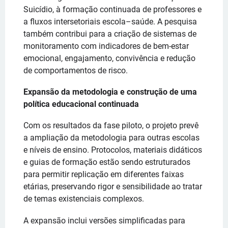
Suicídio, à formação continuada de professores e
a fluxos intersetoriais escola–saúde. A pesquisa
também contribui para a criação de sistemas de
monitoramento com indicadores de bem-estar
emocional, engajamento, convivência e redução
de comportamentos de risco.
Expansão da metodologia e construção de uma
política educacional continuada
Com os resultados da fase piloto, o projeto prevê
a ampliação da metodologia para outras escolas
e níveis de ensino. Protocolos, materiais didáticos
e guias de formação estão sendo estruturados
para permitir replicação em diferentes faixas
etárias, preservando rigor e sensibilidade ao tratar
de temas existenciais complexos.
A expansão inclui versões simplificadas para