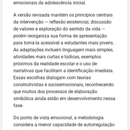
emocionais da adolescência inicial.
A versão revisada mantém os princípios centrais
da intervenção — reflexão existencial, discussão
de valores e exploração do sentido da vida —
porém reorganiza sua forma de apresentação
para torná-la acessível a estudantes mais jovens.
As adaptações incluem linguagem mais simples,
atividades mais curtas e lúdicas, exemplos
próximos da realidade escolar e o uso de
narrativas que facilitam a identificação imediata.
Essas escolhas dialogam com teorias
construtivistas e socioemocionais, reconhecendo
que muitos dos processos de elaboração
simbólica ainda estão em desenvolvimento nessa
fase.
Do ponto de vista emocional, a metodologia
considera a menor capacidade de autorregulação