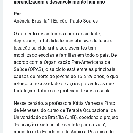
aprendizagem e desenvolvimento humano
Por
Agência Brasília* | Edição: Paulo Soares
O aumento de sintomas como ansiedade,
depressão, irritabilidade, uso abusivo de telas e
ideação suicida entre adolescentes tem
mobilizado escolas e famílias em todo o país. De
acordo com a Organização Pan-Americana da
Saúde (OPAS), o suicídio está entre as principais
causas de morte de jovens de 15 a 29 anos, o que
reforça a necessidade de ações preventivas que
fortaleçam fatores de proteção desde a escola.
Nesse cenário, a professora Kátia Vanessa Pinto
de Meneses, do curso de Terapia Ocupacional da
Universidade de Brasília (UnB), coordena o projeto
"Educação existencial e sentido para a vida",
apoiado pela Fundação de Apoio à Pesquisa do