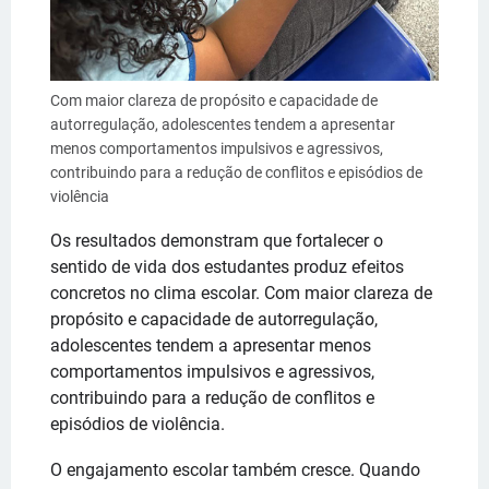
Com maior clareza de propósito e capacidade de
autorregulação, adolescentes tendem a apresentar
menos comportamentos impulsivos e agressivos,
contribuindo para a redução de conflitos e episódios de
violência
Os resultados demonstram que fortalecer o
sentido de vida dos estudantes produz efeitos
concretos no clima escolar. Com maior clareza de
propósito e capacidade de autorregulação,
adolescentes tendem a apresentar menos
comportamentos impulsivos e agressivos,
contribuindo para a redução de conflitos e
episódios de violência.
O engajamento escolar também cresce. Quando