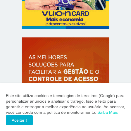
Este site utiliza cookies e tecnologias de terceiros (Google) para
personalizar anúncios e analisar o tráfego. Isso é feito para
garantir e entregar a melhor experiência ao usuário. Ao acessar,
você concorda com a política de monitoramento.
Saiba Mais
Aceitar !