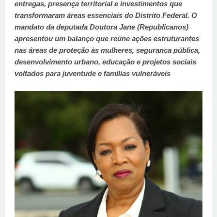
entregas, presença territorial e investimentos que
transformaram áreas essenciais do Distrito Federal. O
mandato da deputada Doutora Jane (Republicanos)
apresentou um balanço que reúne ações estruturantes
nas áreas de proteção às mulheres, segurança pública,
desenvolvimento urbano, educação e projetos sociais
voltados para juventude e famílias vulneráveis