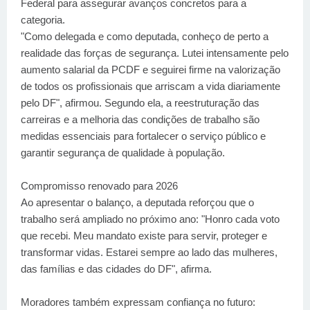
Federal para assegurar avanços concretos para a
categoria.
"Como delegada e como deputada, conheço de perto a
realidade das forças de segurança. Lutei intensamente pelo
aumento salarial da PCDF e seguirei firme na valorização
de todos os profissionais que arriscam a vida diariamente
pelo DF", afirmou. Segundo ela, a reestruturação das
carreiras e a melhoria das condições de trabalho são
medidas essenciais para fortalecer o serviço público e
garantir segurança de qualidade à população.
Compromisso renovado para 2026
Ao apresentar o balanço, a deputada reforçou que o
trabalho será ampliado no próximo ano: "Honro cada voto
que recebi. Meu mandato existe para servir, proteger e
transformar vidas. Estarei sempre ao lado das mulheres,
das famílias e das cidades do DF", afirma.
Moradores também expressam confiança no futuro: