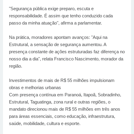
"Segurança pública exige preparo, escuta e
responsabilidade. É assim que tenho conduzido cada
passo da minha atuação", afirma a parlamentar.
Na prática, moradores apontam avanços: "Aqui na
Estrutural, a sensação de segurança aumentou. A
presença constante de ações estruturadas faz diferença no
nosso dia a dia", relata Francisco Nascimento, morador da
região.
Investimentos de mais de R$ 55 milhões impulsionam
obras e melhorias urbanas
Com presença contínua em Paranoá, Itapoã, Sobradinho,
Estrutural, Taguatinga, zona rural e outras regiões, o
mandato direcionou mais de R$ 55 milhões em três anos
para áreas essenciais, como educação, infraestrutura,
saúde, mobilidade, cultura e esporte.