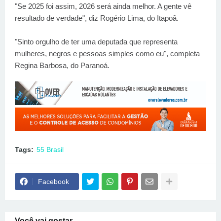
"Se 2025 foi assim, 2026 será ainda melhor. A gente vê
resultado de verdade", diz Rogério Lima, do Itapoã.
"Sinto orgulho de ter uma deputada que representa
mulheres, negros e pessoas simples como eu", completa
Regina Barbosa, do Paranoá.
Tags:
55 Brasil
Facebook
Você vai gostar