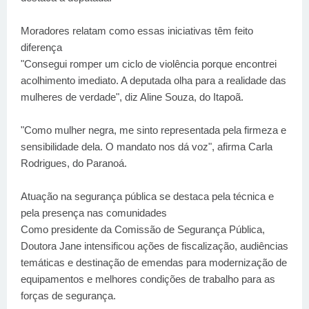
Moradores relatam como essas iniciativas têm feito
diferença
"Consegui romper um ciclo de violência porque encontrei
acolhimento imediato. A deputada olha para a realidade das
mulheres de verdade", diz Aline Souza, do Itapoã.
"Como mulher negra, me sinto representada pela firmeza e
sensibilidade dela. O mandato nos dá voz", afirma Carla
Rodrigues, do Paranoá.
Atuação na segurança pública se destaca pela técnica e
pela presença nas comunidades
Como presidente da Comissão de Segurança Pública,
Doutora Jane intensificou ações de fiscalização, audiências
temáticas e destinação de emendas para modernização de
equipamentos e melhores condições de trabalho para as
forças de segurança.