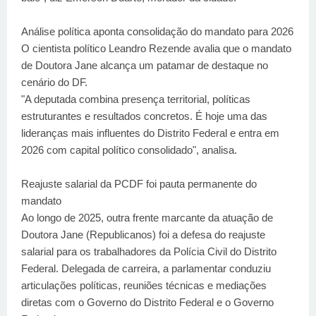
Análise política aponta consolidação do mandato para 2026
O cientista político Leandro Rezende avalia que o mandato
de Doutora Jane alcança um patamar de destaque no
cenário do DF.
"A deputada combina presença territorial, políticas
estruturantes e resultados concretos. É hoje uma das
lideranças mais influentes do Distrito Federal e entra em
2026 com capital político consolidado", analisa.
Reajuste salarial da PCDF foi pauta permanente do
mandato
Ao longo de 2025, outra frente marcante da atuação de
Doutora Jane (Republicanos) foi a defesa do reajuste
salarial para os trabalhadores da Polícia Civil do Distrito
Federal. Delegada de carreira, a parlamentar conduziu
articulações políticas, reuniões técnicas e mediações
diretas com o Governo do Distrito Federal e o Governo