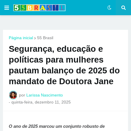
Página inicial
55 Brasil
Segurança, educação e
políticas para mulheres
pautam balanço de 2025 do
mandato de Doutora Jane
por
Larissa Nascimento
-
quinta-feira, dezembro 11, 2025
O ano de 2025 marcou um conjunto robusto de