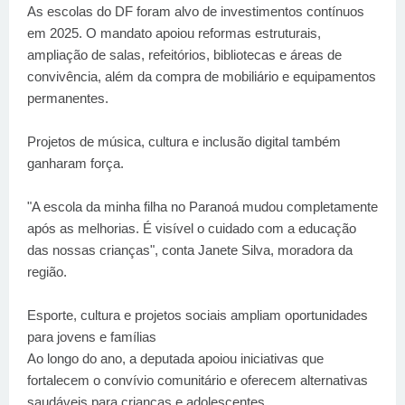
As escolas do DF foram alvo de investimentos contínuos
em 2025. O mandato apoiou reformas estruturais,
ampliação de salas, refeitórios, bibliotecas e áreas de
convivência, além da compra de mobiliário e equipamentos
permanentes.
Projetos de música, cultura e inclusão digital também
ganharam força.
"A escola da minha filha no Paranoá mudou completamente
após as melhorias. É visível o cuidado com a educação
das nossas crianças", conta Janete Silva, moradora da
região.
Esporte, cultura e projetos sociais ampliam oportunidades
para jovens e famílias
Ao longo do ano, a deputada apoiou iniciativas que
fortalecem o convívio comunitário e oferecem alternativas
saudáveis para crianças e adolescentes.