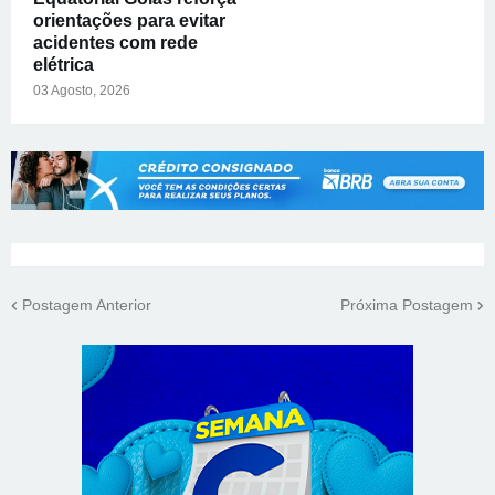
orientações para evitar
acidentes com rede
elétrica
03 Agosto, 2026
Postagem Anterior
Próxima Postagem