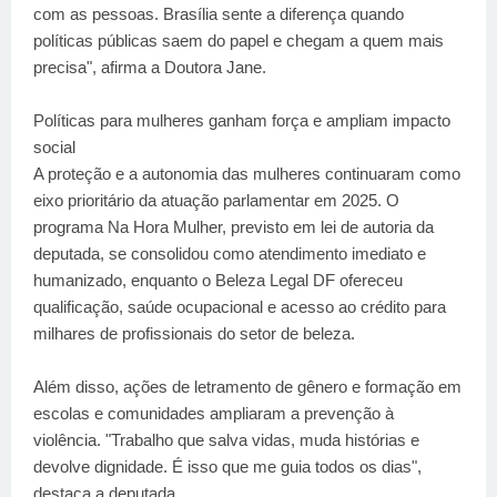
com as pessoas. Brasília sente a diferença quando
políticas públicas saem do papel e chegam a quem mais
precisa", afirma a Doutora Jane.
Políticas para mulheres ganham força e ampliam impacto
social
A proteção e a autonomia das mulheres continuaram como
eixo prioritário da atuação parlamentar em 2025. O
programa Na Hora Mulher, previsto em lei de autoria da
deputada, se consolidou como atendimento imediato e
humanizado, enquanto o Beleza Legal DF ofereceu
qualificação, saúde ocupacional e acesso ao crédito para
milhares de profissionais do setor de beleza.
Além disso, ações de letramento de gênero e formação em
escolas e comunidades ampliaram a prevenção à
violência. "Trabalho que salva vidas, muda histórias e
devolve dignidade. É isso que me guia todos os dias",
destaca a deputada.