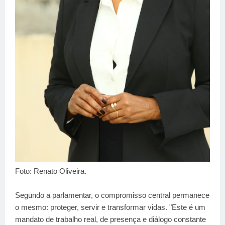
Foto: Renato Oliveira.
Segundo a parlamentar, o compromisso central permanece
o mesmo: proteger, servir e transformar vidas. "Este é um
mandato de trabalho real, de presença e diálogo constante