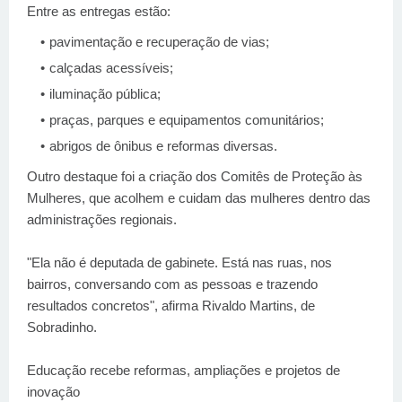
Entre as entregas estão:
pavimentação e recuperação de vias;
calçadas acessíveis;
iluminação pública;
praças, parques e equipamentos comunitários;
abrigos de ônibus e reformas diversas.
Outro destaque foi a criação dos Comitês de Proteção às
Mulheres, que acolhem e cuidam das mulheres dentro das
administrações regionais.
"Ela não é deputada de gabinete. Está nas ruas, nos
bairros, conversando com as pessoas e trazendo
resultados concretos", afirma Rivaldo Martins, de
Sobradinho.
Educação recebe reformas, ampliações e projetos de
inovação