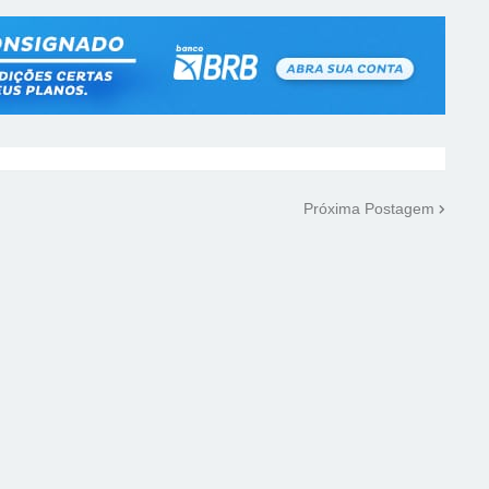
Próxima Postagem