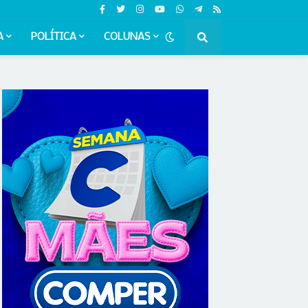
A
POLÍTICA
COLUNAS