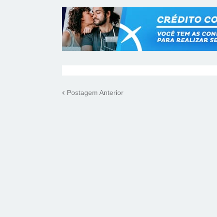
Postagem Anterior