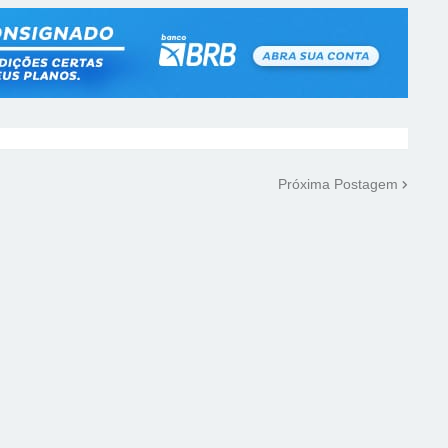
Próxima Postagem