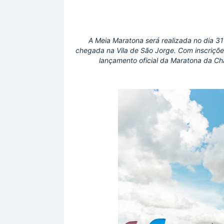
A Meia Maratona será realizada no dia 31
chegada na Vila de São Jorge. Com inscriçõe
lançamento oficial da Maratona da Ch