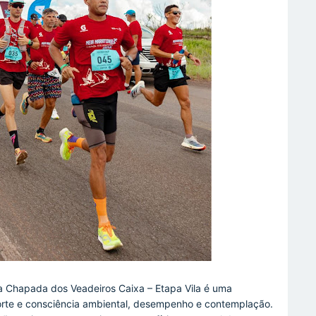
a Chapada dos Veadeiros Caixa – Etapa Vila é uma
porte e consciência ambiental, desempenho e contemplação.