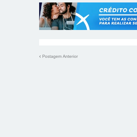
Postagem Anterior