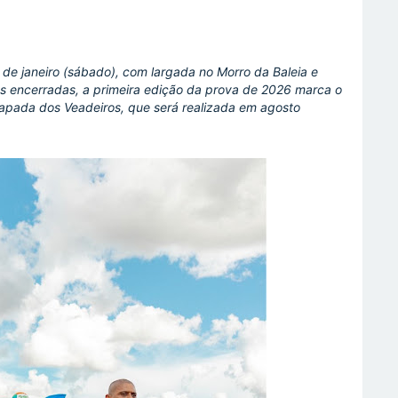
 de janeiro (sábado), com largada no Morro da Baleia e
s encerradas, a primeira edição da prova de 2026 marca o
apada dos Veadeiros, que será realizada em agosto