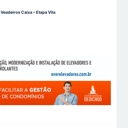
Veadeiros Caixa – Etapa Vila