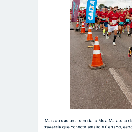
Mais do que uma corrida, a Meia Maratona d
travessia que conecta asfalto e Cerrado, es