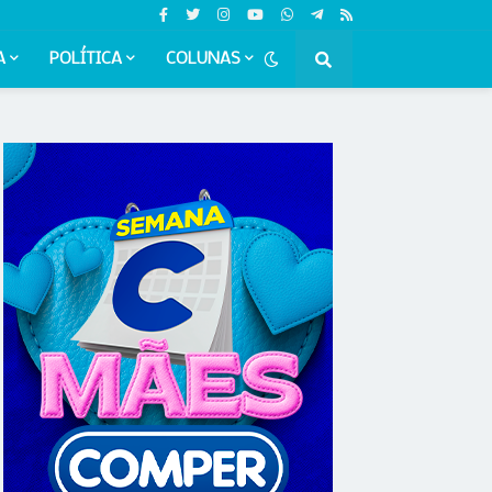
A
POLÍTICA
COLUNAS