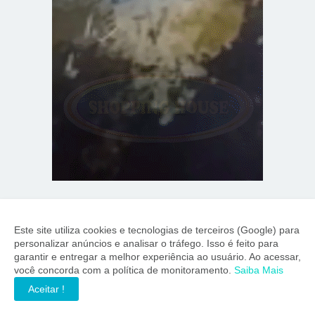
Este site utiliza cookies e tecnologias de terceiros (Google) para
personalizar anúncios e analisar o tráfego. Isso é feito para
garantir e entregar a melhor experiência ao usuário. Ao acessar,
você concorda com a política de monitoramento.
Saiba Mais
Aceitar !