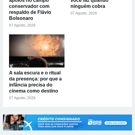
apoios no campo
você faz quando
conservador com
ninguém cobra
respaldo de Flávio
07 Agosto, 2026
Bolsonaro
07 Agosto, 2026
A sala escura e o ritual
da presença: por que a
infância precisa do
cinema como destino
07 Agosto, 2026