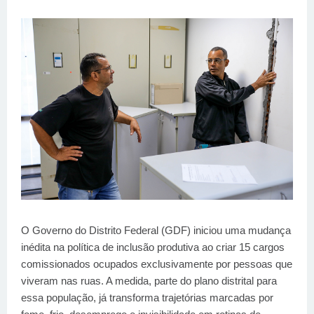
O Governo do Distrito Federal (GDF) iniciou uma mudança
inédita na política de inclusão produtiva ao criar 15 cargos
comissionados ocupados exclusivamente por pessoas que
viveram nas ruas. A medida, parte do plano distrital para
essa população, já transforma trajetórias marcadas por