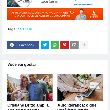
Tags:
55 Brasil
Facebook
Você vai gostar
Cristiane Britto amplia
Autoliderança: o que