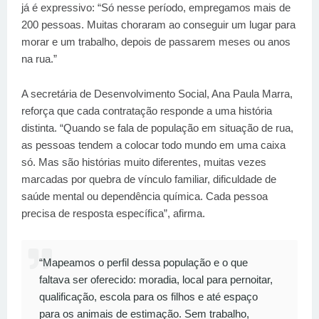
já é expressivo: “Só nesse período, empregamos mais de
200 pessoas. Muitas choraram ao conseguir um lugar para
morar e um trabalho, depois de passarem meses ou anos
na rua.”
A secretária de Desenvolvimento Social, Ana Paula Marra,
reforça que cada contratação responde a uma história
distinta. “Quando se fala de população em situação de rua,
as pessoas tendem a colocar todo mundo em uma caixa
só. Mas são histórias muito diferentes, muitas vezes
marcadas por quebra de vínculo familiar, dificuldade de
saúde mental ou dependência química. Cada pessoa
precisa de resposta específica”, afirma.
“Mapeamos o perfil dessa população e o que
faltava ser oferecido: moradia, local para pernoitar,
qualificação, escola para os filhos e até espaço
para os animais de estimação. Sem trabalho,