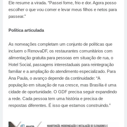
Ele resume a virada. “Passei fome, frio e dor. Agora posso
escolher o que vou comer e levar meus filhos e netos para
passear.”
Política articulada
As nomeações completam um conjunto de políticas que
incluem o RenovaDF, os restaurantes comunitários com
alimentação gratuita para pessoas em situação de rua, o
Hotel Social, passagens interestaduais para reintegração
familiar e a ampliação do atendimento especializado. Para
Ana Paula, o avanço depende da continuidade: “A
população em situação de rua cresce, mas Brasília é uma
cidade de oportunidade. O GDF precisa seguir expandindo
a rede. Cada pessoa tem uma história e precisa de
respostas diferentes. É isso que estamos construindo.”