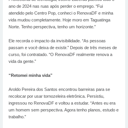
ano de 2024 nas ruas após perder o emprego. “Fui
atendido pelo Centro Pop, conheci o RenovaDF e minha
vida mudou completamente. Hoje moro em Taguatinga
Norte. Tenho perspectiva, tenho um horizonte.”
Ele recorda o impacto da invisibilidade. “As pessoas
passam e você deixa de existir.” Depois de três meses de
curso, foi contratado. “O RenovaDF realmente renova a
vida da gente.”
“Retomei minha vida”
Aroldo Pereira dos Santos encontrou barreiras para se
recolocar por usar tornozeleira eletrônica. Persistiu,
ingressou no RenovaDF e voltou a estudar. “Antes eu era
um homem sem perspectiva. Agora tenho planos, estudo e
trabalho.”