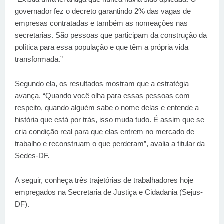
governador fez o decreto garantindo 2% das vagas de
empresas contratadas e também as nomeações nas
secretarias. São pessoas que participam da construção da
política para essa população e que têm a própria vida
transformada.”
Segundo ela, os resultados mostram que a estratégia
avança. “Quando você olha para essas pessoas com
respeito, quando alguém sabe o nome delas e entende a
história que está por trás, isso muda tudo. É assim que se
cria condição real para que elas entrem no mercado de
trabalho e reconstruam o que perderam”, avalia a titular da
Sedes-DF.
A seguir, conheça três trajetórias de trabalhadores hoje
empregados na Secretaria de Justiça e Cidadania (Sejus-
DF).