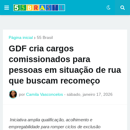
Página inicial
55 Brasil
GDF cria cargos
comissionados para
pessoas em situação de rua
que buscam recomeço
por
Camila Vasconcelos
-
sábado, janeiro 17, 2026
Iniciativa amplia qualificação, acolhimento e
empregabilidade para romper ciclos de exclusão