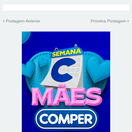
Postagem Anterior
Próxima Postagem