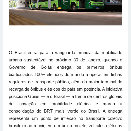
O Brasil entra para a vanguarda mundial da mobilidade
urbana sustentável no próximo 30 de janeiro, quando o
Governo de Goiás entrega os primeiros ônibus
biarticulados 100% elétricos do mundo a operar em linhas
regulares de transporte público, além do maior terminal de
recarga de ônibus elétricos do país em potência. A iniciativa
posiciona Goiás — e o Brasil — à frente de centros globais
de inovação em mobilidade elétrica e marca a
consolidação do BRT mais verde do Brasil. A entrega
representa um ponto de inflexão no transporte coletivo
brasileiro ao reunir, em um único projeto, veículos elétricos