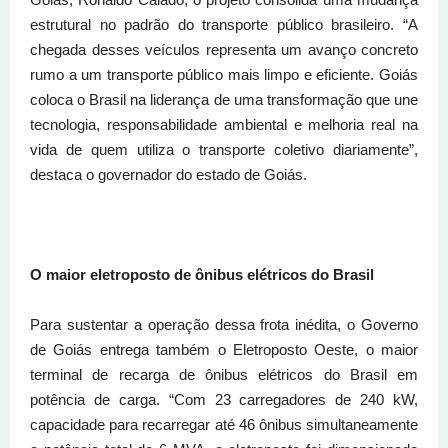
estrutural no padrão do transporte público brasileiro. “A
chegada desses veículos representa um avanço concreto
rumo a um transporte público mais limpo e eficiente. Goiás
coloca o Brasil na liderança de uma transformação que une
tecnologia, responsabilidade ambiental e melhoria real na
vida de quem utiliza o transporte coletivo diariamente”,
destaca o governador do estado de Goiás.
O maior eletroposto de ônibus elétricos do Brasil
Para sustentar a operação dessa frota inédita, o Governo
de Goiás entrega também o Eletroposto Oeste, o maior
terminal de recarga de ônibus elétricos do Brasil em
potência de carga. “Com 23 carregadores de 240 kW,
capacidade para recarregar até 46 ônibus simultaneamente