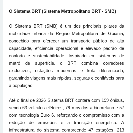
O Sistema BRT (Sistema Metropolitano BRT - SMB)
O Sistema BRT (SMB) é um dos principais pilares da
mobilidade urbana da Região Metropolitana de Goiânia,
concebido para oferecer um transporte público de alta
capacidade, eficiência operacional e elevado padrão de
conforto e sustentabilidade. Inspirado em sistemas de
metrô de superfície, o BRT combina corredores
exclusivos, estações modernas e frota diferenciada,
garantindo viagens mais rápidas, seguras e confiáveis para
a população.
Até o final de 2026 Sistema BRT contará com 199 ônibus,
sendo 63 veículos elétricos, 79 movidos a biometano e 57
com tecnologia Euro 6, reforçando o compromisso com a
redução de emissões e a transição energética. A
infraestrutura do sistema compreende 47 estações, 213