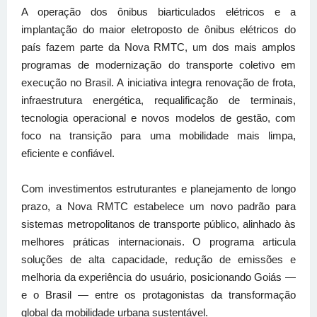
A operação dos ônibus biarticulados elétricos e a
implantação do maior eletroposto de ônibus elétricos do
país fazem parte da Nova RMTC, um dos mais amplos
programas de modernização do transporte coletivo em
execução no Brasil. A iniciativa integra renovação de frota,
infraestrutura energética, requalificação de terminais,
tecnologia operacional e novos modelos de gestão, com
foco na transição para uma mobilidade mais limpa,
eficiente e confiável.
Com investimentos estruturantes e planejamento de longo
prazo, a Nova RMTC estabelece um novo padrão para
sistemas metropolitanos de transporte público, alinhado às
melhores práticas internacionais. O programa articula
soluções de alta capacidade, redução de emissões e
melhoria da experiência do usuário, posicionando Goiás —
e o Brasil — entre os protagonistas da transformação
global da mobilidade urbana sustentável.