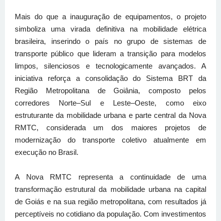
Mais do que a inauguração de equipamentos, o projeto
simboliza uma virada definitiva na mobilidade elétrica
brasileira, inserindo o país no grupo de sistemas de
transporte público que lideram a transição para modelos
limpos, silenciosos e tecnologicamente avançados. A
iniciativa reforça a consolidação do Sistema BRT da
Região Metropolitana de Goiânia, composto pelos
corredores Norte–Sul e Leste–Oeste, como eixo
estruturante da mobilidade urbana e parte central da Nova
RMTC, considerada um dos maiores projetos de
modernização do transporte coletivo atualmente em
execução no Brasil.
A Nova RMTC representa a continuidade de uma
transformação estrutural da mobilidade urbana na capital
de Goiás e na sua região metropolitana, com resultados já
perceptíveis no cotidiano da população. Com investimentos