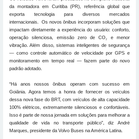
da montadora em Curitiba (PR), referência global que
exporta tecnologia para diversos mercados
internacionais. Os novos ônibus incorporam soluções que
impactam diretamente a experiência do usuário: conforto,
operação silenciosa, emissão zero de CO
e menor
₂
vibração. Além disso, sistemas inteligentes de segurança
— como controle automático de velocidade por GPS e
monitoramento em tempo real — fazem parte do novo
padrão adotado.
“Há anos nossos ônibus operam com sucesso em
Goiânia. Agora temos a honra de fornecer os veículos
dessa nova fase do BRT, com veículos de alta capacidade
100% elétricos, extremamente silenciosos e confortáveis.
Isso é parte de nossa jornada em soluções para melhorar a
qualidade de vida no transporte público”, diz André
Marques, presidente da Volvo Buses na América Latina.