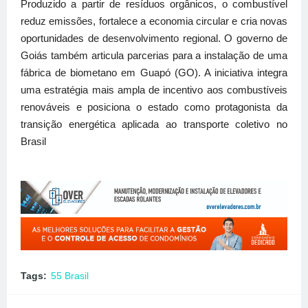
Produzido a partir de resíduos orgânicos, o combustível
reduz emissões, fortalece a economia circular e cria novas
oportunidades de desenvolvimento regional. O governo de
Goiás também articula parcerias para a instalação de uma
fábrica de biometano em Guapó (GO). A iniciativa integra
uma estratégia mais ampla de incentivo aos combustíveis
renováveis e posiciona o estado como protagonista da
transição energética aplicada ao transporte coletivo no
Brasil
Tags:
55 Brasil