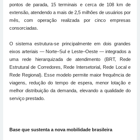
pontos de parada, 15 terminais e cerca de 108 km de
extensão, atendendo a mais de 2,5 milhões de usuários por
mês, com operação realizada por cinco empresas
consorciadas.
O sistema estrutura-se principalmente em dois grandes
eixos arteriais — Norte–Sul e Leste–Oeste — integrados a
uma rede hierarquizada de atendimento (BRT, Rede
Estrutural de Corredores, Rede Intersetorial, Rede Local e
Rede Regional). Esse modelo permite maior frequência de
viagens, redução do tempo de espera, menor lotação e
melhor distribuição da demanda, elevando a qualidade do
serviço prestado.
Base que sustenta a nova mobilidade brasileira