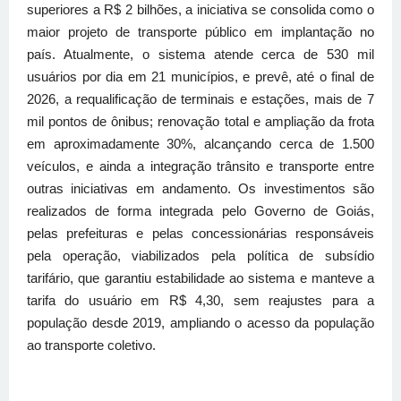
superiores a R$ 2 bilhões, a iniciativa se consolida como o
maior projeto de transporte público em implantação no
país. Atualmente, o sistema atende cerca de 530 mil
usuários por dia em 21 municípios, e prevê, até o final de
2026, a requalificação de terminais e estações, mais de 7
mil pontos de ônibus; renovação total e ampliação da frota
em aproximadamente 30%, alcançando cerca de 1.500
veículos, e ainda a integração trânsito e transporte entre
outras iniciativas em andamento. Os investimentos são
realizados de forma integrada pelo Governo de Goiás,
pelas prefeituras e pelas concessionárias responsáveis
pela operação, viabilizados pela política de subsídio
tarifário, que garantiu estabilidade ao sistema e manteve a
tarifa do usuário em R$ 4,30, sem reajustes para a
população desde 2019, ampliando o acesso da população
ao transporte coletivo.