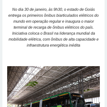
No dia 30 de janeiro, às 9h30, o estado de Goiás
entrega os primeiros ônibus biarticulados elétricos do
mundo em operação regular e inaugura o maior
terminal de recarga de ônibus elétricos do país.
Iniciativa coloca o Brasil na liderança mundial da
mobilidade elétrica, com ônibus de alta capacidade e
infraestrutura energética inédita