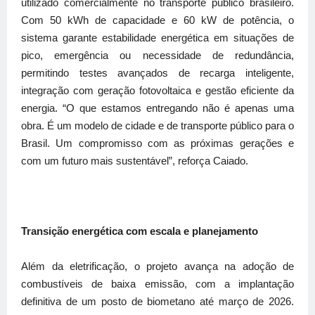
utilizado comercialmente no transporte público brasileiro.
Com 50 kWh de capacidade e 60 kW de potência, o
sistema garante estabilidade energética em situações de
pico, emergência ou necessidade de redundância,
permitindo testes avançados de recarga inteligente,
integração com geração fotovoltaica e gestão eficiente da
energia. “O que estamos entregando não é apenas uma
obra. É um modelo de cidade e de transporte público para o
Brasil. Um compromisso com as próximas gerações e
com um futuro mais sustentável”, reforça Caiado.
Transição energética com escala e planejamento
Além da eletrificação, o projeto avança na adoção de
combustíveis de baixa emissão, com a implantação
definitiva de um posto de biometano até março de 2026.