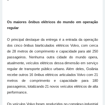
Os maiores ônibus elétricos do mundo em operação
regular
O principal destaque da entrega é a entrada da operação
dos cinco ônibus biarticulados elétricos Volvo, com cerca
de 28 metros de comprimento e capacidade para até 250
passageiros. Nenhuma outra cidade do mundo opera,
atualmente, veículos elétricos dessa dimensão em serviço
regular de transporte público urbano. Além deles, Goiânia
recebe outros 16 ônibus elétricos articulados Volvo com 21
metros de comprimento e capacidade para 180
passageiros, totalizando 21 novos veículos elétricos de alta
performance.
Os veículos Volvo foram produzidos no complexo industrial