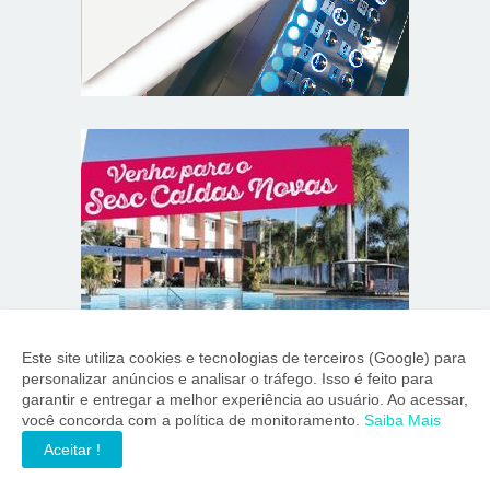
Este site utiliza cookies e tecnologias de terceiros (Google) para
personalizar anúncios e analisar o tráfego. Isso é feito para
garantir e entregar a melhor experiência ao usuário. Ao acessar,
você concorda com a política de monitoramento.
Saiba Mais
Aceitar !