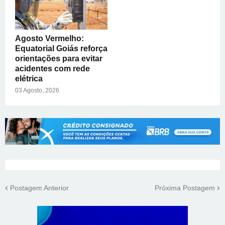
Agosto Vermelho:
Equatorial Goiás reforça
orientações para evitar
acidentes com rede
elétrica
03 Agosto, 2026
Postagem Anterior
Próxima Postagem