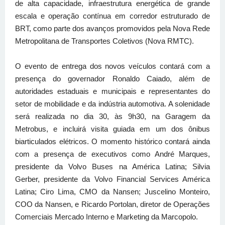
de alta capacidade, infraestrutura energética de grande
escala e operação contínua em corredor estruturado de
BRT, como parte dos avanços promovidos pela Nova Rede
Metropolitana de Transportes Coletivos (Nova RMTC).
O evento de entrega dos novos veículos contará com a
presença do governador Ronaldo Caiado, além de
autoridades estaduais e municipais e representantes do
setor de mobilidade e da indústria automotiva. A solenidade
será realizada no dia 30, às 9h30, na Garagem da
Metrobus, e incluirá visita guiada em um dos ônibus
biarticulados elétricos. O momento histórico contará ainda
com a presença de executivos como André Marques,
presidente da Volvo Buses na América Latina; Silvia
Gerber, presidente da Volvo Financial Services América
Latina; Ciro Lima, CMO da Nansen; Juscelino Monteiro,
COO da Nansen, e Ricardo Portolan, diretor de Operações
Comerciais Mercado Interno e Marketing da Marcopolo.