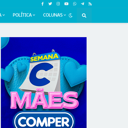
A
POLÍTICA
COLUNAS