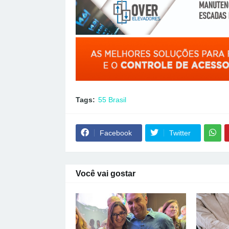
Tags:
55 Brasil
Facebook
Twitter
Você vai gostar