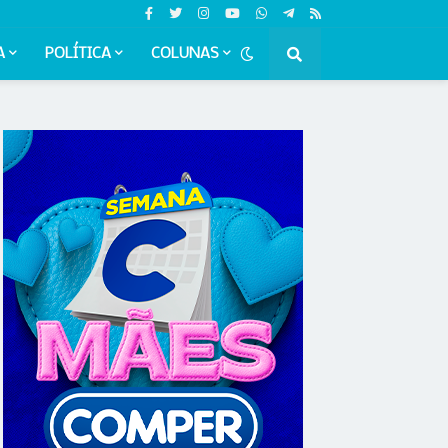
A
POLÍTICA
COLUNAS