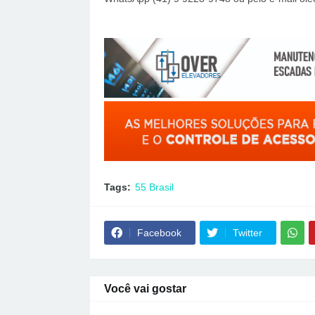
Tags:
55 Brasil
Facebook
Twitter
Você vai gostar