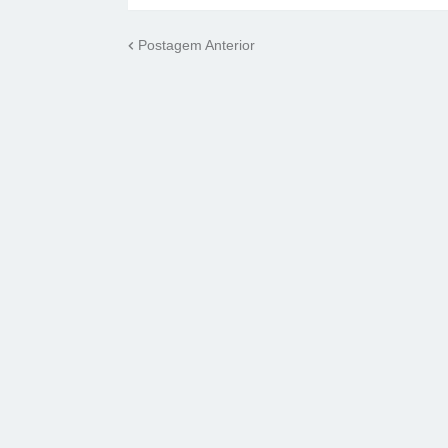
Postagem Anterior