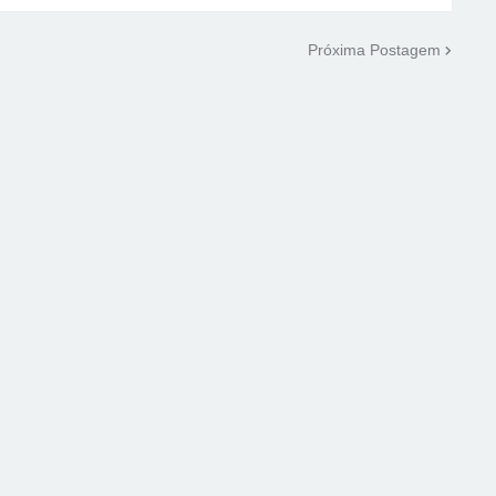
Próxima Postagem