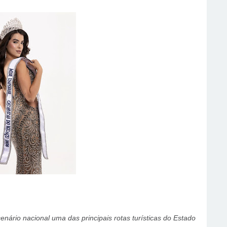
nário nacional uma das principais rotas turísticas do Estado