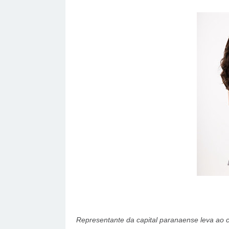
Representante da capital paranaense leva ao ce