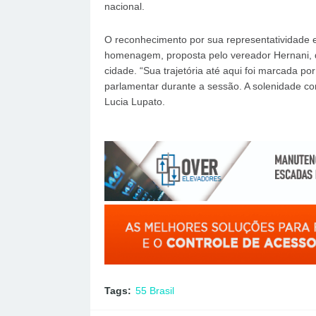
nacional.
O reconhecimento por sua representatividade e
homenagem, proposta pelo vereador Hernani, 
cidade. “Sua trajetória até aqui foi marcada por
parlamentar durante a sessão. A solenidade co
Lucia Lupato.
Tags:
55 Brasil