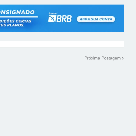
Próxima Postagem