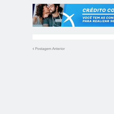
Postagem Anterior