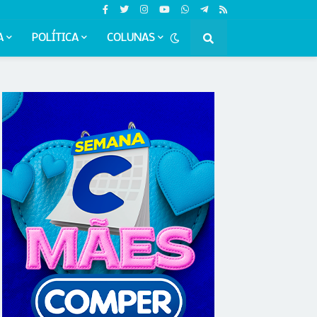
A
POLÍTICA
COLUNAS