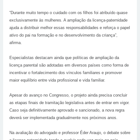
“Durante muito tempo o cuidado com os filhos foi atribuído quase
exclusivamente às mulheres. A ampliação da licença-paternidade
ajuda a distribuir melhor essas responsabilidades e reforça o papel
ativo do pai na formação e no desenvolvimento da criança”,
afirma.
Especialistas destacam ainda que políticas de ampliação da
licença parental são adotadas em diversos países como forma de
incentivar o fortalecimento dos vínculos familiares e promover
maior equilíbrio entre vida profissional e vida familiar.
Apesar do avanço no Congresso, o projeto ainda precisa concluir
as etapas finais de tramitação legislativa antes de entrar em vigor.
Caso seja definitivamente aprovado e sancionado, a nova regra
deverá ser implementada gradualmente nos próximos anos.
Na avaliação do advogado e professor Éder Araujo, o debate sobre