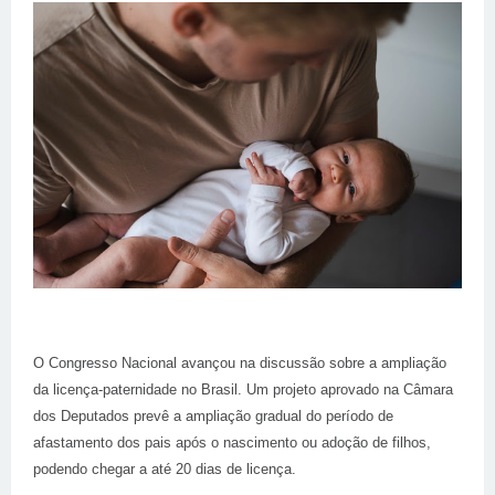
O Congresso Nacional avançou na discussão sobre a ampliação
da licença-paternidade no Brasil. Um projeto aprovado na Câmara
dos Deputados prevê a ampliação gradual do período de
afastamento dos
pais
após o nascimento ou adoção de filhos,
podendo chegar a até 20 dias de licença.