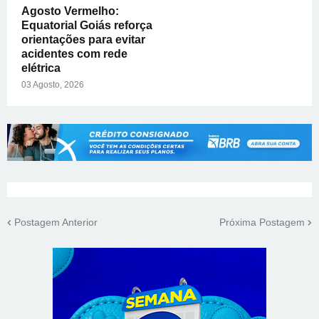
Agosto Vermelho:
Equatorial Goiás reforça
orientações para evitar
acidentes com rede
elétrica
03 Agosto, 2026
Postagem Anterior
Próxima Postagem