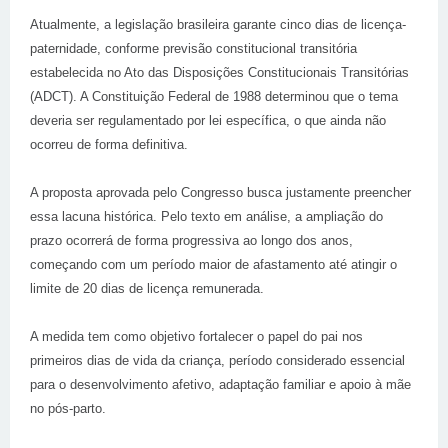
Atualmente, a legislação brasileira garante cinco dias de licença-
paternidade, conforme previsão constitucional transitória
estabelecida no Ato das Disposições Constitucionais Transitórias
(ADCT). A Constituição Federal de 1988 determinou que o tema
deveria ser regulamentado por lei específica, o que ainda não
ocorreu de forma definitiva.
A proposta aprovada pelo Congresso busca justamente preencher
essa lacuna histórica. Pelo texto em análise, a ampliação do
prazo ocorrerá de forma progressiva ao longo dos anos,
começando com um período maior de afastamento até atingir o
limite de 20 dias de licença remunerada.
A medida tem como objetivo fortalecer o papel do pai nos
primeiros dias de vida da criança, período considerado essencial
para o desenvolvimento afetivo, adaptação familiar e apoio à mãe
no pós-parto.