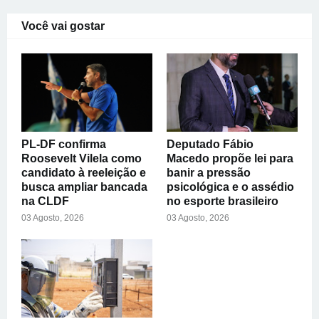
Você vai gostar
PL-DF confirma
Deputado Fábio
Roosevelt Vilela como
Macedo propõe lei para
candidato à reeleição e
banir a pressão
busca ampliar bancada
psicológica e o assédio
na CLDF
no esporte brasileiro
03 Agosto, 2026
03 Agosto, 2026