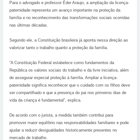
Para o advogado e professor Éder Araujo, a ampliação da licença-
paternidade representa um avanço importante na proteção da
família e no reconhecimento das transformações sociais ocorridas
nas últimas décadas.
Segundo ele, a Constituição brasileira já aponta nessa direção ao
valorizar tanto o trabalho quanto a proteção da família.
“A Constituição Federal estabelece como fundamentos da
República os valores sociais do trabalho e da livre iniciativa, além
de assegurar especial proteção à família. Ampliar a licença-
paternidade significa reconhecer que o cuidado com os filhos deve
ser compartilhado e que a presença do pai nos primeiros dias de
vida da criança é fundamental”, explica.
De acordo com o jurista, a medida também contribui para
promover maior equilíbrio nas responsabilidades familiares e pode
ajudar a reduzir desigualdades historicamente presentes no
mercado de trabalho.