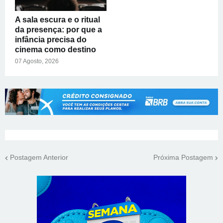
A sala escura e o ritual
da presença: por que a
infância precisa do
cinema como destino
07 Agosto, 2026
Postagem Anterior
Próxima Postagem