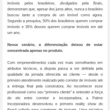
imóveis pelos brasileiros, divulgados pela Brain,
demonstram que, apesar dos juros altos, nunca o brasileiro
buscou tanto a compra de um imóvel como agora.
Segundo a pesquisa, 50% dos brasileiros querem comprar
imóveis e 35% desses querem comprar imóveis em até
um ano.
Nesse cenário, a diferenciação deixou de estar
concentrada apenas no produto.
Com empreendimentos cada vez mais semelhantes em
atributos técnicos, a disputa passa a ser definida pela
qualidade da jornada oferecida ao cliente — desde o
primeiro atendimento realizado pelo corretor de imóveis até
a entrega final pela construtora. Ao reconhecer esse
profissional como seu “primeiro cliente” e entender a força
do elo entre corretor e incorporadora, a Palme
Incorporadora desenvolveu o primeiro reality show do
Brasil voltado para corretores de imóveis. Uma iniciativa