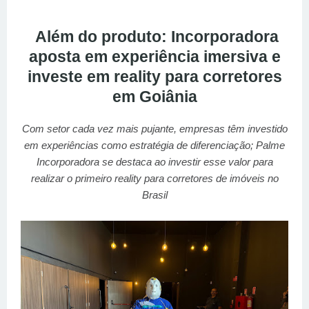
Além do produto: Incorporadora
aposta em experiência imersiva e
investe em reality para corretores
em Goiânia
Com setor cada vez mais pujante, empresas têm investido
em experiências como estratégia de diferenciação; Palme
Incorporadora se destaca ao investir esse valor para
realizar o primeiro reality para corretores de imóveis no
Brasil