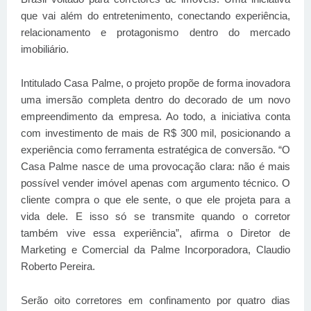
que vai além do entretenimento, conectando experiência,
relacionamento e protagonismo dentro do mercado
imobiliário.
Intitulado Casa Palme, o projeto propõe de forma inovadora
uma imersão completa dentro do decorado de um novo
empreendimento da empresa. Ao todo, a iniciativa conta
com investimento de mais de R$ 300 mil, posicionando a
experiência como ferramenta estratégica de conversão. “O
Casa Palme nasce de uma provocação clara: não é mais
possível vender imóvel apenas com argumento técnico. O
cliente compra o que ele sente, o que ele projeta para a
vida dele. E isso só se transmite quando o corretor
também vive essa experiência”, afirma o Diretor de
Marketing e Comercial da Palme Incorporadora, Claudio
Roberto Pereira.
Serão oito corretores em confinamento por quatro dias