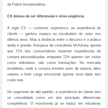
da Palme Incorporadora.
CX deixou de ser diferencial e virou exigência
A sigla CX — customer experience, ou experiência do
cliente — ganhou espaço no vocabulário do setor nos
últimos anos. Mas a distância entre o discurso e a prática
ainda é grande. Pesquisa da consultoria McKinsey aponta
que 71% dos consumidores esperam experiências de
compra personalizadas, enquanto 72% querem ser vistos
como indivíduos, não como transações. No mercado
imobiliário, onde a compra envolve anos de espera, altos
valores e forte carga emocional, ignorar esse dado tem
custo real.
No segmento de alto padrão, a experiência do cliente tem
se consolidado como um dos principais diferenciais
competitivos. O movimento já se traduz em iniciativas