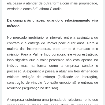
ela passa a atender de outra forma com mais propriedade,
verdade e conexão”, afirma Claudio.
Da compra às chaves: quando o relacionamento vira
método
No mercado imobiliário, o intervalo entre a assinatura do
contrato e a entrega do imóvel pode durar anos. Para a
maioria das incorporadoras, esse tempo é marcado pelo
silêncio. Para a Palme Incorporadora, ele virou estratégia.
Isso significa que o valor percebido não está apenas no
imóvel, mas na forma como a empresa conduz o
processo. A experiência passa a atuar em três dimensões
críticas: redução de esforço (facilidade de interação),
construção de vínculo (conexão emocional) e entrega de
resultado (segurança na decisão).
A empresa estruturou uma jornada de relacionamento que