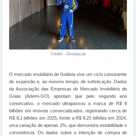
Crédito - Divulgação
O mercado imobiliário de Goiânia vive um ciclo consistente
de expansão e, ao mesmo tempo, de sofisticação. Dados
da Associação das Empresas do Mercado Imobiliário de
Goiás (Ademi-GO) apontam que pelo segundo ano
consecutivo, o mercado ultrapassou a marca de R$ 8
bilhões em imóveis comercializados, registrando cerca de
R$ 8,1 bilhões em 2025, frente a R$ 8,25 bilhões em 2024,
uma variação de apenas 2%, que demonstra estabilidade e
consistência. Os dados sobre a intenção de compra de