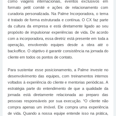
como viagens internacionais, eventos exclusivos em
formato petit comité e ações de relacionamento com
curadoria personalizada. Na Palme Incorporadora, o tema
é tratado de forma estruturada e contínua. O CX faz parte
da cultura da empresa e está diretamente ligado ao seu
propósito de impulsionar experiências de vida. De acordo
com a incorporadora, essa diretriz está presente em toda a
operação, envolvendo equipes desde a obra até o
backoffice. O objetivo é garantir consistência na jornada do
cliente em todos os pontos de contato.
Para sustentar esse posicionamento, a Palme investe no
desenvolvimento das equipes, com treinamentos internos
voltados à experiência do cliente e mentorias periódicas. A
estratégia parte do entendimento de que a qualidade da
jornada está diretamente relacionada ao preparo das
pessoas responsáveis por sua execução. “O cliente não
compra apenas um imóvel. Ele compra uma experiência
de vida. Quando a nossa equipe entende isso na prática,