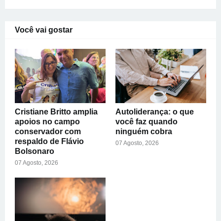
Você vai gostar
Cristiane Britto amplia
Autoliderança: o que
apoios no campo
você faz quando
conservador com
ninguém cobra
respaldo de Flávio
07 Agosto, 2026
Bolsonaro
07 Agosto, 2026