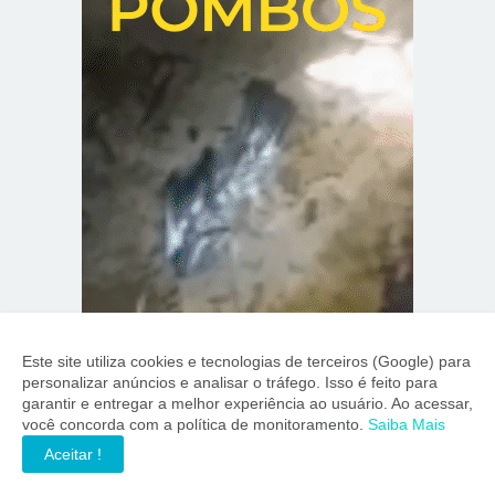
Este site utiliza cookies e tecnologias de terceiros (Google) para
personalizar anúncios e analisar o tráfego. Isso é feito para
garantir e entregar a melhor experiência ao usuário. Ao acessar,
você concorda com a política de monitoramento.
Saiba Mais
Aceitar !