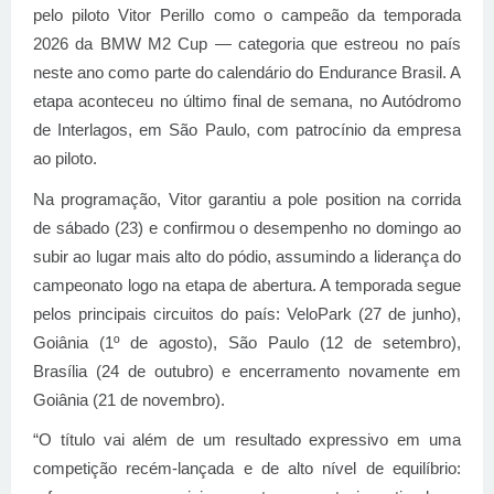
pelo piloto Vitor Perillo como o campeão da temporada
2026 da BMW M2 Cup — categoria que estreou no país
neste ano como parte do calendário do Endurance Brasil. A
etapa aconteceu no último final de semana, no Autódromo
de Interlagos, em São Paulo, com patrocínio da empresa
ao piloto.
Na programação, Vitor garantiu a pole position na corrida
de sábado (23) e confirmou o desempenho no domingo ao
subir ao lugar mais alto do pódio, assumindo a liderança do
campeonato logo na etapa de abertura. A temporada segue
pelos principais circuitos do país: VeloPark (27 de junho),
Goiânia (1º de agosto), São Paulo (12 de setembro),
Brasília (24 de outubro) e encerramento novamente em
Goiânia (21 de novembro).
“O título vai além de um resultado expressivo em uma
competição recém-lançada e de alto nível de equilíbrio: