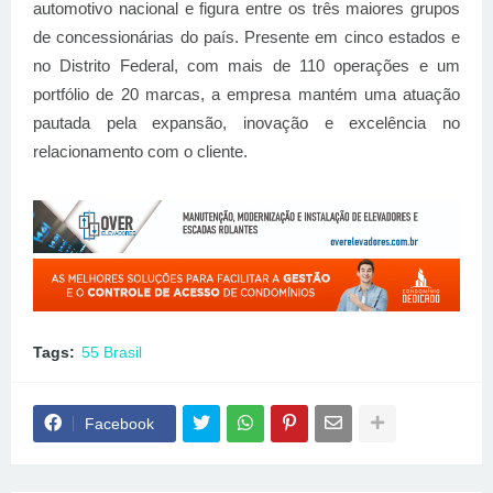
automotivo nacional e figura entre os três maiores grupos
de concessionárias do país. Presente em cinco estados e
no Distrito Federal, com mais de 110 operações e um
portfólio de 20 marcas, a empresa mantém uma atuação
pautada pela expansão, inovação e excelência no
relacionamento com o cliente.
Tags:
55 Brasil
Facebook