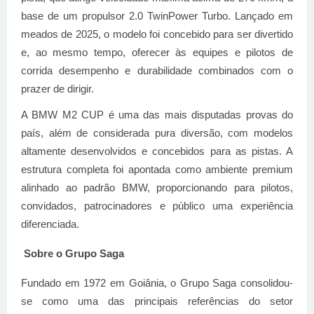
base de um propulsor 2.0 TwinPower Turbo. Lançado em
meados de 2025, o modelo foi concebido para ser divertido
e, ao mesmo tempo, oferecer às equipes e pilotos de
corrida desempenho e durabilidade combinados com o
prazer de dirigir.
A BMW M2 CUP é uma das mais disputadas provas do
país, além de considerada pura diversão, com modelos
altamente desenvolvidos e concebidos para as pistas. A
estrutura completa foi apontada como ambiente premium
alinhado ao padrão BMW, proporcionando para pilotos,
convidados, patrocinadores e público uma experiência
diferenciada.
Sobre o Grupo Saga
Fundado em 1972 em Goiânia, o Grupo Saga consolidou-
se como uma das principais referências do setor