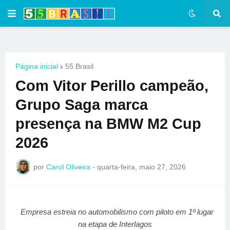
Página inicial
55 Brasil
Com Vitor Perillo campeão,
Grupo Saga marca
presença na BMW M2 Cup
2026
por
Carol Oliveira
-
quarta-feira, maio 27, 2026
Empresa estreia no automobilismo com piloto em 1º lugar
na etapa de Interlagos