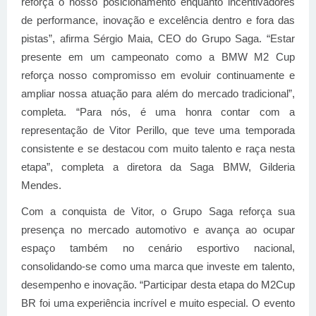
reforça o nosso posicionamento enquanto incentivadores
de performance, inovação e excelência dentro e fora das
pistas”, afirma Sérgio Maia, CEO do Grupo Saga. “Estar
presente em um campeonato como a BMW M2 Cup
reforça nosso compromisso em evoluir continuamente e
ampliar nossa atuação para além do mercado tradicional”,
completa. “Para nós, é uma honra contar com a
representação de Vitor Perillo, que teve uma temporada
consistente e se destacou com muito talento e raça nesta
etapa”, completa a diretora da Saga BMW, Gilderia
Mendes.
Com a conquista de Vitor, o Grupo Saga reforça sua
presença no mercado automotivo e avança ao ocupar
espaço também no cenário esportivo nacional,
consolidando-se como uma marca que investe em talento,
desempenho e inovação. “Participar desta etapa do M2Cup
BR foi uma experiência incrível e muito especial. O evento