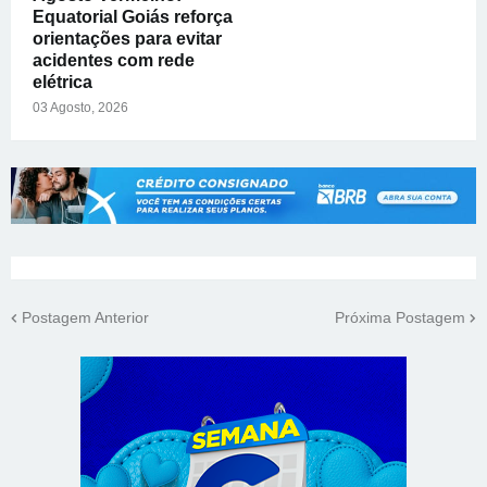
Equatorial Goiás reforça
orientações para evitar
acidentes com rede
elétrica
03 Agosto, 2026
Postagem Anterior
Próxima Postagem