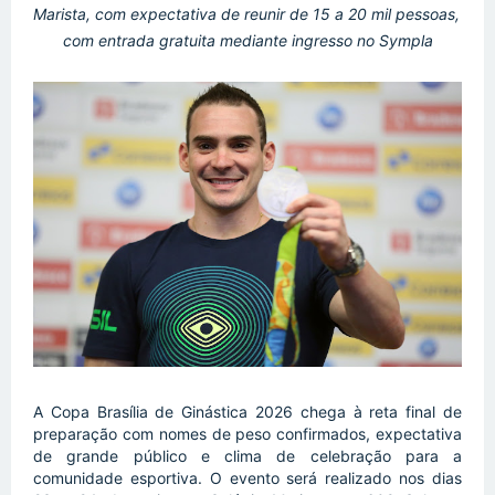
Marista, com expectativa de reunir de 15 a 20 mil pessoas, 
com entrada gratuita mediante ingresso no Sympla
A Copa Brasília de Ginástica 2026 chega à reta final de 
preparação com nomes de peso confirmados, expectativa 
de grande público e clima de celebração para a 
comunidade esportiva. O evento será realizado nos dias 