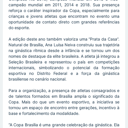
campeão mundial em 2011, 2014 e 2018. Sua presença 
reforça o caráter inspirador da Copa, especialmente para 
crianças e jovens atletas que encontram no evento uma 
oportunidade de contato direto com grandes referências 
do esporte. 
A edição deste ano também valoriza uma “Prata da Casa”. 
Natural de Brasília, Ana Luísa Neiva construiu sua trajetória 
na ginástica rítmica desde a infância e se tornou um dos 
nomes de destaque da elite brasileira. A atleta já integrou a 
Seleção Brasileira e representou o país em competições 
internacionais, simbolizando o potencial da formação 
esportiva no Distrito Federal e a força da ginástica 
brasiliense no cenário nacional.
Para a organização, a presença de atletas consagrados e 
de talentos formados em Brasília amplia o significado da 
Copa. Mais do que um evento esportivo, a iniciativa se 
tornou um espaço de encontro entre gerações, incentivo à 
base e fortalecimento da modalidade.
“A Copa Brasília é uma grande celebração da ginástica. Ela 