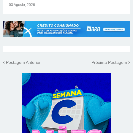
03 Agosto, 2026
Postagem Anterior
Próxima Postagem