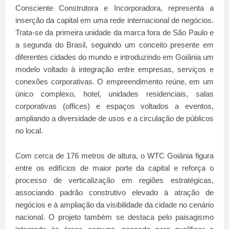
Consciente Construtora e Incorporadora, representa a
inserção da capital em uma rede internacional de negócios.
Trata-se da primeira unidade da marca fora de São Paulo e
a segunda do Brasil, seguindo um conceito presente em
diferentes cidades do mundo e introduzindo em Goiânia um
modelo voltado à integração entre empresas, serviços e
conexões corporativas. O empreendimento reúne, em um
único complexo, hotel, unidades residenciais, salas
corporativas (offices) e espaços voltados a eventos,
ampliando a diversidade de usos e a circulação de públicos
no local.
Com cerca de 176 metros de altura, o WTC Goiânia figura
entre os edifícios de maior porte da capital e reforça o
processo de verticalização em regiões estratégicas,
associando padrão construtivo elevado à atração de
negócios e à ampliação da visibilidade da cidade no cenário
nacional. O projeto também se destaca pelo paisagismo