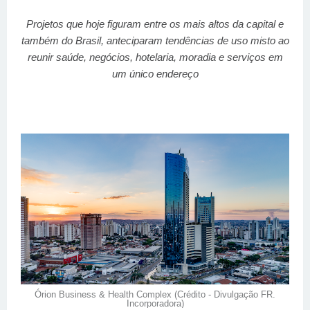
Projetos que hoje figuram entre os mais altos da capital e
também do Brasil, anteciparam tendências de uso misto ao
reunir saúde, negócios, hotelaria, moradia e serviços em
um único endereço
Órion Business & Health Complex (Crédito - Divulgação FR.
Incorporadora)