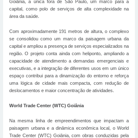
Goiânia, a única fora de São Paulo, um marco para a
capital, como polo de serviços de alta complexidade na
área da saúde.
Com aproximadamente 191 metros de altura, o complexo
se consolidou como um marco da paisagem urbana da
capital e ampliou a presença de serviços especializados na
região. O projeto conta ainda com heliponto, ampliando a
capacidade de atendimento a demandas emergenciais e
executivas, e a integração de diferentes usos em um único
espaço contribui para a dinamização do entorno e reforça
uma lógica de cidade mais compacta, com redução de
deslocamentos e maior concentração de atividades.
World Trade Center (WTC) Goiânia
Na mesma linha de empreendimentos que impactam a
paisagem urbana e a dinâmica econômica local, o World
Trade Center (WTC) Goiânia, com obras conduzidas pela