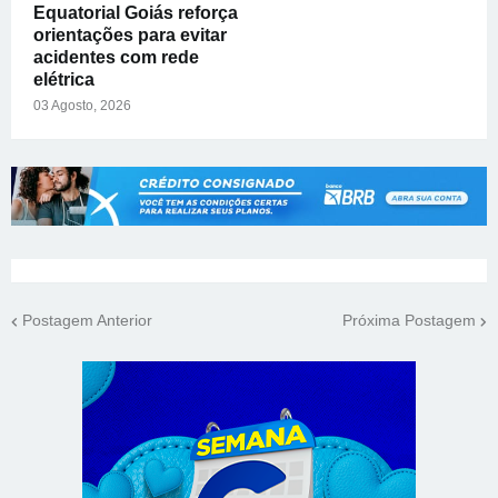
Equatorial Goiás reforça
orientações para evitar
acidentes com rede
elétrica
03 Agosto, 2026
Postagem Anterior
Próxima Postagem