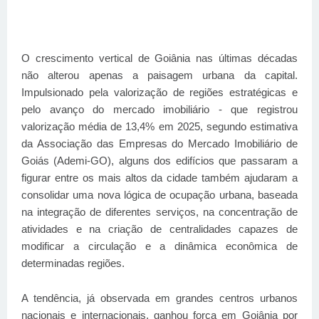
O crescimento vertical de Goiânia nas últimas décadas
não alterou apenas a paisagem urbana da capital.
Impulsionado pela valorização de regiões estratégicas e
pelo avanço do mercado imobiliário - que registrou
valorização média de 13,4% em 2025, segundo estimativa
da Associação das Empresas do Mercado Imobiliário de
Goiás (Ademi-GO), alguns dos edifícios que passaram a
figurar entre os mais altos da cidade também ajudaram a
consolidar uma nova lógica de ocupação urbana, baseada
na integração de diferentes serviços, na concentração de
atividades e na criação de centralidades capazes de
modificar a circulação e a dinâmica econômica de
determinadas regiões.
A tendência, já observada em grandes centros urbanos
nacionais e internacionais, ganhou força em Goiânia por