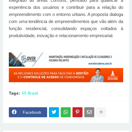
integrado às áreas comuns, pensado para qualificar a
experiência dos usuários e contribuir para a relação do
empreendimento com o entorno urbano. A proposta dialoga
com uma tendência de empreendimentos que vão além da
função residencial, consolidando espaços voltados à
produtividade, inovação e relacionamento empresarial.
Tags:
55 Brasil
Facebook