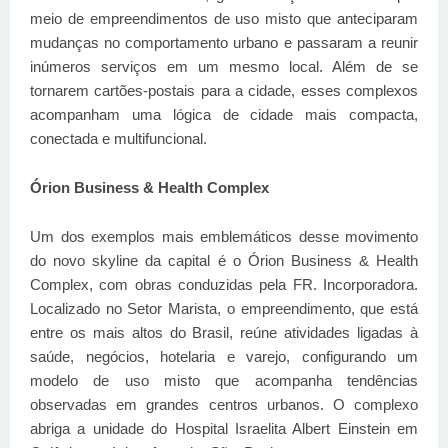
meio de empreendimentos de uso misto que anteciparam
mudanças no comportamento urbano e passaram a reunir
inúmeros serviços em um mesmo local. Além de se
tornarem cartões-postais para a cidade, esses complexos
acompanham uma lógica de cidade mais compacta,
conectada e multifuncional.
Órion Business & Health Complex
Um dos exemplos mais emblemáticos desse movimento
do novo skyline da capital é o Órion Business & Health
Complex, com obras conduzidas pela FR. Incorporadora.
Localizado no Setor Marista, o empreendimento, que está
entre os mais altos do Brasil, reúne atividades ligadas à
saúde, negócios, hotelaria e varejo, configurando um
modelo de uso misto que acompanha tendências
observadas em grandes centros urbanos. O complexo
abriga a unidade do Hospital Israelita Albert Einstein em