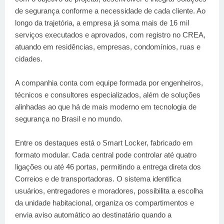
de segurança conforme a necessidade de cada cliente. Ao
longo da trajetória, a empresa já soma mais de 16 mil
serviços executados e aprovados, com registro no CREA,
atuando em residências, empresas, condomínios, ruas e
cidades.
A companhia conta com equipe formada por engenheiros,
técnicos e consultores especializados, além de soluções
alinhadas ao que há de mais moderno em tecnologia de
segurança no Brasil e no mundo.
Entre os destaques está o Smart Locker, fabricado em
formato modular. Cada central pode controlar até quatro
ligações ou até 46 portas, permitindo a entrega direta dos
Correios e de transportadoras. O sistema identifica
usuários, entregadores e moradores, possibilita a escolha
da unidade habitacional, organiza os compartimentos e
envia aviso automático ao destinatário quando a