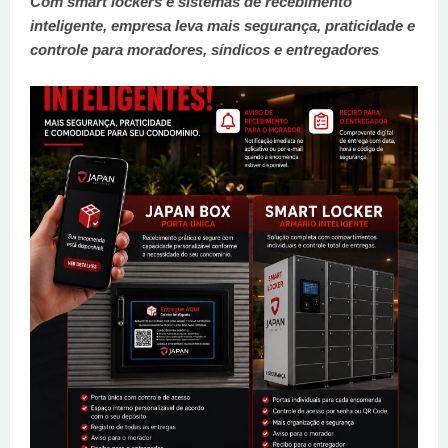
Com smart lockers e sistemas de recebimento
inteligente, empresa leva mais segurança, praticidade e
controle para moradores, síndicos e entregadores