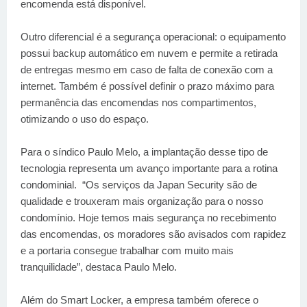
encomenda está disponível.
Outro diferencial é a segurança operacional: o equipamento
possui backup automático em nuvem e permite a retirada
de entregas mesmo em caso de falta de conexão com a
internet. Também é possível definir o prazo máximo para
permanência das encomendas nos compartimentos,
otimizando o uso do espaço.
Para o síndico Paulo Melo, a implantação desse tipo de
tecnologia representa um avanço importante para a rotina
condominial. “Os serviços da Japan Security são de
qualidade e trouxeram mais organização para o nosso
condomínio. Hoje temos mais segurança no recebimento
das encomendas, os moradores são avisados com rapidez
e a portaria consegue trabalhar com muito mais
tranquilidade”, destaca Paulo Melo.
Além do Smart Locker, a empresa também oferece o