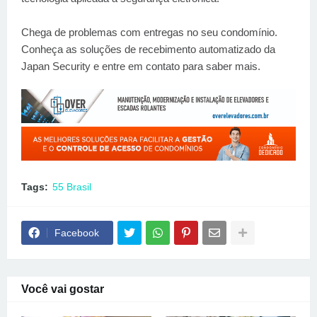
Chega de problemas com entregas no seu condomínio.
Conheça as soluções de recebimento automatizado da
Japan Security e entre em contato para saber mais.
Tags:
55 Brasil
Facebook
Você vai gostar