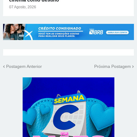
07 Agosto, 2026
Postagem Anterior
Próxima Postagem