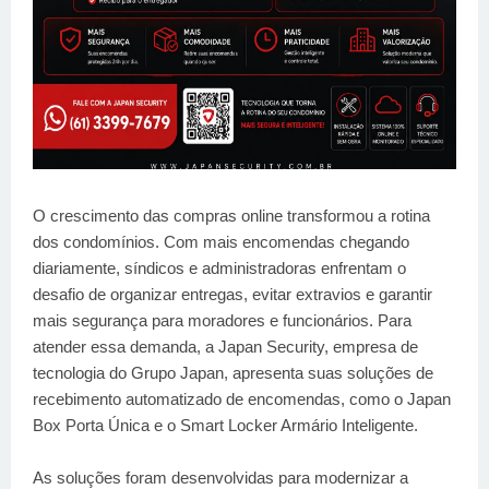
O crescimento das compras online transformou a rotina
dos condomínios. Com mais encomendas chegando
diariamente, síndicos e administradoras enfrentam o
desafio de organizar entregas, evitar extravios e garantir
mais segurança para moradores e funcionários. Para
atender essa demanda, a Japan Security, empresa de
tecnologia do Grupo Japan, apresenta suas soluções de
recebimento automatizado de encomendas, como o Japan
Box Porta Única e o Smart Locker Armário Inteligente.
As soluções foram desenvolvidas para modernizar a