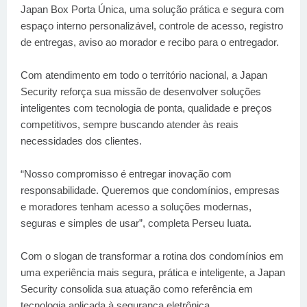
Japan Box Porta Única, uma solução prática e segura com
espaço interno personalizável, controle de acesso, registro
de entregas, aviso ao morador e recibo para o entregador.
Com atendimento em todo o território nacional, a Japan
Security reforça sua missão de desenvolver soluções
inteligentes com tecnologia de ponta, qualidade e preços
competitivos, sempre buscando atender às reais
necessidades dos clientes.
“Nosso compromisso é entregar inovação com
responsabilidade. Queremos que condomínios, empresas
e moradores tenham acesso a soluções modernas,
seguras e simples de usar”, completa Perseu Iuata.
Com o slogan de transformar a rotina dos condomínios em
uma experiência mais segura, prática e inteligente, a Japan
Security consolida sua atuação como referência em
tecnologia aplicada à segurança eletrônica.