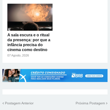
A sala escura e o ritual
da presença: por que a
infância precisa do
cinema como destino
07 Agosto, 2026
Postagem Anterior
Próxima Postagem