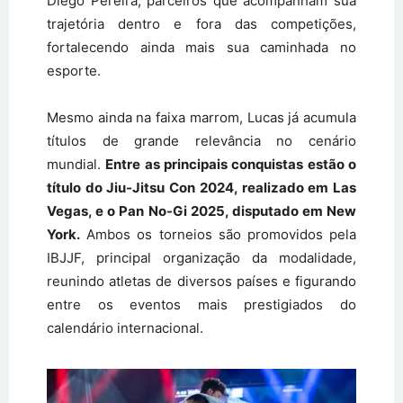
Diego Pereira, parceiros que acompanham sua
trajetória dentro e fora das competições,
fortalecendo ainda mais sua caminhada no
esporte.
Mesmo ainda na faixa marrom, Lucas já acumula
títulos de grande relevância no cenário
mundial.
Entre as principais conquistas estão o
título do Jiu-Jitsu Con 2024, realizado em Las
Vegas, e o Pan No-Gi 2025, disputado em New
York.
Ambos os torneios são promovidos pela
IBJJF, principal organização da modalidade,
reunindo atletas de diversos países e figurando
entre os eventos mais prestigiados do
calendário internacional.