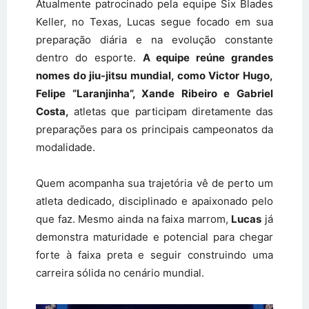
Atualmente patrocinado pela equipe Six Blades
Keller, no Texas, Lucas segue focado em sua
preparação diária e na evolução constante
dentro do esporte.
A equipe reúne grandes
nomes do jiu-jitsu mundial, como Victor Hugo,
Felipe “Laranjinha”, Xande Ribeiro e Gabriel
Costa,
atletas que participam diretamente das
preparações para os principais campeonatos da
modalidade.
Quem acompanha sua trajetória vê de perto um
atleta dedicado, disciplinado e apaixonado pelo
que faz. Mesmo ainda na faixa marrom,
Lucas
já
demonstra maturidade e potencial para chegar
forte à faixa preta e seguir construindo uma
carreira sólida no cenário mundial.