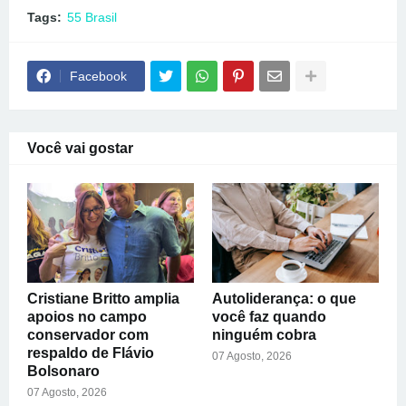
Tags:
55 Brasil
Facebook
Você vai gostar
Cristiane Britto amplia
Autoliderança: o que
apoios no campo
você faz quando
conservador com
ninguém cobra
respaldo de Flávio
07 Agosto, 2026
Bolsonaro
07 Agosto, 2026