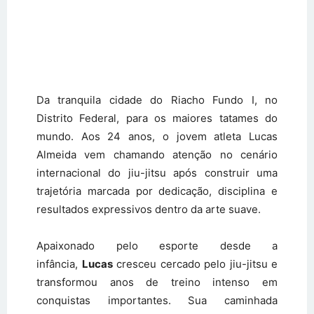
Da tranquila cidade do Riacho Fundo I, no
Distrito Federal, para os maiores tatames do
mundo. Aos 24 anos, o jovem atleta Lucas
Almeida vem chamando atenção no cenário
internacional do jiu-jitsu após construir uma
trajetória marcada por dedicação, disciplina e
resultados expressivos dentro da arte suave.
Apaixonado pelo esporte desde a
infância,
Lucas
cresceu cercado pelo jiu-jitsu e
transformou anos de treino intenso em
conquistas importantes. Sua caminhada