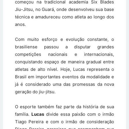
começou na tradicional academia Six Blades
Jiu-Jitsu, no Guará, onde desenvolveu sua base
técnica e amadureceu como atleta ao longo dos
anos.
Com muito esforço e evolução constante, o
brasiliense passou a disputar grandes
competições nacionais e internacionais,
conquistando espaço de maneira gradual entre
atletas de alto nível. Hoje, Lucas representa o
Brasil em importantes eventos da modalidade e
já é considerado uma das promessas da nova
geração do jiu-jitsu.
O esporte também faz parte da história de sua
família.
Lucas
divide essa paixão com o irmão
Tiago Pereira e com o irmão de consideração