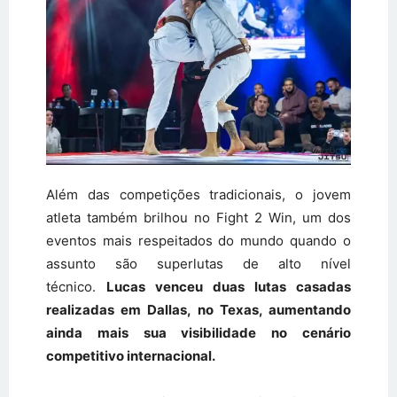
Além das competições tradicionais, o jovem
atleta também brilhou no Fight 2 Win, um dos
eventos mais respeitados do mundo quando o
assunto são superlutas de alto nível
técnico.
Lucas venceu duas lutas casadas
realizadas em Dallas, no Texas, aumentando
ainda mais sua visibilidade no cenário
competitivo internacional.