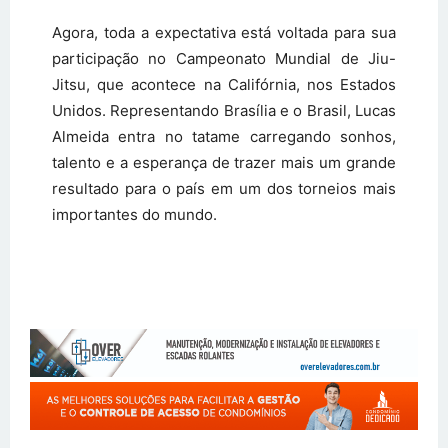
Agora, toda a expectativa está voltada para sua
participação no Campeonato Mundial de Jiu-
Jitsu, que acontece na Califórnia, nos Estados
Unidos. Representando Brasília e o Brasil, Lucas
Almeida entra no tatame carregando sonhos,
talento e a esperança de trazer mais um grande
resultado para o país em um dos torneios mais
importantes do mundo.