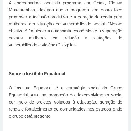
A coordenadora local do programa em Goiás, Cleusa
Mascarenhas, destaca que o programa tem como foco
promover a inclusão produtiva e a geração de renda para
mulheres em situação de vulnerabilidade social. “Nosso
objetivo é fortalecer a autonomia econômica e a superação
dessas mulheres em relação a situações de
vulnerabilidade e violência”, explica.
Sobre o Instituto Equatorial
O Instituto Equatorial é a estratégia social do Grupo
Equatorial. Atua na promoção do desenvolvimento social
por meio de projetos voltados à educação, geração de
renda e fortalecimento de comunidades nos estados onde
o grupo está presente.