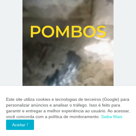
Este site utiliza cookies e tecnologias de terceiros (Google) para
personalizar anúncios e analisar o tráfego. Isso é feito para
garantir e entregar a melhor experiência ao usuário. Ao acessar,
você concorda com a política de monitoramento.
Saiba Mais
Aceitar !