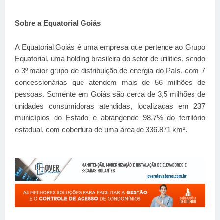
Sobre a Equatorial Goiás
A Equatorial Goiás é uma empresa que pertence ao Grupo
Equatorial, uma holding brasileira do setor de utilities, sendo
o 3º maior grupo de distribuição de energia do País, com 7
concessionárias que atendem mais de 56 milhões de
pessoas. Somente em Goiás são cerca de 3,5 milhões de
unidades consumidoras atendidas, localizadas em 237
municípios do Estado e abrangendo 98,7% do território
estadual, com cobertura de uma área
de
336.871
km
²
.