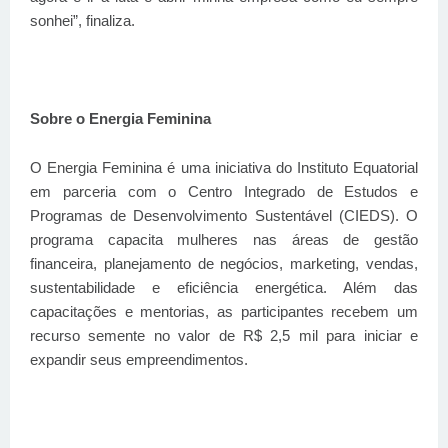
sonhei”, finaliza.
Sobre o Energia Feminina
O Energia Feminina é uma iniciativa do Instituto Equatorial
em parceria com o Centro Integrado de Estudos e
Programas de Desenvolvimento Sustentável (CIEDS). O
programa capacita mulheres nas áreas de gestão
financeira, planejamento de negócios, marketing, vendas,
sustentabilidade e eficiência energética. Além das
capacitações e mentorias, as participantes recebem um
recurso semente no valor de R$ 2,5 mil para iniciar e
expandir seus empreendimentos.