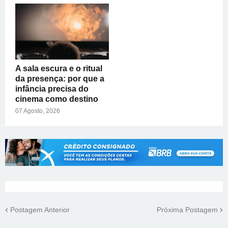
A sala escura e o ritual
da presença: por que a
infância precisa do
cinema como destino
07 Agosto, 2026
Postagem Anterior
Próxima Postagem