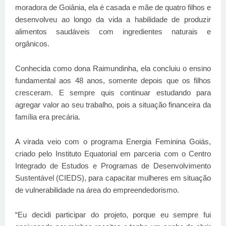
moradora de Goiânia, ela é casada e mãe de quatro filhos e
desenvolveu ao longo da vida a habilidade de produzir
alimentos saudáveis com ingredientes naturais e
orgânicos.
Conhecida como dona Raimundinha, ela concluiu o ensino
fundamental aos 48 anos, somente depois que os filhos
cresceram. E sempre quis continuar estudando para
agregar valor ao seu trabalho, pois a situação financeira da
família era precária.
A virada veio com o programa Energia Feminina Goiás,
criado pelo Instituto Equatorial em parceria com o Centro
Integrado de Estudos e Programas de Desenvolvimento
Sustentável (CIEDS), para capacitar mulheres em situação
de vulnerabilidade na área do empreendedorismo.
“Eu decidi participar do projeto, porque eu sempre fui