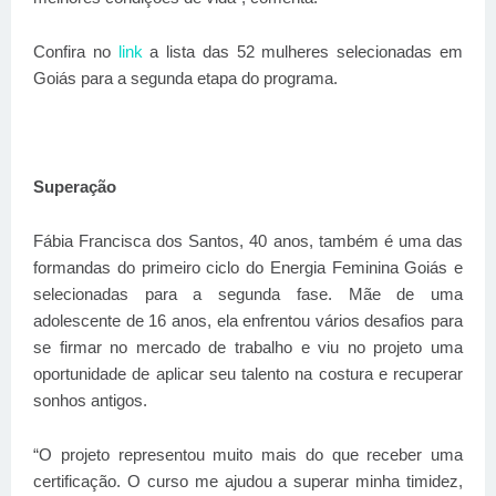
Confira no
link
a lista das 52 mulheres selecionadas em
Goiás para a segunda etapa do programa.
Superação
Fábia Francisca dos Santos, 40 anos, também é uma das
formandas do primeiro ciclo do Energia Feminina Goiás e
selecionadas para a segunda fase. Mãe de uma
adolescente de 16 anos, ela enfrentou vários desafios para
se firmar no mercado de trabalho e viu no projeto uma
oportunidade de aplicar seu talento na costura e recuperar
sonhos antigos.
“O projeto representou muito mais do que receber uma
certificação. O curso me ajudou a superar minha timidez,