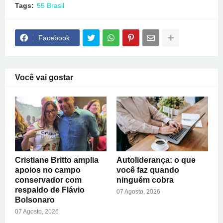
Tags:
55 Brasil
Facebook
Você vai gostar
Cristiane Britto amplia
Autoliderança: o que
apoios no campo
você faz quando
conservador com
ninguém cobra
respaldo de Flávio
07 Agosto, 2026
Bolsonaro
07 Agosto, 2026