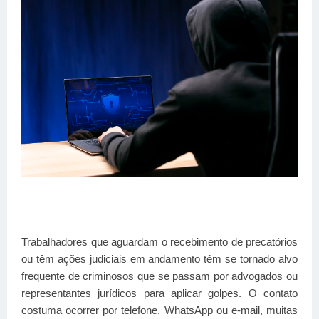
Trabalhadores que aguardam o recebimento de precatórios
ou têm ações judiciais em andamento têm se tornado alvo
frequente de criminosos que se passam por advogados ou
representantes jurídicos para aplicar golpes. O contato
costuma ocorrer por telefone, WhatsApp ou e-mail, muitas