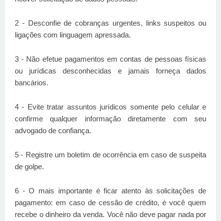
2 - Desconfie de cobranças urgentes, links suspeitos ou
ligações com linguagem apressada.
3 - Não efetue pagamentos em contas de pessoas físicas
ou jurídicas desconhecidas e jamais forneça dados
bancários.
4 - Evite tratar assuntos jurídicos somente pelo celular e
confirme qualquer informação diretamente com seu
advogado de confiança.
5 - Registre um boletim de ocorrência em caso de suspeita
de golpe.
6 - O mais importante é ficar atento às solicitações de
pagamento: em caso de cessão de crédito, é você quem
recebe o dinheiro da venda. Você não deve pagar nada por