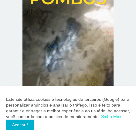
Este site utiliza cookies e tecnologias de terceiros (Google) para
personalizar anúncios e analisar o tráfego. Isso é feito para
garantir e entregar a melhor experiência ao usuário. Ao acessar,
você concorda com a política de monitoramento.
Saiba Mais
Aceitar !