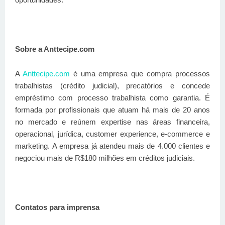
Sobre a Anttecipe.com
A
Anttecipe.com
é uma empresa que compra processos
trabalhistas (crédito judicial), precatórios e concede
empréstimo com processo trabalhista como garantia. É
formada por profissionais que atuam há mais de 20 anos
no mercado e reúnem expertise nas áreas financeira,
operacional, jurídica, customer experience, e-commerce e
marketing.
A empresa já atendeu mais de 4.000 clientes e
negociou mais de R$180 milhões em créditos judiciais.
Contatos para imprensa