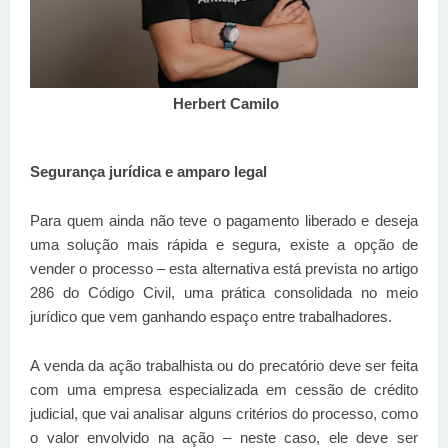
Herbert Camilo
Segurança jurídica e amparo legal
Para quem ainda não teve o pagamento liberado e deseja
uma solução mais rápida e segura, existe a opção de
vender o processo – esta alternativa está prevista no artigo
286 do Código Civil, uma prática consolidada no meio
jurídico que vem ganhando espaço entre trabalhadores.
A venda da ação trabalhista ou do precatório deve ser feita
com uma empresa especializada em cessão de crédito
judicial, que vai analisar alguns critérios do processo, como
o valor envolvido na ação – neste caso, ele deve ser