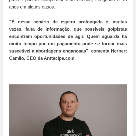
anos em alguns casos.
“É ness
e cenário de espera prolongada e, muitas
vezes, falta de informação, que possíveis golpistas
encontram oportunidades de agir. Quem aguarda há
muito tempo por um pagamento pode se tornar mais
suscetível a abordagens enganosas”, comenta Herbert
Camilo, CEO da Anttecipe.com.