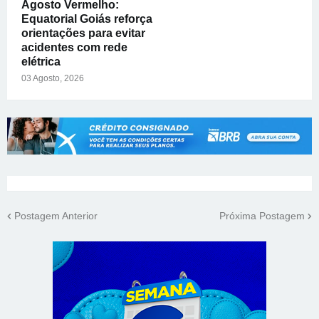
Agosto Vermelho:
Equatorial Goiás reforça
orientações para evitar
acidentes com rede
elétrica
03 Agosto, 2026
Postagem Anterior
Próxima Postagem