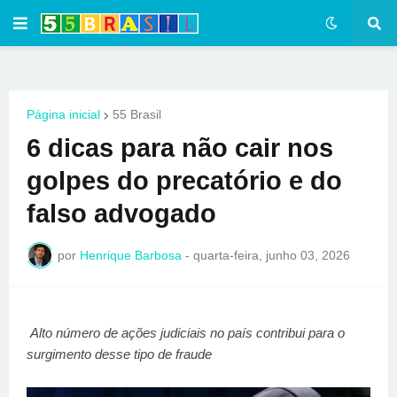
Página inicial
55 Brasil
6 dicas para não cair nos
golpes do precatório e do
falso advogado
por
Henrique Barbosa
-
quarta-feira, junho 03, 2026
Alto número de ações judiciais no país contribui para o
surgimento desse tipo de fraude