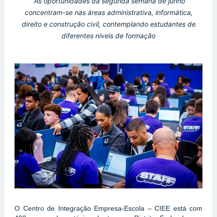
As oportunidades da segunda semana de junho
concentram-se nas áreas administrativa, informática,
direito e construção civil, contemplando estudantes de
diferentes níveis de formação
O Centro de Integração Empresa-Escola – CIEE está com 