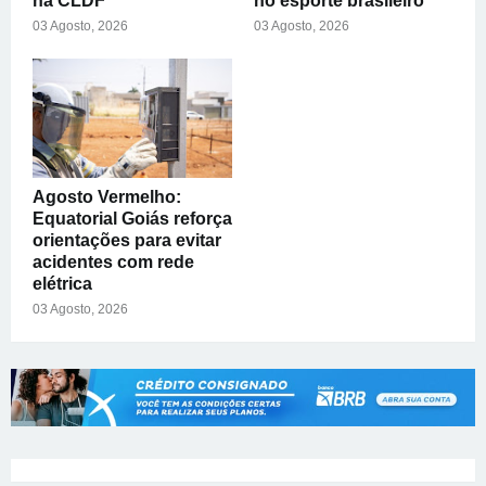
na CLDF
no esporte brasileiro
03 Agosto, 2026
03 Agosto, 2026
Agosto Vermelho:
Equatorial Goiás reforça
orientações para evitar
acidentes com rede
elétrica
03 Agosto, 2026