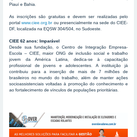
Piauí e Bahia.
As inscrições são gratuitas e devem ser realizadas pelo 
portal 
www.ciee.org.br
 ou presencialmente na sede do CIEE-
DF, localizada na EQSW 304/504, no Sudoeste.
CIEE 62 anos: Imparável
Desde sua fundação, o Centro de Integração Empresa-
Escola – CIEE, maior ONG de inclusão social e trabalho 
jovem da América Latina, dedica-se à capacitação 
profissional de jovens e adolescentes. A instituição já 
contribuiu para a inserção de mais de 7 milhões de 
brasileiros no mundo do trabalho, além de manter ações 
socioassistenciais voltadas à promoção do conhecimento e 
ao fortalecimento de vínculos de populações prioritárias.