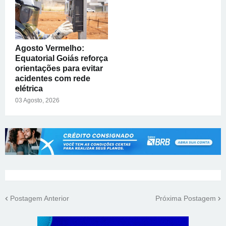
Agosto Vermelho:
Equatorial Goiás reforça
orientações para evitar
acidentes com rede
elétrica
03 Agosto, 2026
Postagem Anterior
Próxima Postagem