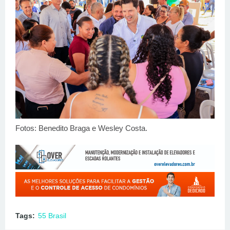
Fotos: Benedito Braga e Wesley Costa.
Tags:
55 Brasil