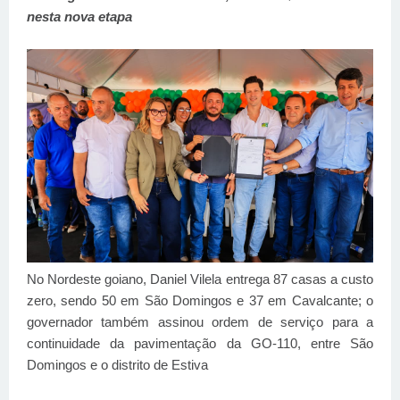
nesta nova etapa
No Nordeste goiano, Daniel Vilela entrega 87 casas a custo
zero, sendo 50 em São Domingos e 37 em Cavalcante; o
governador também assinou ordem de serviço para a
continuidade da pavimentação da GO-110, entre São
Domingos e o distrito de Estiva