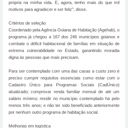
própria na minha vida. E, agora, tenho mais do que mil
motivos para agradecer e ser feliz”, disse.
Critérios de seleção
Coordenado pela Agência Goiana de Habitação (Agehab), o
programa já chegou a 167 dos 246 municípios goianos e
combate o déficit habitacional de famílias em situação de
extrema vulnerabilidade no Estado, garantindo moradia
digna às pessoas que mais precisam.
Para ser contemplado com uma das casas a custo zero é
preciso cumprir requisitos essenciais como estar com o
Cadastro Único para Programas Sociais (CadÚnico)
atualizado; comprovar renda familiar mensal de até um
salário mínimo; residir no município contemplado há pelo
menos três anos; e não ter sido beneficiado anteriormente
por nenhum outro programa de habitação social.
Melhorias em logística