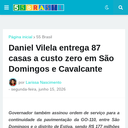
Página inicial
55 Brasil
Daniel Vilela entrega 87
casas a custo zero em São
Domingos e Cavalcante
por
Larissa Nascimento
-
segunda-feira, junho 15, 2026
Governador também assinou ordem de serviço para a
continuidade da pavimentação da GO-110, entre São
Domingos e o distrito de Estiva, sendo R$ 177 milhões