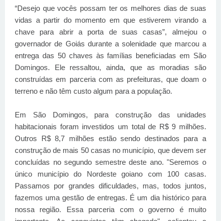
“Desejo que vocês possam ter os melhores dias de suas
vidas a partir do momento em que estiverem virando a
chave para abrir a porta de suas casas”, almejou o
governador de Goiás durante a solenidade que marcou a
entrega das 50 chaves às famílias beneficiadas em São
Domingos. Ele ressaltou, ainda, que as moradias são
construídas em parceria com as prefeituras, que doam o
terreno e não têm custo algum para a população.
Em São Domingos, para construção das unidades
habitacionais foram investidos um total de R$ 9 milhões.
Outros R$ 8,7 milhões estão sendo destinados para a
construção de mais 50 casas no município, que devem ser
concluídas no segundo semestre deste ano. "Seremos o
único município do Nordeste goiano com 100 casas.
Passamos por grandes dificuldades, mas, todos juntos,
fazemos uma gestão de entregas. É um dia histórico para
nossa região. Essa parceria com o governo é muito