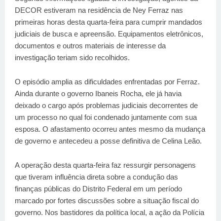
DECOR estiveram na residência de Ney Ferraz nas
primeiras horas desta quarta-feira para cumprir mandados
judiciais de busca e apreensão. Equipamentos eletrônicos,
documentos e outros materiais de interesse da
investigação teriam sido recolhidos.
O episódio amplia as dificuldades enfrentadas por Ferraz.
Ainda durante o governo Ibaneis Rocha, ele já havia
deixado o cargo após problemas judiciais decorrentes de
um processo no qual foi condenado juntamente com sua
esposa. O afastamento ocorreu antes mesmo da mudança
de governo e antecedeu a posse definitiva de Celina Leão.
A operação desta quarta-feira faz ressurgir personagens
que tiveram influência direta sobre a condução das
finanças públicas do Distrito Federal em um período
marcado por fortes discussões sobre a situação fiscal do
governo. Nos bastidores da política local, a ação da Polícia