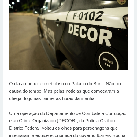
O dia amanheceu nebuloso no Palácio do Buriti. Não por
causa do tempo. Mas pelas notícias que começaram a
chegar logo nas primeiras horas da manhã.
Uma operação do Departamento de Combate à Corrupção
e ao Crime Organizado (DECOR), da Polícia Civil do
Distrito Federal, voltou os olhos para personagens que
integraram a equipe econômica do governo Ibaneis Rocha