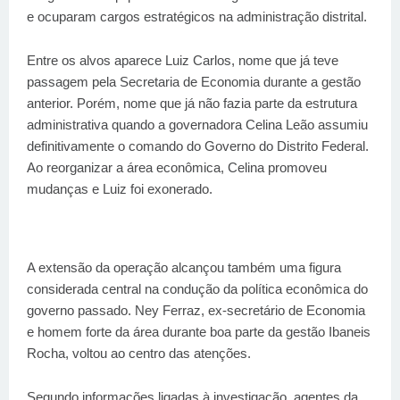
e ocuparam cargos estratégicos na administração distrital.
Entre os alvos aparece Luiz Carlos, nome que já teve
passagem pela Secretaria de Economia durante a gestão
anterior. Porém, nome que já não fazia parte da estrutura
administrativa quando a governadora Celina Leão assumiu
definitivamente o comando do Governo do Distrito Federal.
Ao reorganizar a área econômica, Celina promoveu
mudanças e Luiz foi exonerado.
A extensão da operação alcançou também uma figura
considerada central na condução da política econômica do
governo passado. Ney Ferraz, ex-secretário de Economia
e homem forte da área durante boa parte da gestão Ibaneis
Rocha, voltou ao centro das atenções.
Segundo informações ligadas à investigação, agentes da