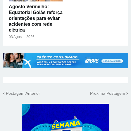
Agosto Vermelho:
Equatorial Goiás reforça
orientações para evitar
acidentes com rede
elétrica
03 Agosto, 2026
Postagem Anterior
Próxima Postagem