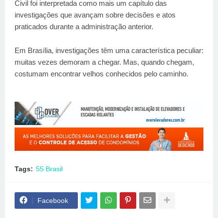
Civil foi interpretada como mais um capítulo das
investigações que avançam sobre decisões e atos
praticados durante a administração anterior.
Em Brasília, investigações têm uma característica peculiar:
muitas vezes demoram a chegar. Mas, quando chegam,
costumam encontrar velhos conhecidos pelo caminho.
Tags:
55 Brasil
Facebook