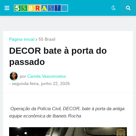
Página inicial
55 Brasil
DECOR bate à porta do
passado
por
Camila Vasconcelos
-
segunda-feira, junho 22, 2026
Operação da Polícia Civil, DECOR, bate à porta da antiga
equipe econômica de Ibaneis Rocha