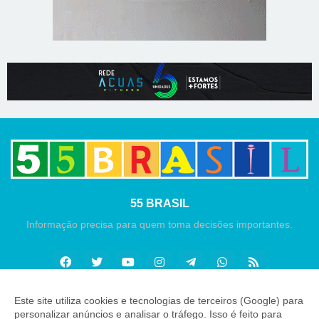
55 BRASIL
Informação precisa para quem toma decisões importantes.
Este site utiliza cookies e tecnologias de terceiros (Google) para
personalizar anúncios e analisar o tráfego. Isso é feito para