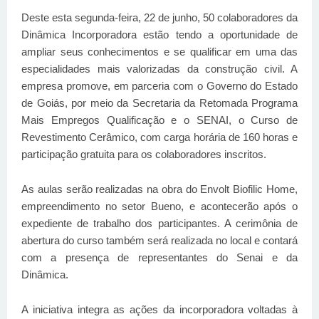
Deste esta segunda-feira, 22 de junho, 50 colaboradores da
Dinâmica Incorporadora estão tendo a oportunidade de
ampliar seus conhecimentos e se qualificar em uma das
especialidades mais valorizadas da construção civil. A
empresa promove, em parceria com o Governo do Estado
de Goiás, por meio da Secretaria da Retomada Programa
Mais Empregos Qualificação e o SENAI, o Curso de
Revestimento Cerâmico, com carga horária de 160 horas e
participação gratuita para os colaboradores inscritos.
As aulas serão realizadas na obra do Envolt Biofilic Home,
empreendimento no setor Bueno, e acontecerão após o
expediente de trabalho dos participantes. A cerimônia de
abertura do curso também será realizada no local e contará
com a presença de representantes do Senai e da
Dinâmica.
A iniciativa integra as ações da incorporadora voltadas à