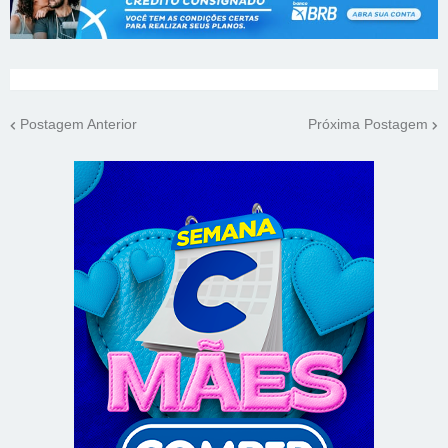
Postagem Anterior
Próxima Postagem