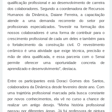
qualificação profissional e ao desenvolvimento de carreira
dos colaboradores. Segundo a coordenadora de Recursos
Humanos da Dinâmica, Daiane Ferreira, a capacitação
atende a uma demanda recorrente do setor por
profissionais especializados. “Investir na formação dos
nossos colaboradores é uma forma de contribuir para o
crescimento profissional de cada um deles e também para
o fortalecimento da construção civil. O revestimento
cerâmico é uma atividade que exige técnica, precisão e
mão de obra qualificada, e essa parceria com o Senai
permite oferecer uma oportunidade concreta de
aprendizado e desenvolvimento”, destaca.
Entre os participantes está Doraci Gomes dos Santos,
colaboradora da Dinâmica desde fevereiro deste ano. Com
uma trajetória profissional marcada pela busca constante
por novos conhecimentos, ela vê no curso a chance de
realizar um antigo desejo. “Minha história profissional
passou por diferentes áreas. Já fui professora de pintura