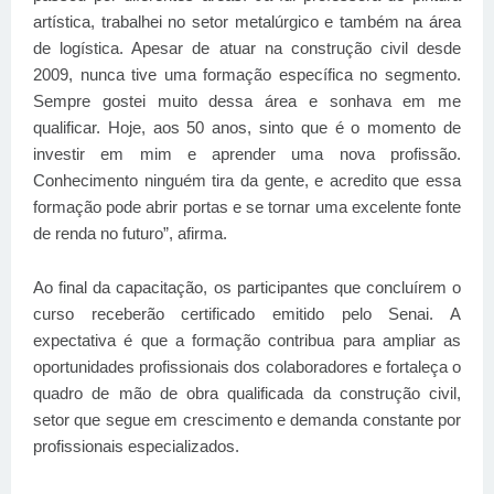
artística, trabalhei no setor metalúrgico e também na área
de logística. Apesar de atuar na construção civil desde
2009, nunca tive uma formação específica no segmento.
Sempre gostei muito dessa área e sonhava em me
qualificar. Hoje, aos 50 anos, sinto que é o momento de
investir em mim e aprender uma nova profissão.
Conhecimento ninguém tira da gente, e acredito que essa
formação pode abrir portas e se tornar uma excelente fonte
de renda no futuro”, afirma.
Ao final da capacitação, os participantes que concluírem o
curso receberão certificado emitido pelo Senai. A
expectativa é que a formação contribua para ampliar as
oportunidades profissionais dos colaboradores e fortaleça o
quadro de mão de obra qualificada da construção civil,
setor que segue em crescimento e demanda constante por
profissionais especializados.