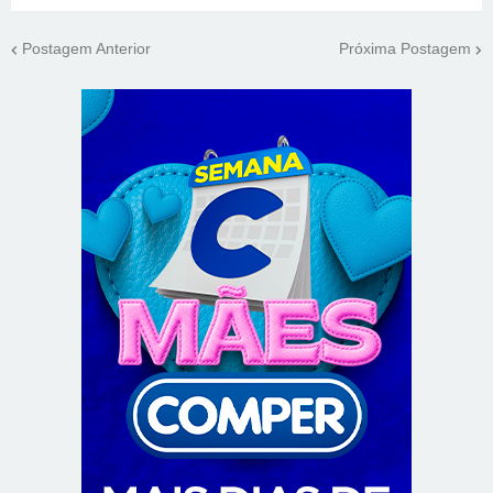
Postagem Anterior
Próxima Postagem