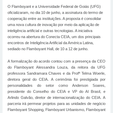
O Flamboyant e a Universidade Federal de Goiás (UFG)
oficializaram, no dia 10 de junho, a assinatura do termo de
cooperação entre as instituições. A proposta é consolidar
uma nova cultura de inovação por meio da aplicação de
inteligência artificial e outras tecnologias. A iniciativa
ocorreu na abertura do Conecta CEIA, um dos principais
encontros de Inteligência Artificial da América Latina,
sediado no Flamboyant Hall, de 10 a 12 de junho.
A formalização do acordo contou com a presença da CEO
do Flamboyant Alessandra Louza, da reitora da UFG
professora Sandramara Chaves e da Profª Telma Woerle,
diretora geral do CEIA. A cerimônia foi prestigiada por
personalidades do setor como Anderson Soares,
presidente do Conselho do CEIA e VP do AI Brasil, e
Arlindo Galvão, diretor de internacionalização do CEIA.
A
parceria irá permear projetos para as unidades de negócio
Flamboyant Shopping, Flamboyant Urbanismo, Flamboyant