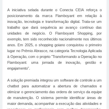
A iniciativa selada durante o Conecta CEIA reforça o
posicionamento da marca Flamboyant em relação à
inovação, tecnologia e transformação digital. Trata-se um
trabalho que dará sequência ao avanço contínuo das
unidades de negócio. O Flamboyant Shopping, por
exemplo, tem sido reconhecido nacionalmente nos últimos
anos. Em 2025, o shopping goiano conquistou o primeiro
lugar no Prêmio Abrasce, na categoria Tecnologia Aplicada
à Operação, com o projeto "Transformando a Operação no
Flamboyant: uma jornada de inovação, gestão e
engajamento".
A solução premiada integrou um software de controle a um
chatbot para automatizar a abertura de chamados e
otimizar o gerenciamento das ordens de serviço da equipe
de manutenção. O sistema permite identificar áreas de
maior demanda, acompanhar a execução das atividades e