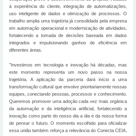
à experiência do cliente, integração de automatizações,
uso inteligente de dados e otimização de processos. O
trabalho amplia uma trajetória já consolidada pela empresa
em automação operacional e modernização de atividades,
fortalecendo a tomada de decisões baseada em dados
integrados e impulsionando ganhos de eficiência em
diferentes áreas.
"Investimos em tecnologia e inovação há décadas, mas
este momento representa um novo passo na nossa
trajetória. A aplicação da parceria dará início a uma
transformação cultural que envolve prioritariamente nossas
equipes, conectando pessoas, processos e conhecimento.
Queremos promover uma adoção cada vez mais orgânica
da automação e da inteligência artificial, fortalecendo a
inovação como parte do nosso dia a dia e da nossa forma
de pensar o futuro. O momento escolhido para oficializar
essa união também reforça a relevância do Conecta CEIA,