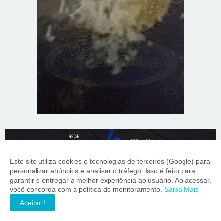
Este site utiliza cookies e tecnologias de terceiros (Google) para
personalizar anúncios e analisar o tráfego. Isso é feito para
garantir e entregar a melhor experiência ao usuário. Ao acessar,
você concorda com a política de monitoramento.
Saiba Mais
Aceitar !