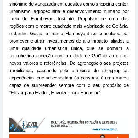
sinônimo de vanguarda em quesitos como shopping center,
urbanismo, agropecuária e desenvolvimento humano por
meio do Flamboyant Instituto. Propulsor de uma das
regiões com o metro quadrado mais valorizado de Goiânia,
o Jardim Goiás, a marca Flamboyant se consolidou por
promover e atrair investimentos de alto impacto, aliados a
uma qualidade urbanística única, que se somam a
reconhecida conexão com a cidade de Goiânia ao propor
novos valores e referências. Do agronegócio aos projetos
imobiliários, passando pelo ambiente de shopping às
experiências que se conectam às pessoas, é uma marca
capaz de surpreender sempre com o seu propósito de
"Elevar para Evoluir, Envolver para Encantar”.