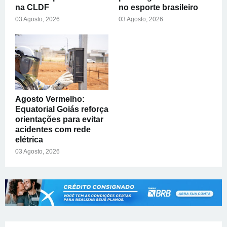
na CLDF
no esporte brasileiro
03 Agosto, 2026
03 Agosto, 2026
Agosto Vermelho:
Equatorial Goiás reforça
orientações para evitar
acidentes com rede
elétrica
03 Agosto, 2026