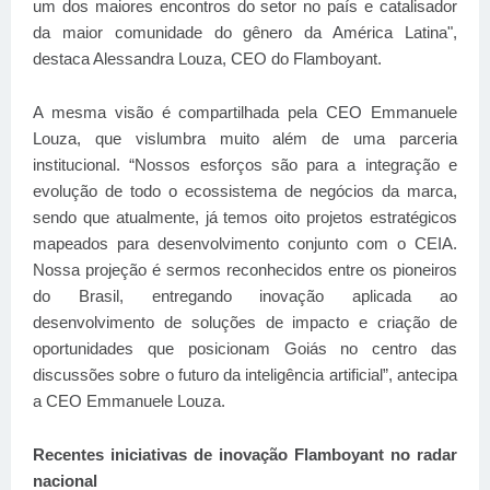
um dos maiores encontros do setor no país e catalisador
da maior comunidade do gênero da América Latina",
destaca Alessandra Louza, CEO do Flamboyant.
A mesma visão é compartilhada pela CEO Emmanuele
Louza, que vislumbra muito além de uma parceria
institucional. “Nossos esforços são para a integração e
evolução de todo o ecossistema de negócios da marca,
sendo que atualmente, já temos oito projetos estratégicos
mapeados para desenvolvimento conjunto com o CEIA.
Nossa projeção é sermos reconhecidos entre os pioneiros
do Brasil, entregando inovação aplicada ao
desenvolvimento de soluções de impacto e criação de
oportunidades que posicionam Goiás no centro das
discussões sobre o futuro da inteligência artificial”, antecipa
a CEO Emmanuele Louza.
Recentes iniciativas de inovação Flamboyant no radar
nacional