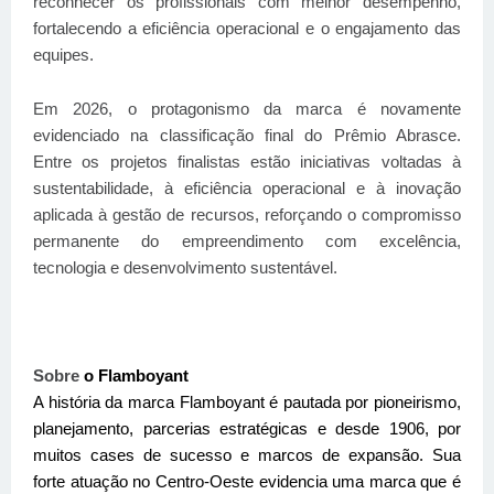
reconhecer os profissionais com melhor desempenho,
fortalecendo a eficiência operacional e o engajamento das
equipes.
Em 2026, o protagonismo da marca é novamente
evidenciado na classificação final do Prêmio Abrasce.
Entre os projetos finalistas estão iniciativas voltadas à
sustentabilidade, à eficiência operacional e à inovação
aplicada à gestão de recursos, reforçando o compromisso
permanente do empreendimento com excelência,
tecnologia e desenvolvimento sustentável.
Sobre
o Flamboyant
A história da marca Flamboyant é pautada por pioneirismo,
planejamento, parcerias estratégicas e desde 1906, por
muitos cases de sucesso e marcos de expansão. Sua
forte atuação no Centro-Oeste evidencia uma marca que é