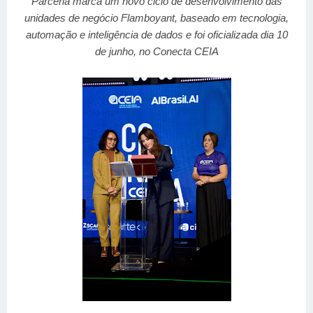
Parceria marca um novo ciclo de desenvolvimento das
unidades de negócio Flamboyant, baseado em tecnologia,
automação e inteligência de dados e foi oficializada dia 10
de junho, no Conecta CEIA