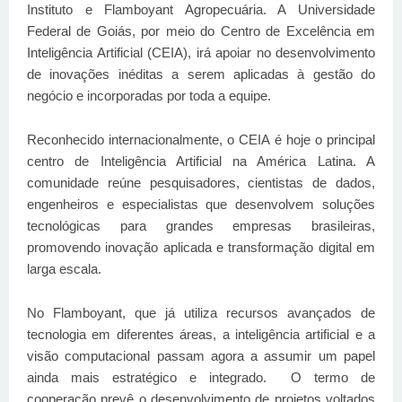
Instituto e Flamboyant Agropecuária. A Universidade
Federal de Goiás, por meio do Centro de Excelência em
Inteligência Artificial (CEIA), irá apoiar no desenvolvimento
de inovações inéditas a serem aplicadas à gestão do
negócio e incorporadas por toda a equipe.
Reconhecido internacionalmente, o CEIA é hoje o principal
centro de Inteligência Artificial na América Latina. A
comunidade reúne pesquisadores, cientistas de dados,
engenheiros e especialistas que desenvolvem soluções
tecnológicas para grandes empresas brasileiras,
promovendo inovação aplicada e transformação digital em
larga escala.
No Flamboyant, que já utiliza recursos avançados de
tecnologia em diferentes áreas, a inteligência artificial e a
visão computacional passam agora a assumir um papel
ainda mais estratégico e integrado.
O termo de
cooperação prevê o desenvolvimento de projetos voltados