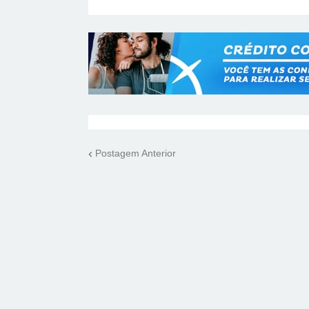
Postagem Anterior