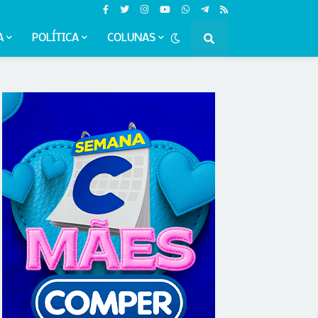
A
POLÍTICA
COLUNAS