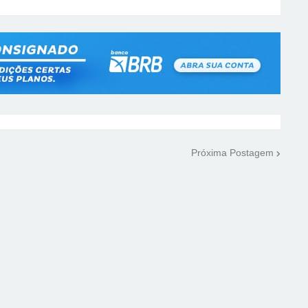
Próxima Postagem