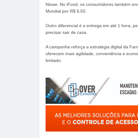
Nissei. No iFood, os consumidores também enc
Mundial por R$ 6,50.
Outro diferencial é a entrega em até 1 hora, 
precisar sair de casa.
A campanha reforça a estratégia digital da Fa
oferecem mais agilidade, conveniência e econo
limitado.