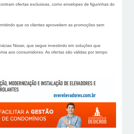
ontram ofertas exclusivas, como envelopes de figurinhas do
permitindo que os clientes aproveitem as promoções sem
rmácias Nissei, que segue investindo em soluções que
mia aos consumidores. As ofertas são válidas por tempo