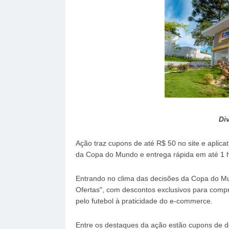
Di
Ação traz cupons de até R$ 50 no site e aplica
da Copa do Mundo e entrega rápida em até 1 
Entrando no clima das decisões da Copa do M
Ofertas", com descontos exclusivos para compra
pelo futebol à praticidade do e-commerce.
Entre os destaques da ação estão cupons de de