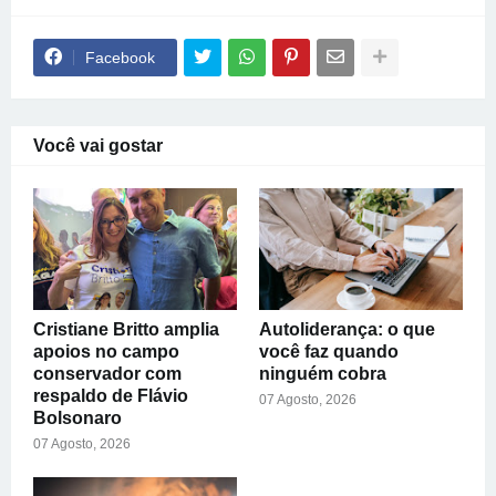
Facebook
Você vai gostar
Cristiane Britto amplia
Autoliderança: o que
apoios no campo
você faz quando
conservador com
ninguém cobra
respaldo de Flávio
07 Agosto, 2026
Bolsonaro
07 Agosto, 2026