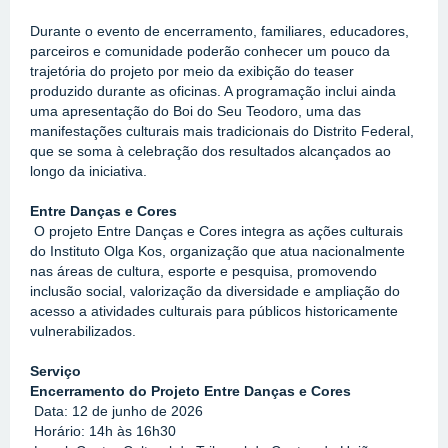
Durante o evento de encerramento, familiares, educadores, 
parceiros e comunidade poderão conhecer um pouco da 
trajetória do projeto por meio da exibição do teaser 
produzido durante as oficinas. A programação inclui ainda 
uma apresentação do Boi do Seu Teodoro, uma das 
manifestações culturais mais tradicionais do Distrito Federal, 
que se soma à celebração dos resultados alcançados ao 
longo da iniciativa.
Entre Danças e Cores
 O projeto Entre Danças e Cores integra as ações culturais 
do Instituto Olga Kos, organização que atua nacionalmente 
nas áreas de cultura, esporte e pesquisa, promovendo 
inclusão social, valorização da diversidade e ampliação do 
acesso a atividades culturais para públicos historicamente 
vulnerabilizados.
Serviço
Encerramento do Projeto Entre Danças e Cores
 Data: 12 de junho de 2026
 Horário: 14h às 16h30