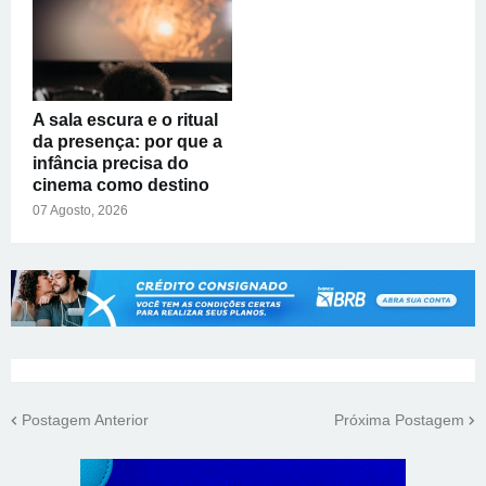
A sala escura e o ritual
da presença: por que a
infância precisa do
cinema como destino
07 Agosto, 2026
Postagem Anterior
Próxima Postagem