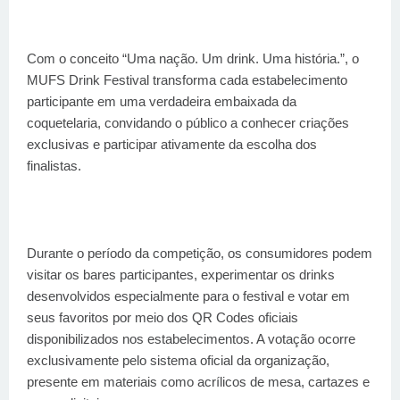
Com o conceito “Uma nação. Um drink. Uma história.”, o
MUFS Drink Festival transforma cada estabelecimento
participante em uma verdadeira embaixada da
coquetelaria, convidando o público a conhecer criações
exclusivas e participar ativamente da escolha dos
finalistas.
Durante o período da competição, os consumidores podem
visitar os bares participantes, experimentar os drinks
desenvolvidos especialmente para o festival e votar em
seus favoritos por meio dos QR Codes oficiais
disponibilizados nos estabelecimentos. A votação ocorre
exclusivamente pelo sistema oficial da organização,
presente em materiais como acrílicos de mesa, cartazes e