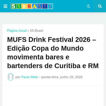
Página inicial
55 Brasil
MUFS Drink Festival 2026 –
Edição Copa do Mundo
movimenta bares e
bartenders de Curitiba e RM
por
Paulo Melo
-
quinta-feira, junho 18, 2026