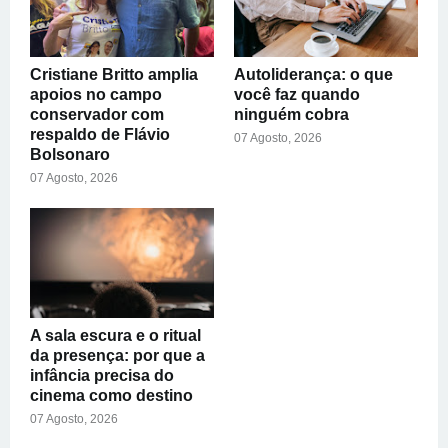
Cristiane Britto amplia
Autoliderança: o que
apoios no campo
você faz quando
conservador com
ninguém cobra
respaldo de Flávio
07 Agosto, 2026
Bolsonaro
07 Agosto, 2026
A sala escura e o ritual
da presença: por que a
infância precisa do
cinema como destino
07 Agosto, 2026