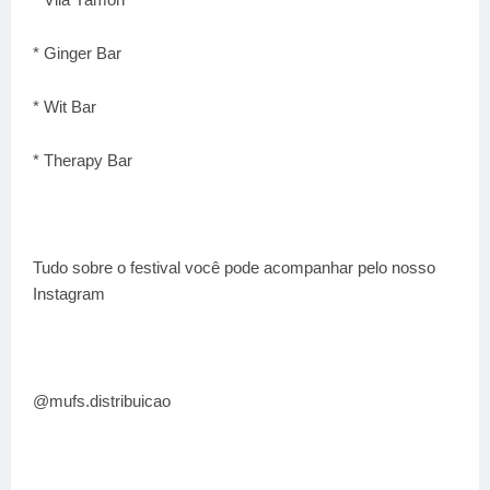
* Ginger Bar
* Wit Bar
* Therapy Bar
Tudo sobre o festival você pode acompanhar pelo nosso
Instagram
@mufs.distribuicao