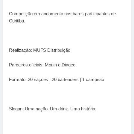
Competição em andamento nos bares participantes de
Curitiba.
Realização: MUFS Distribuição
Parceiros oficiais: Monin e Diageo
Formato: 20 nações | 20 bartenders | 1 campeão
Slogan: Uma nação. Um drink. Uma história.