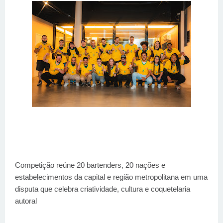
Competição reúne 20 bartenders, 20 nações e
estabelecimentos da capital e região metropolitana em uma
disputa que celebra criatividade, cultura e coquetelaria
autoral