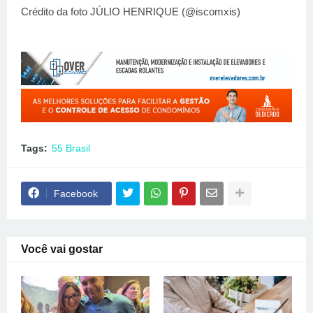
Crédito da foto JÚLIO HENRIQUE (@iscomxis)
Tags:
55 Brasil
Facebook
Você vai gostar