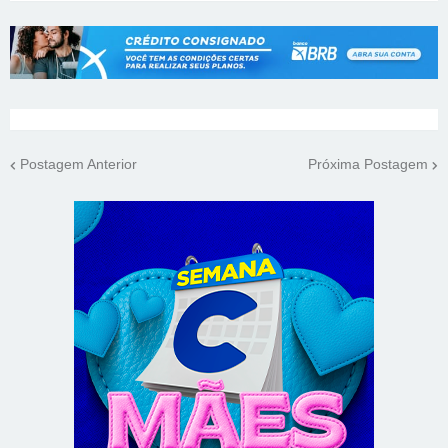
Postagem Anterior
Próxima Postagem