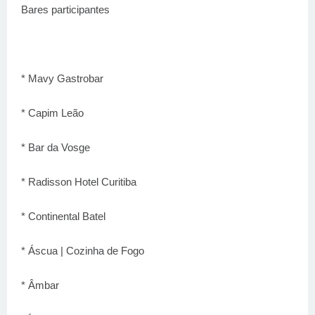
Bares participantes
* Mavy Gastrobar
* Capim Leão
* Bar da Vosge
* Radisson Hotel Curitiba
* Continental Batel
* Áscua | Cozinha de Fogo
* Âmbar