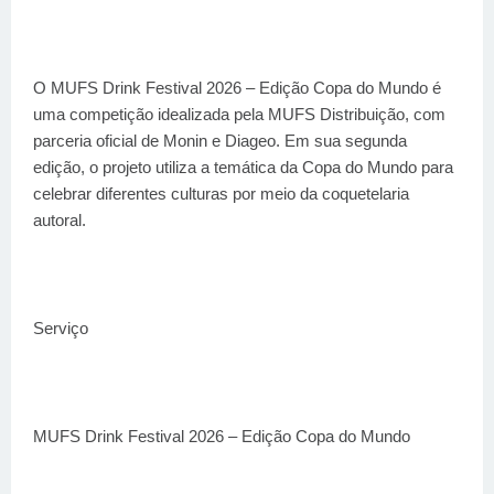
O MUFS Drink Festival 2026 – Edição Copa do Mundo é
uma competição idealizada pela MUFS Distribuição, com
parceria oficial de Monin e Diageo. Em sua segunda
edição, o projeto utiliza a temática da Copa do Mundo para
celebrar diferentes culturas por meio da coquetelaria
autoral.
Serviço
MUFS Drink Festival 2026 – Edição Copa do Mundo