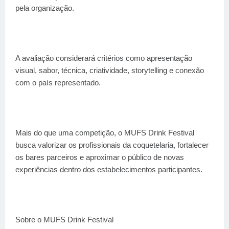
pela organização.
A avaliação considerará critérios como apresentação
visual, sabor, técnica, criatividade, storytelling e conexão
com o país representado.
Mais do que uma competição, o MUFS Drink Festival
busca valorizar os profissionais da coquetelaria, fortalecer
os bares parceiros e aproximar o público de novas
experiências dentro dos estabelecimentos participantes.
Sobre o MUFS Drink Festival