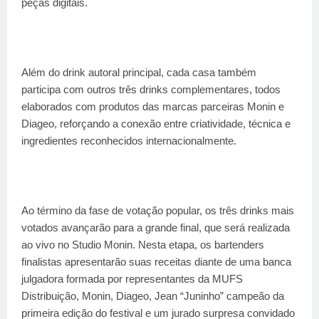
peças digitais.
Além do drink autoral principal, cada casa também
participa com outros três drinks complementares, todos
elaborados com produtos das marcas parceiras Monin e
Diageo, reforçando a conexão entre criatividade, técnica e
ingredientes reconhecidos internacionalmente.
Ao término da fase de votação popular, os três drinks mais
votados avançarão para a grande final, que será realizada
ao vivo no Studio Monin. Nesta etapa, os bartenders
finalistas apresentarão suas receitas diante de uma banca
julgadora formada por representantes da MUFS
Distribuição, Monin, Diageo, Jean “Juninho” campeão da
primeira edição do festival e um jurado surpresa convidado