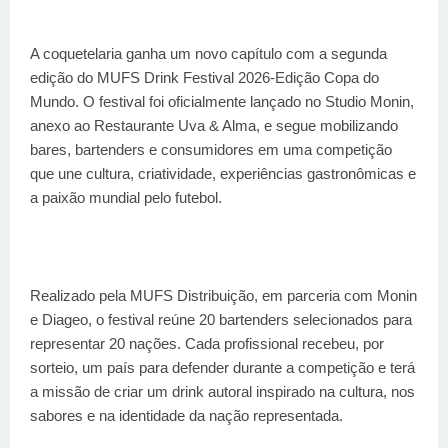
A coquetelaria ganha um novo capítulo com a segunda
edição do MUFS Drink Festival 2026-Edição Copa do
Mundo. O festival foi oficialmente lançado no Studio Monin,
anexo ao Restaurante Uva & Alma, e segue mobilizando
bares, bartenders e consumidores em uma competição
que une cultura, criatividade, experiências gastronômicas e
a paixão mundial pelo futebol.
Realizado pela MUFS Distribuição, em parceria com Monin
e Diageo, o festival reúne 20 bartenders selecionados para
representar 20 nações. Cada profissional recebeu, por
sorteio, um país para defender durante a competição e terá
a missão de criar um drink autoral inspirado na cultura, nos
sabores e na identidade da nação representada.