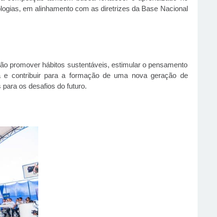
ogias, em alinhamento com as diretrizes da Base Nacional
stão promover hábitos sustentáveis, estimular o pensamento
ca e contribuir para a formação de uma nova geração de
para os desafios do futuro.