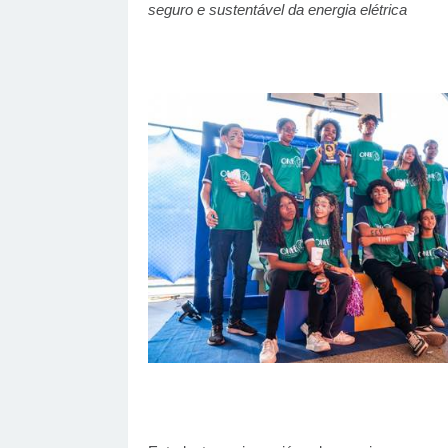
seguro e sustentável da energia elétrica