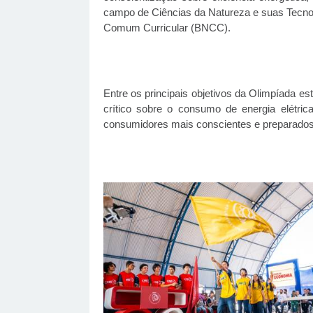
campo de Ciências da Natureza e suas Tecnol
Comum Curricular (BNCC).
Entre os principais objetivos da Olimpíada e
crítico sobre o consumo de energia elétri
consumidores mais conscientes e preparados 