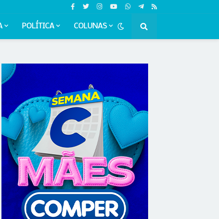
A
POLÍTICA
COLUNAS