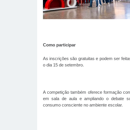
Como participar
As inscrições são gratuitas e podem ser feita
o dia 15 de setembro.
A competição também oferece formação conti
em sala de aula e ampliando o debate sobr
consumo consciente no ambiente escolar.