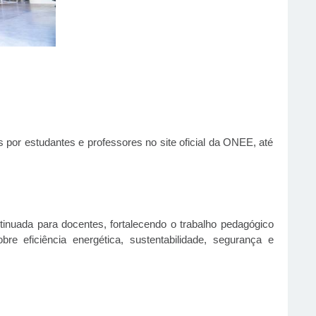
s por estudantes e professores no site oficial da ONEE, até
nuada para docentes, fortalecendo o trabalho pedagógico
e eficiência energética, sustentabilidade, segurança e