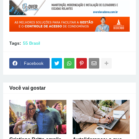
Tags:
55 Brasil
Facebook
Você vai gostar