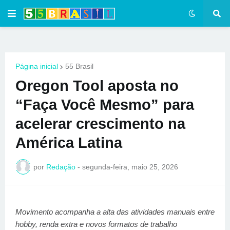
Página inicial
55 Brasil
Oregon Tool aposta no
“Faça Você Mesmo” para
acelerar crescimento na
América Latina
por
Redação
-
segunda-feira, maio 25, 2026
Movimento acompanha a alta das atividades manuais entre
hobby, renda extra e novos formatos de trabalho