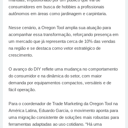
consumidores em busca de hobbies a profissionais
autônomos em áreas como jardinagem e carpintaria.
Nesse cenário, a Oregon Tool amplia sua atuação para
acompanhar essa transformação, reforçando presença em
um mercado que já representa cerca de 10% das vendas
na região e se destaca como vetor estratégico de
crescimento.
O avanço do DIY reflete uma mudança no comportamento
do consumidor e na dinâmica do setor, com maior
demanda por equipamentos compactos, versáteis e de
fácil operação.
Para o coordenador de Trade Marketing da Oregon Tool na
América Latina, Eduardo Garcia, o movimento aponta para
uma migração consistente de soluções mais robustas para
ferramentas adaptadas ao uso cotidiano. “Há uma