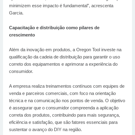
minimizem esse impacto é fundamental”, acrescenta
Garcia.
Capacitação e distribuição como pilares de
crescimento
Além da inovação em produtos, a Oregon Tool investe na
qualificação da cadeia de distribuição para garantir o uso
correto dos equipamentos e aprimorar a experiência do
consumidor.
A empresa realiza treinamentos contínuos com equipes de
venda e parceiros comerciais, com foco na orientação
técnica e na comunicação nos pontos de venda. O objetivo
é assegurar que o consumidor compreenda a aplicação
correta dos produtos, contribuindo para mais segurança,
eficiência e satisfação, que são fatores essenciais para
sustentar o avanço do DIY na região.