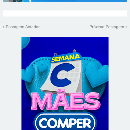
Postagem Anterior
Próxima Postagem