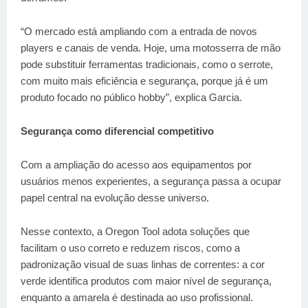
“O mercado está ampliando com a entrada de novos
players e canais de venda. Hoje, uma motosserra de mão
pode substituir ferramentas tradicionais, como o serrote,
com muito mais eficiência e segurança, porque já é um
produto focado no público hobby”, explica Garcia.
Segurança como diferencial competitivo
Com a ampliação do acesso aos equipamentos por
usuários menos experientes, a segurança passa a ocupar
papel central na evolução desse universo.
Nesse contexto, a Oregon Tool adota soluções que
facilitam o uso correto e reduzem riscos, como a
padronização visual de suas linhas de correntes: a cor
verde identifica produtos com maior nível de segurança,
enquanto a amarela é destinada ao uso profissional.