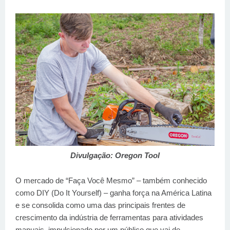
Divulgação: Oregon Tool
O mercado de “Faça Você Mesmo” – também conhecido
como DIY (Do It Yourself) – ganha força na América Latina
e se consolida como uma das principais frentes de
crescimento da indústria de ferramentas para atividades
manuais, impulsionado por um público que vai de