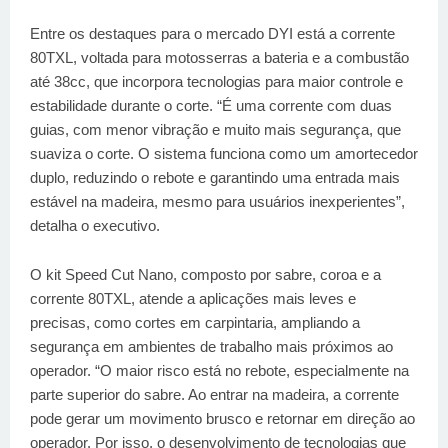
Entre os destaques para o mercado DYI está a corrente
80TXL, voltada para motosserras a bateria e a combustão
até 38cc, que incorpora tecnologias para maior controle e
estabilidade durante o corte. “É uma corrente com duas
guias, com menor vibração e muito mais segurança, que
suaviza o corte. O sistema funciona como um amortecedor
duplo, reduzindo o rebote e garantindo uma entrada mais
estável na madeira, mesmo para usuários inexperientes”,
detalha o executivo.
O kit Speed Cut Nano, composto por sabre, coroa e a
corrente 80TXL, atende a aplicações mais leves e
precisas, como cortes em carpintaria, ampliando a
segurança em ambientes de trabalho mais próximos ao
operador. “O maior risco está no rebote, especialmente na
parte superior do sabre. Ao entrar na madeira, a corrente
pode gerar um movimento brusco e retornar em direção ao
operador. Por isso, o desenvolvimento de tecnologias que