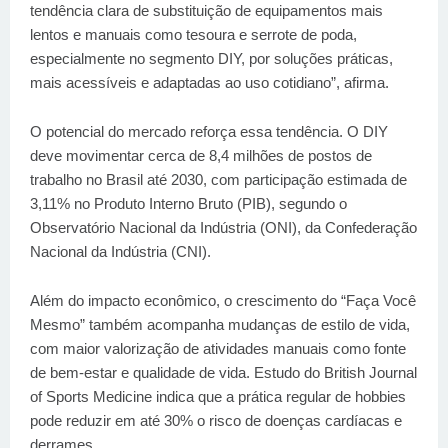
tendência clara de substituição de equipamentos mais
lentos e manuais como tesoura e serrote de poda,
especialmente no segmento DIY, por soluções práticas,
mais acessíveis e adaptadas ao uso cotidiano”, afirma.
O potencial do mercado reforça essa tendência. O DIY
deve movimentar cerca de 8,4 milhões de postos de
trabalho no Brasil até 2030, com participação estimada de
3,11% no Produto Interno Bruto (PIB), segundo o
Observatório Nacional da Indústria (ONI), da Confederação
Nacional da Indústria (CNI).
Além do impacto econômico, o crescimento do “Faça Você
Mesmo” também acompanha mudanças de estilo de vida,
com maior valorização de atividades manuais como fonte
de bem-estar e qualidade de vida. Estudo do British Journal
of Sports Medicine indica que a prática regular de hobbies
pode reduzir em até 30% o risco de doenças cardíacas e
derrames.