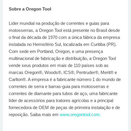
Sobre a Oregon Tool
Líder mundial na produção de correntes e guias para
motosserras, a Oregon Tool está presente no Brasil desde
o final da década de 1970 com a única fábrica da empresa
instalada no Hemisfério Sul, localizada em Curitiba (PR).
Com sede em Portland, Oregon, e uma presença
multinacional de fabricação e distribuição, a Oregon Tool
vende seus produtos em mais de 110 países sob as
marcas Oregon®, Woods®, ICS®, Pentruder®, Merit® e
Carlton®. A empresa é a fabricante número 1 do mundo de
correntes de serra e barras-guia para motosserras e
correntes de diamante para tubos de aço, uma fabricante
líder de acessórios para tratores agrícolas e a principal
fornecedora de OEM de peças de primeira instalação e de
reposição. Saiba mais em
www.oregontool.com.