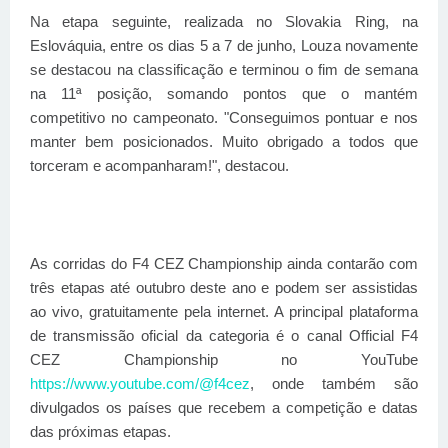
Na etapa seguinte, realizada no Slovakia Ring, na
Eslováquia, entre os dias 5 a 7 de junho, Louza novamente
se destacou na classificação e terminou o fim de semana
na 11ª posição, somando pontos que o mantém
competitivo no campeonato. "Conseguimos pontuar e nos
manter bem posicionados. Muito obrigado a todos que
torceram e acompanharam!", destacou.
As corridas do F4 CEZ Championship ainda contarão com
três etapas até outubro deste ano e podem ser assistidas
ao vivo, gratuitamente pela internet. A principal plataforma
de transmissão oficial da categoria é o canal Official F4
CEZ Championship no YouTube
https://www.youtube.com/@f4cez
, onde também são
divulgados os países que recebem a competição e datas
das próximas etapas.