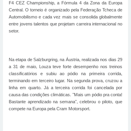
F4 CEZ Championship, a Fórmula 4 da Zona da Europa
Central. O torneio é organizado pela Federação Tcheca de
Automobilismo e cada vez mais se consolida globalmente
entre jovens talentos que projetam carreira internacional no
setor.
Na etapa de Salzburgring, na Áustria, realizada nos dias 29
a 31 de maio, Louza teve forte desempenho nos treinos
classificatórios e subiu ao pódio na primeira corrida,
terminando em terceiro lugar. Na segunda prova, cruzou a
linha em quarto. Já a terceira corrida foi cancelada por
causa das condições climáticas. "Mais um pódio pra conta!
Bastante aprendizado na semana", celebrou o piloto, que
compete na Europa pela Cram Motorsport.