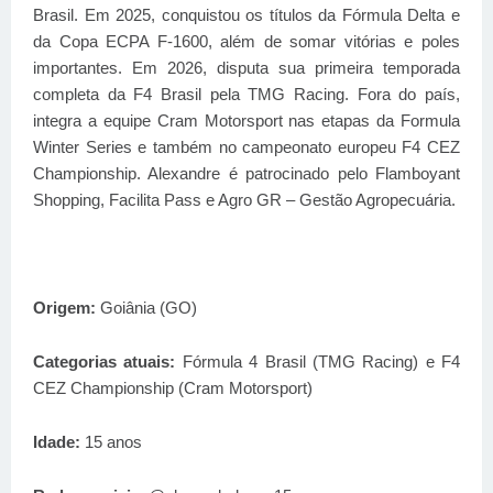
Brasil. Em 2025, conquistou os títulos da Fórmula Delta e
da Copa ECPA F-1600, além de somar vitórias e poles
importantes. Em 2026, disputa sua primeira temporada
completa da F4 Brasil pela TMG Racing. Fora do país,
integra a equipe Cram Motorsport nas etapas da Formula
Winter Series e também no campeonato europeu F4 CEZ
Championship. Alexandre é patrocinado pelo Flamboyant
Shopping, Facilita Pass e Agro GR – Gestão Agropecuária.
Origem:
Goiânia (GO)
Categorias atuais:
Fórmula 4 Brasil (TMG Racing) e F4
CEZ Championship (Cram Motorsport)
Idade:
15 anos