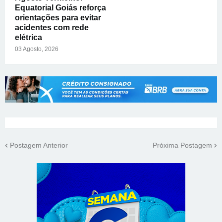
Equatorial Goiás reforça
orientações para evitar
acidentes com rede
elétrica
03 Agosto, 2026
Postagem Anterior
Próxima Postagem