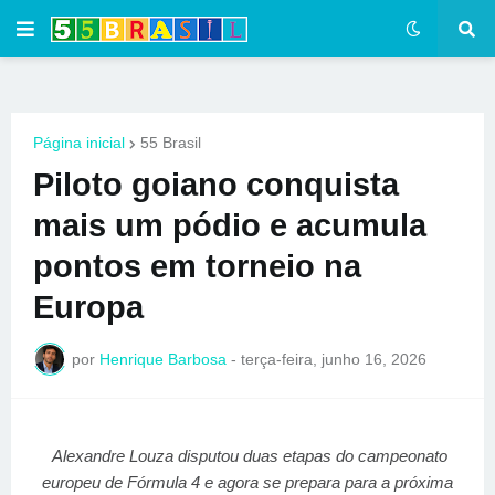
Página inicial
55 Brasil
Piloto goiano conquista
mais um pódio e acumula
pontos em torneio na
Europa
por
Henrique Barbosa
-
terça-feira, junho 16, 2026
Alexandre Louza disputou duas etapas do campeonato
europeu de Fórmula 4 e agora se prepara para a próxima