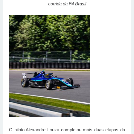
corrida da F4 Brasil
O piloto Alexandre Louza completou mais duas etapas da