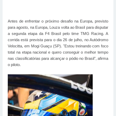
Antes de enfrentar o próximo desafio na Europa, previsto
para agosto, na Europa, Louza volta ao Brasil para disputar
a segunda etapa da F4 Brasil pelo time TMG Racing. A
corrida está prevista para o dia 26 de julho, no Autódromo
Velocitta, em Mogi Guaçu (SP). "Estou treinando com foco
total na etapa nacional e quero conseguir o melhor tempo
nas classificatórias para alcançar o pódio no Brasil", afirma
o piloto.