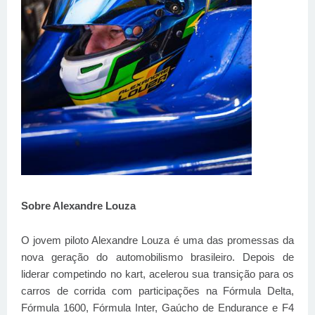
Sobre Alexandre Louza
O jovem piloto Alexandre Louza é uma das promessas da
nova geração do automobilismo brasileiro. Depois de
liderar competindo no kart, acelerou sua transição para os
carros de corrida com participações na Fórmula Delta,
Fórmula 1600, Fórmula Inter, Gaúcho de Endurance e F4