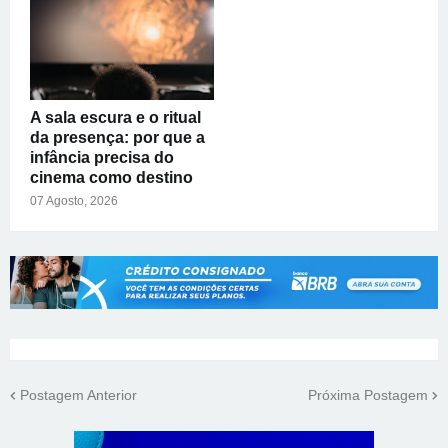
A sala escura e o ritual
da presença: por que a
infância precisa do
cinema como destino
07 Agosto, 2026
Postagem Anterior
Próxima Postagem