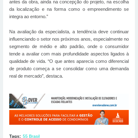
antes da obra, ainda na concepção do projeto, na escolha
da localização e na forma como o empreendimento se
integra ao entorno.”
Na avaliação da especialista, a tendência deve continuar
influenciando o setor nos próximos anos, especialmente no
segmento de médio e alto padrão, onde o consumidor
tende a avaliar com mais profundidade aspectos ligados à
qualidade de vida. “O que antes aparecia como diferencial
de produto começa a se consolidar como uma demanda
real de mercado”, destaca.
Tags:
55 Brasil