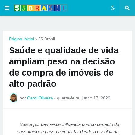
Página inicial
55 Brasil
Saúde e qualidade de vida
ampliam peso na decisão
de compra de imóveis de
alto padrão
por
Carol Oliveira
-
quarta-feira, junho 17, 2026
Busca por bem-estar influencia comportamento do
consumidor e passa a impactar desde a escolha da