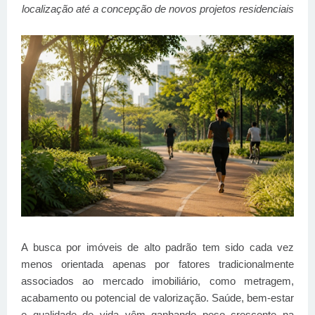
localização até a concepção de novos projetos residenciais
A busca por imóveis de alto padrão tem sido cada vez
menos orientada apenas por fatores tradicionalmente
associados ao mercado imobiliário, como metragem,
acabamento ou potencial de valorização. Saúde, bem-estar
e qualidade de vida vêm ganhando peso crescente na