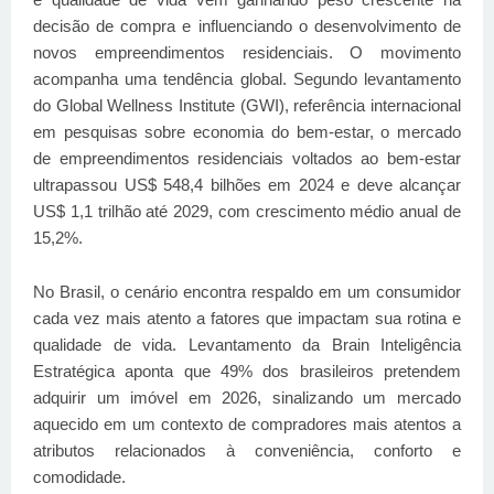
decisão de compra e influenciando o desenvolvimento de
novos empreendimentos residenciais. O movimento
acompanha uma tendência global. Segundo levantamento
do Global Wellness Institute (GWI), referência internacional
em pesquisas sobre economia do bem-estar, o mercado
de empreendimentos residenciais voltados ao bem-estar
ultrapassou US$ 548,4 bilhões em 2024 e deve alcançar
US$ 1,1 trilhão até 2029, com crescimento médio anual de
15,2%.
No Brasil, o cenário encontra respaldo em um consumidor
cada vez mais atento a fatores que impactam sua rotina e
qualidade de vida. Levantamento da Brain Inteligência
Estratégica aponta que 49% dos brasileiros pretendem
adquirir um imóvel em 2026, sinalizando um mercado
aquecido em um contexto de compradores mais atentos a
atributos relacionados à conveniência, conforto e
comodidade.