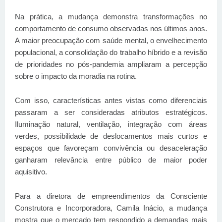
Na prática, a mudança demonstra transformações no
comportamento de consumo observadas nos últimos anos.
A maior preocupação com saúde mental, o envelhecimento
populacional, a consolidação do trabalho híbrido e a revisão
de prioridades no pós-pandemia ampliaram a percepção
sobre o impacto da moradia na rotina.
Com isso, características antes vistas como diferenciais
passaram a ser consideradas atributos estratégicos.
Iluminação natural, ventilação, integração com áreas
verdes, possibilidade de deslocamentos mais curtos e
espaços que favoreçam convivência ou desaceleração
ganharam relevância entre público de maior poder
aquisitivo.
Para a diretora de empreendimentos da Consciente
Construtora e Incorporadora, Camila Inácio, a mudança
mostra que o mercado tem respondido a demandas mais