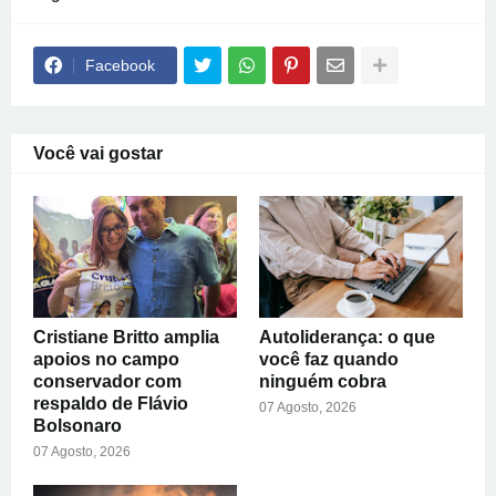
Facebook
Você vai gostar
Cristiane Britto amplia
Autoliderança: o que
apoios no campo
você faz quando
conservador com
ninguém cobra
respaldo de Flávio
07 Agosto, 2026
Bolsonaro
07 Agosto, 2026