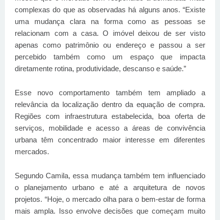
complexas do que as observadas há alguns anos. “Existe
uma mudança clara na forma como as pessoas se
relacionam com a casa. O imóvel deixou de ser visto
apenas como patrimônio ou endereço e passou a ser
percebido também como um espaço que impacta
diretamente rotina, produtividade, descanso e saúde.”
Esse novo comportamento também tem ampliado a
relevância da localização dentro da equação de compra.
Regiões com infraestrutura estabelecida, boa oferta de
serviços, mobilidade e acesso a áreas de convivência
urbana têm concentrado maior interesse em diferentes
mercados.
Segundo Camila, essa mudança também tem influenciado
o planejamento urbano e até a arquitetura de novos
projetos. “Hoje, o mercado olha para o bem-estar de forma
mais ampla. Isso envolve decisões que começam muito